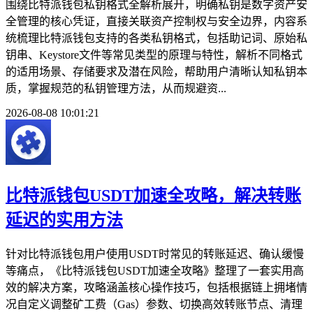
围绕比特派钱包私钥格式全解析展开，明确私钥是数字资产安
全管理的核心凭证，直接关联资产控制权与安全边界，内容系
统梳理比特派钱包支持的各类私钥格式，包括助记词、原始私
钥串、Keystore文件等常见类型的原理与特性，解析不同格式
的适用场景、存储要求及潜在风险，帮助用户清晰认知私钥本
质，掌握规范的私钥管理方法，从而规避资...
2026-08-08 10:01:21
比特派钱包USDT加速全攻略，解决转账
延迟的实用方法
针对比特派钱包用户使用USDT时常见的转账延迟、确认缓慢
等痛点，《比特派钱包USDT加速全攻略》整理了一套实用高
效的解决方案，攻略涵盖核心操作技巧，包括根据链上拥堵情
况自定义调整矿工费（Gas）参数、切换高效转账节点、清理