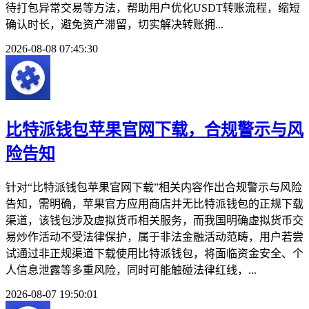
待打包异常交易等方法，帮助用户优化USDT转账流程，缩短
确认时长，避免资产滞留，切实解决转账拥...
2026-08-08 07:45:30
比特派钱包苹果官网下载，合规警示与风
险告知
针对“比特派钱包苹果官网下载”相关内容作出合规警示与风险
告知，需明确，苹果官方应用商店并无比特派钱包的正规下载
渠道，该钱包涉及虚拟货币相关服务，而我国明确虚拟货币交
易炒作活动不受法律保护，属于非法金融活动范畴，用户若尝
试通过非正规渠道下载使用比特派钱包，将面临资金安全、个
人信息泄露等多重风险，同时可能触碰法律红线，...
2026-08-07 19:50:01