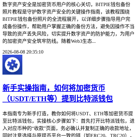
数字资产安全是加密货币用户的核心关切，BITPIE钱包备份
照片教程是守护数字资产安全的关键操作指南，该教程围绕
BITPIE钱包备份照片的全流程展开，以详细步骤指导用户完
成备份操作，帮助用户掌握正确的备份方法，避免因操作不当
导致的资产丢失风险，切实提升数字资产的防护能力，为用户
的加密资产安全筑牢防线。随着Web3生态...
2026-08-08 20:35:10
新手实操指南，如何将加密货币
（USDT/ETH等）提到比特派钱包
本指南专为新手打造，教你如何将USDT、ETH等加密货币提
至比特派钱包，实操核心步骤如下：首先打开比特派钱包，进
入对应币种的“收款”页面，务必确认并复制正确的收款地址，
同时注意选择与原提币平台一致的链（如ERC20、TRC20），