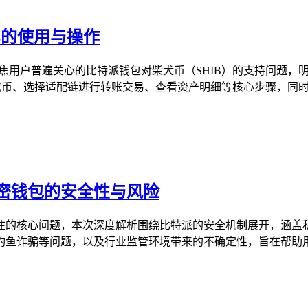
B的使用与操作
焦用户普遍关心的比特派钱包对柴犬币（SHIB）的支持问题，
B代币、选择适配链进行转账交易、查看资产明细等核心步骤，同时提
密钱包的安全性与风险
注的核心问题，本次深度解析围绕比特派的安全机制展开，涵盖
鱼诈骗等问题，以及行业监管环境带来的不确定性，旨在帮助用户