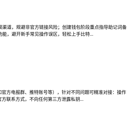
规渠道，规避非官方链接风险；创建钱包阶段重点指导助记词备
，避开新手常见操作误区，轻松上手比特...
如官方电报群、推特账号等），针对不同问题可精准对接：操作
联系方式，不向任何第三方泄露私钥...