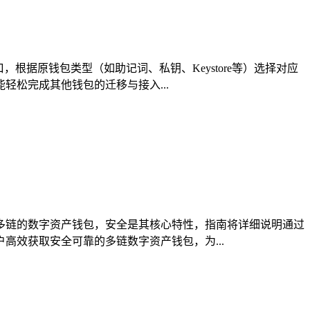
据原钱包类型（如助记词、私钥、Keystore等）选择对应
松完成其他钱包的迁移与接入...
多链的数字资产钱包，安全是其核心特性，指南将详细说明通过
效获取安全可靠的多链数字资产钱包，为...