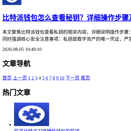
比特派钱包怎么查看秘钥？详细操作步骤
本文聚焦比特派钱包查看私钥的相关内容，详细说明操作步骤：
同时强调核心安全注意事项：私钥是数字资产的唯一凭证，严禁
2026-08-05 10:49:10
文章导航
首页
上一页
1
2
3
4
5
6
7
8
9
10
下一页
尾页
热门文章