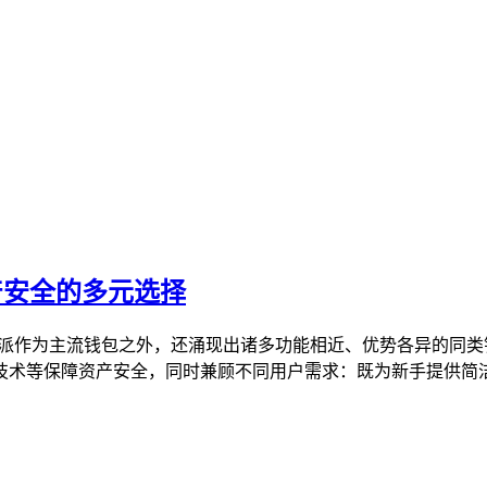
产安全的多元选择
特派作为主流钱包之外，还涌现出诸多功能相近、优势各异的同类
术等保障资产安全，同时兼顾不同用户需求：既为新手提供简洁易