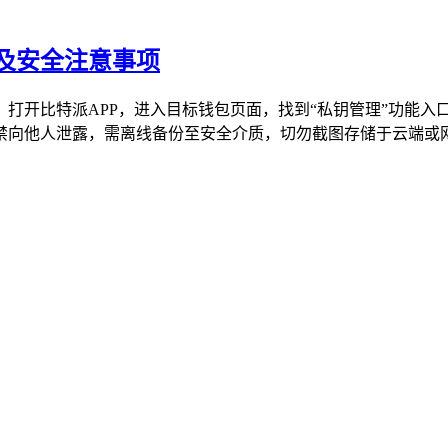
及安全注意事项
打开比特派APP，进入目标钱包页面，找到“私钥管理”功能入
向他人泄露，需离线备份至安全介质，切勿截图存储于云端或网络