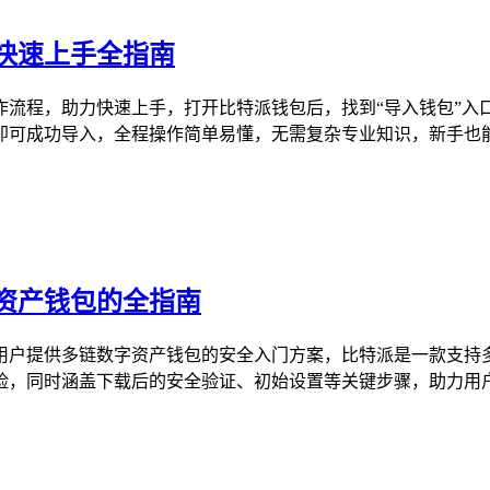
快速上手全指南
程，助力快速上手，打开比特派钱包后，找到“导入钱包”入口，根
可成功导入，全程操作简单易懂，无需复杂专业知识，新手也能轻
资产钱包的全指南
用户提供多链数字资产钱包的安全入门方案，比特派是一款支持
，同时涵盖下载后的安全验证、初始设置等关键步骤，助力用户高