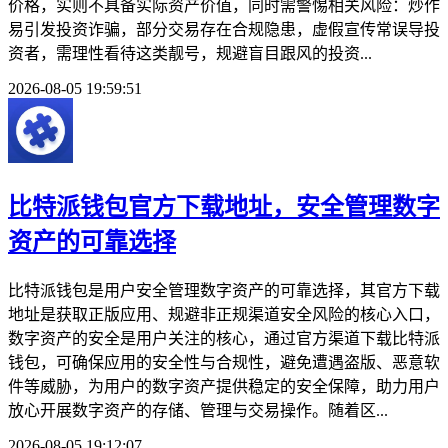
价格，实则不具备实际资产价值，同时需警惕相关风险：炒作
易引发投资诈骗，部分交易存在合规隐患，虚假宣传常误导投
资者，需理性看待这类靓号，规避盲目跟风的投资...
2026-08-05 19:59:51
比特派钱包官方下载地址，安全管理数字
资产的可靠选择
比特派钱包是用户安全管理数字资产的可靠选择，其官方下载
地址是获取正版应用、规避非正规渠道安全风险的核心入口，
数字资产的安全是用户关注的核心，通过官方渠道下载比特派
钱包，可确保应用的安全性与合规性，避免遭遇盗版、恶意软
件等威胁，为用户的数字资产提供稳定的安全保障，助力用户
放心开展数字资产的存储、管理与交易操作。随着区...
2026-08-05 19:12:07