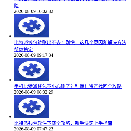
险
2026-08-09 10:02:32
比特派钱包转账出不去？别慌，这几个原因和解决方法
帮你搞定
2026-08-09 09:17:34
手机比特派钱包不小心删了？别慌！资产找回全攻略
2026-08-09 08:32:29
比特派钱包软件下载全攻略，新手快速上手指南
2026-08-09 07:47:23