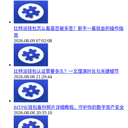
比特派钱包怎么看是否被多签？新手一看就会的操作指
南
2026-08-09 07:02:08
比特派钱包认证需要多久？一文理清时长与关键细节
2026-08-08 21:20:44
BITPIE钱包备份照片详细教程，守护你的数字资产安全
2026-08-08 20:35:10