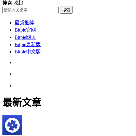
搜索
收起
搜索
最新推荐
Bitpie官网
Bitpie网页
Bitpie最新版
Bitpie中文版
最新文章