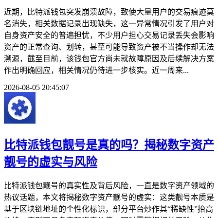
近期，比特派钱包突发崩溃故障，致使大量用户的交易痕迹莫
名消失，相关数据记录出现缺失，这一异常情况引发了用户对
自身资产安全的普遍担忧，不少用户担心交易记录丢失会影响
资产的正常查询、划转，甚至可能导致资产被不当操作却无法
溯源，截至目前，该钱包官方尚未就故障原因及后续解决方案
作出明确回应，相关情况仍待进一步核实。近一周来...
2026-08-05 20:45:07
比特派钱包靓号是真的吗？揭秘数字资产
靓号的虚实与风险
比特派钱包靓号的真实性及背后风险，一直是数字资产领域的
热议话题，本文将揭秘数字资产靓号的虚实：这类靓号本质是
基于区块链地址的个性化标识，部分平台炒作其“稀缺性”抬高