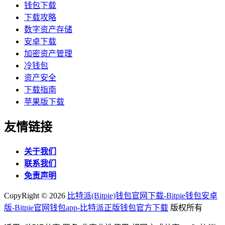
钱包下载
下载攻略
数字资产存储
安卓下载
加密资产管理
冷钱包
资产安全
下载指南
苹果版下载
友情链接
关于我们
联系我们
免责声明
CopyRight ©
2026
比特派(Bitpie)钱包官网下载-Bitpie钱包安卓
版-Bitpie官网钱包app-比特派正版钱包官方下载
版权所有