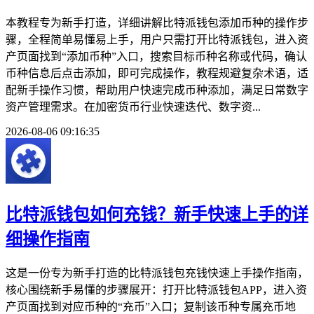
本教程专为新手打造，详细讲解比特派钱包添加币种的操作步
骤，全程简单易懂易上手，用户只需打开比特派钱包，进入资
产页面找到“添加币种”入口，搜索目标币种名称或代码，确认
币种信息后点击添加，即可完成操作，教程规避复杂术语，适
配新手操作习惯，帮助用户快速完成币种添加，满足日常数字
资产管理需求。在加密货币行业快速迭代、数字资...
2026-08-06 09:16:35
比特派钱包如何充钱？新手快速上手的详
细操作指南
这是一份专为新手打造的比特派钱包充钱快速上手操作指南，
核心围绕新手易懂的步骤展开：打开比特派钱包APP，进入资
产页面找到对应币种的“充币”入口；复制该币种专属充币地