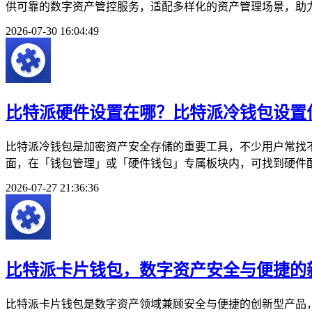
供可靠的数字资产管控服务，适配多样化的资产管理场景，助力
2026-07-30 16:04:49
比特派硬件设置在哪？比特派冷钱包设置
比特派冷钱包是加密资产安全存储的重要工具，不少用户常找
面，在「钱包管理」或「硬件钱包」专属板块内，可找到硬件配
2026-07-27 21:36:36
比特派卡片钱包，数字资产安全与便捷的
比特派卡片钱包是数字资产领域兼顾安全与便捷的创新型产品