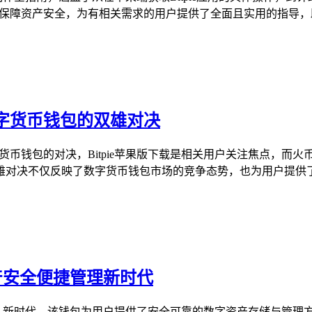
，保障资产安全，为有相关需求的用户提供了全面且实用的指导，助
数字货币钱包的双雄对决
数字货币钱包的对决，Bitpie苹果版下载是相关用户关注焦点，
对决不仅反映了数字货币钱包市场的竞争态势，也为用户提供了更
字资产安全便捷管理新时代
便捷管理进入新时代，该钱包为用户提供了安全可靠的数字资产存储与