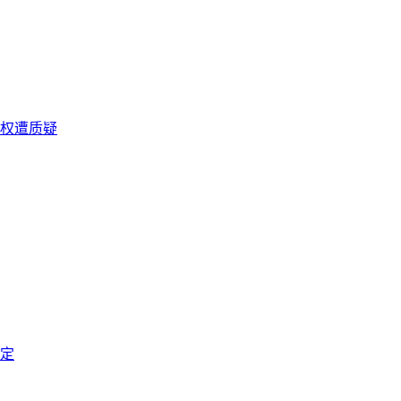
权遭质疑
定