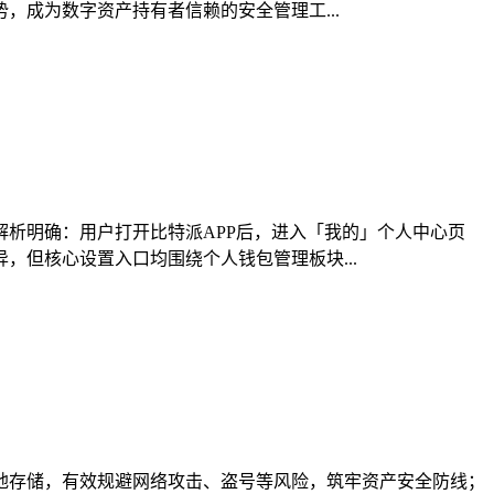
成为数字资产持有者信赖的安全管理工...
析明确：用户打开比特派APP后，进入「我的」个人中心页
但核心设置入口均围绕个人钱包管理板块...
地存储，有效规避网络攻击、盗号等风险，筑牢资产安全防线；