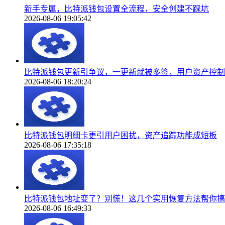
新手专属，比特派钱包设置全流程，安全创建不踩坑
2026-08-06 19:05:42
比特派钱包更新引争议，一更新就被多签，用户资产控制
2026-08-06 18:20:24
比特派钱包明细卡更引用户困扰，资产追踪功能成短板
2026-08-06 17:35:18
比特派钱包地址变了？别慌！这几个实用恢复方法帮你搞
2026-08-06 16:49:33