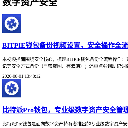
数字资产安全
BITPIE钱包备份视频设置，安全操作全
本视频指南围绕安全核心，梳理BITPIE钱包备份全流程操
记等安全方式备份（严禁截图、存云端）；还重点强调助记词保
2026-08-01 13:48:12
比特派Pro钱包，专业级数字资产安全管
比特派Pro钱包是面向数字资产持有者推出的专业级数字资产