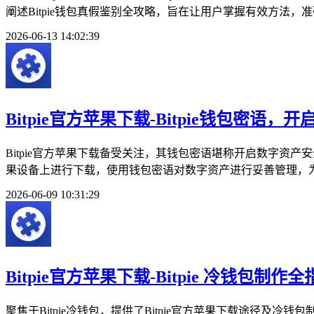
阐述Bitpie钱包真假鉴别全攻略，旨在让用户掌握有效方法，
2026-06-13 14:02:39
Bitpie官方苹果下载-Bitpie钱包密
Bitpie官方苹果下载备受关注，其钱包密语堪称开启数字资
果设备上进行下载，使用钱包密语对数字资产进行妥善管理，为
2026-06-09 10:31:29
Bitpie官方苹果下载-Bitpie 冷钱包制作
聚焦于Bitpie冷钱包，提供了Bitpie官方苹果下载途径及