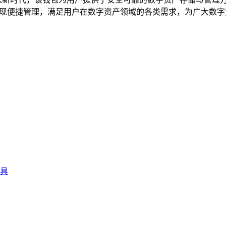
时实现便捷管理，满足用户在数字资产领域的各类需求，为广大数字资
具