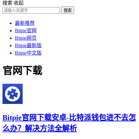
搜索
收起
搜索
最新推荐
Bitpie官网
Bitpie网页
Bitpie最新版
Bitpie中文版
官网下载
Bitpie官网下载安卓-比特派钱包进不去怎
么办？解决方法全解析