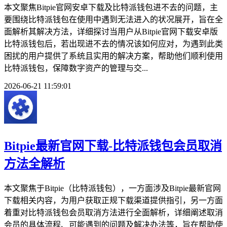
本文聚焦Bitpie官网安卓下载及比特派钱包进不去的问题，主
要围绕比特派钱包在使用中遇到无法进入的状况展开，旨在全
面解析其解决方法，详细探讨当用户从Bitpie官网下载安卓版
比特派钱包后，若出现进不去的情况该如何应对，为遇到此类
困扰的用户提供了系统且实用的解决方案，帮助他们顺利使用
比特派钱包，保障数字资产的管理与交...
2026-06-21 11:59:01
Bitpie最新官网下载-比特派钱包会员取消
方法全解析
本文聚焦于Bitpie（比特派钱包），一方面涉及Bitpie最新官网
下载相关内容，为用户获取正规下载渠道提供指引，另一方面
着重对比特派钱包会员取消方法进行全面解析，详细阐述取消
会员的具体流程、可能遇到的问题及解决办法等，旨在帮助使