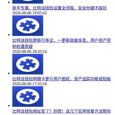
新手专属，比特派钱包设置全流程，安全创建不踩坑
2026-08-06 19:05:42
比特派钱包更新引争议，一更新就被多签，用户资产控
制权遭质疑
2026-08-06 18:20:24
比特派钱包明细卡更引用户困扰，资产追踪功能成短板
2026-08-06 17:35:18
比特派钱包地址变了？别慌！这几个实用恢复方法帮你