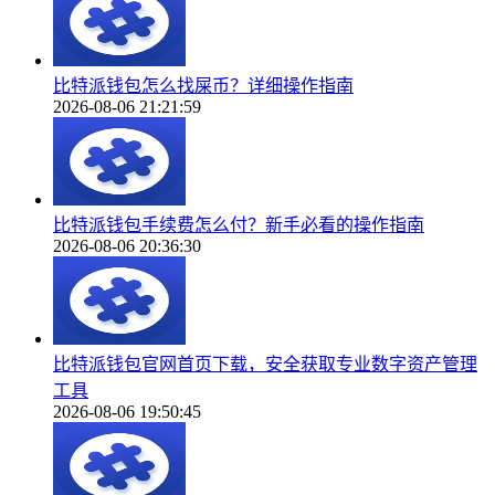
比特派钱包怎么找屎币？详细操作指南
2026-08-06 21:21:59
比特派钱包手续费怎么付？新手必看的操作指南
2026-08-06 20:36:30
比特派钱包官网首页下载，安全获取专业数字资产管理
工具
2026-08-06 19:50:45