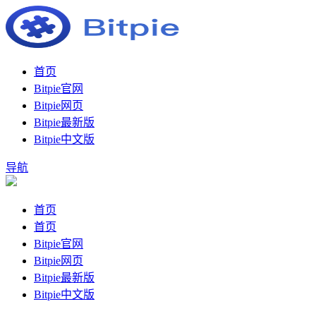
首页
Bitpie官网
Bitpie网页
Bitpie最新版
Bitpie中文版
导航
首页
首页
Bitpie官网
Bitpie网页
Bitpie最新版
Bitpie中文版