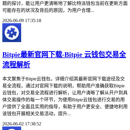
题的探讨，能让用户更清晰地了解比特派钱包当前在更新方面
可能存在的状况及背后的原因，为用户合理...
2026-06-09 17:35:18
Bitpie最新官网下载-Bitpie 云钱包交易全
流程解析
本文聚焦于Bitpie云钱包，详细介绍其最新官网下载途径及交
易全流程，通过对官网下载的说明，帮助用户准确获取Bitpie
云钱包，对交易全流程进行解析，让用户清晰了解从开户到具
体交易操作的每一个环节，为使用Bitpie云钱包进行交易的用
户提供了全面且实用的指导，有助于用户更安全、便捷地利用
该钱包开展相关交易活动，提升...
2026-06-02 17:38:52