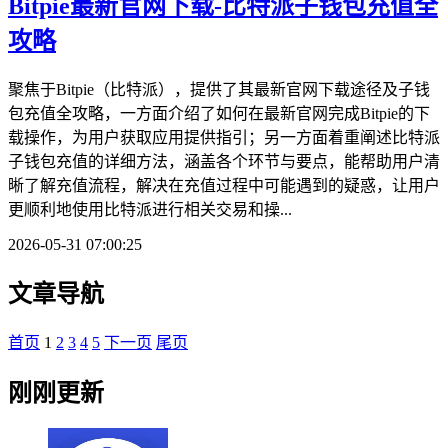
Bitpie最新官网下载-比特派子钱包充值全
攻略
聚焦于Bitpie（比特派），提供了其最新官网下载途径及子钱
包充值全攻略，一方面介绍了如何在最新官网完成Bitpie的下
载操作，为用户获取应用提供指引；另一方面着重阐述比特派
子钱包充值的详细方法，涵盖各个环节与要点，能帮助用户清
晰了解充值流程，解决在充值过程中可能遇到的疑惑，让用户
更顺利地使用比特派进行相关交易和操...
2026-05-31 07:00:25
文章导航
首页
1
2
3
4
5
下一页
尾页
刚刚更新