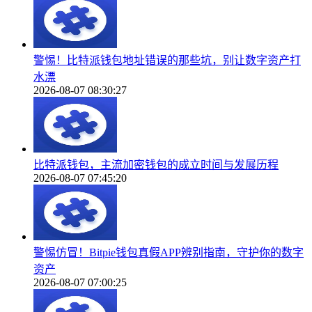
警惕！比特派钱包地址错误的那些坑，别让数字资产打
水漂
2026-08-07 08:30:27
比特派钱包，主流加密钱包的成立时间与发展历程
2026-08-07 07:45:20
警惕仿冒！Bitpie钱包真假APP辨别指南，守护你的数字
资产
2026-08-07 07:00:25