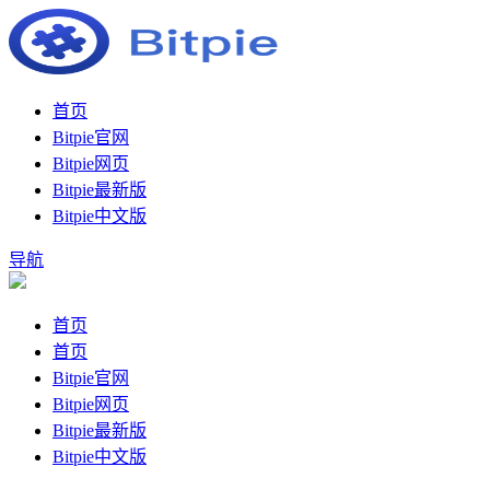
首页
Bitpie官网
Bitpie网页
Bitpie最新版
Bitpie中文版
导航
首页
首页
Bitpie官网
Bitpie网页
Bitpie最新版
Bitpie中文版