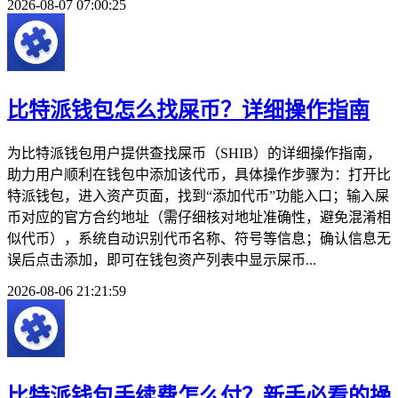
2026-08-07 07:00:25
比特派钱包怎么找屎币？详细操作指南
为比特派钱包用户提供查找屎币（SHIB）的详细操作指南，
助力用户顺利在钱包中添加该代币，具体操作步骤为：打开比
特派钱包，进入资产页面，找到“添加代币”功能入口；输入屎
币对应的官方合约地址（需仔细核对地址准确性，避免混淆相
似代币），系统自动识别代币名称、符号等信息；确认信息无
误后点击添加，即可在钱包资产列表中显示屎币...
2026-08-06 21:21:59
比特派钱包手续费怎么付？新手必看的操