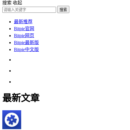
搜索
收起
搜索
最新推荐
Bitpie官网
Bitpie网页
Bitpie最新版
Bitpie中文版
最新文章