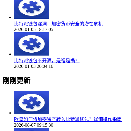
比特派钱包漏洞，加密货币安全的潜在危机
2026-01-05 18:17:05
比特派钱包不开源，是福是祸？
2026-01-03 20:04:16
刚刚更新
欧易如何将加密资产转入比特派钱包？详细操作指南
2026-08-07 09:15:30