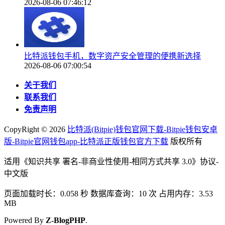
2026-08-06 07:46:12
比特派钱包手机，数字资产安全管理的便携新选择
2026-08-06 07:00:54
关于我们
联系我们
免责声明
CopyRight ©
2026
比特派(Bitpie)钱包官网下载-Bitpie钱包安卓
版-Bitpie官网钱包app-比特派正版钱包官方下载
版权所有
适用《知识共享 署名-非商业性使用-相同方式共享 3.0》协议-
中文版
页面加载时长：0.058 秒 数据库查询：10 次 占用内存：3.53
MB
Powered By
Z-BlogPHP
.