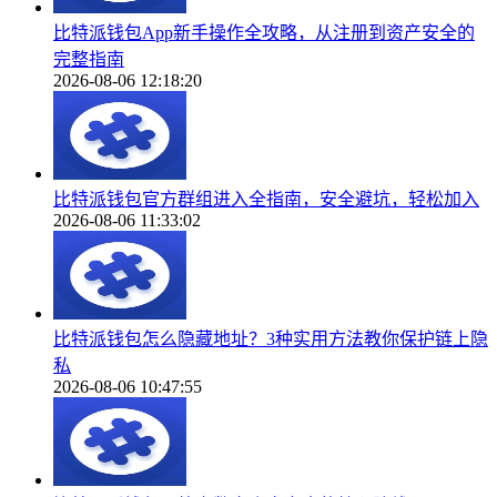
比特派钱包App新手操作全攻略，从注册到资产安全的
完整指南
2026-08-06 12:18:20
比特派钱包官方群组进入全指南，安全避坑，轻松加入
2026-08-06 11:33:02
比特派钱包怎么隐藏地址？3种实用方法教你保护链上隐
私
2026-08-06 10:47:55