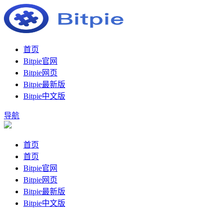
首页
Bitpie官网
Bitpie网页
Bitpie最新版
Bitpie中文版
导航
首页
首页
Bitpie官网
Bitpie网页
Bitpie最新版
Bitpie中文版