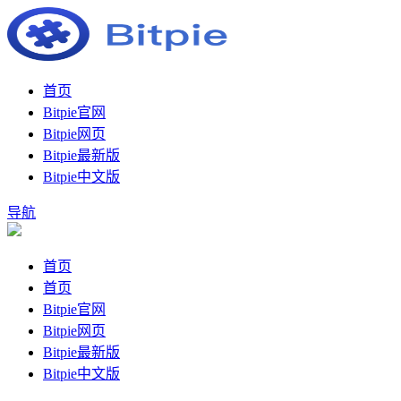
首页
Bitpie官网
Bitpie网页
Bitpie最新版
Bitpie中文版
导航
首页
首页
Bitpie官网
Bitpie网页
Bitpie最新版
Bitpie中文版