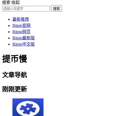
搜索
收起
搜索
最新推荐
Bitpie官网
Bitpie网页
Bitpie最新版
Bitpie中文版
提币慢
文章导航
刚刚更新