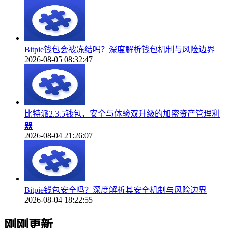
Bitpie钱包会被冻结吗？深度解析钱包机制与风险边界
2026-08-05 08:32:47
比特派2.3.5钱包，安全与体验双升级的加密资产管理利
器
2026-08-04 21:26:07
Bitpie钱包安全吗？深度解析其安全机制与风险边界
2026-08-04 18:22:55
刚刚更新