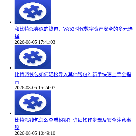
和比特派类似的钱包，Web3时代数字资产安全的多元选
择
2026-08-05 17:41:03
比特派钱包如何轻松导入其他钱包？新手快速上手全指
南
2026-08-05 15:24:07
比特派钱包怎么查看秘钥？详细操作步骤及安全注意事
项
2026-08-05 10:49:10