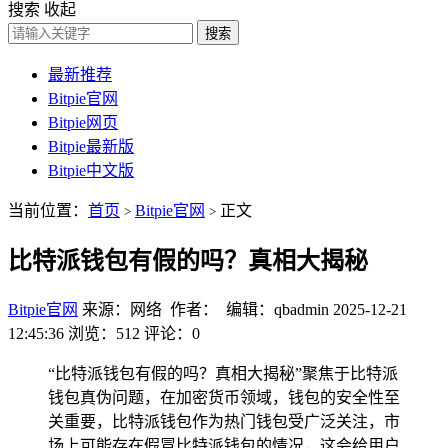
搜索
收起
搜索
最新推荐
Bitpie官网
Bitpie网页
Bitpie最新版
Bitpie中文版
当前位置：
首页
Bitpie官网
正文
>
>
比特派钱包有假的吗？真相大揭秘
Bitpie官网
来源：网络 作者： 编辑：qbadmin
2025-12-21
12:45:36
浏览：512
评论：0
“比特派钱包有假的吗？真相大揭秘”聚焦于比特派
钱包真伪问题，在加密货币领域，钱包的安全性至
关重要，比特派钱包作为热门钱包受广泛关注，市
场上可能存在假冒比特派钱包的情况，这会给用户