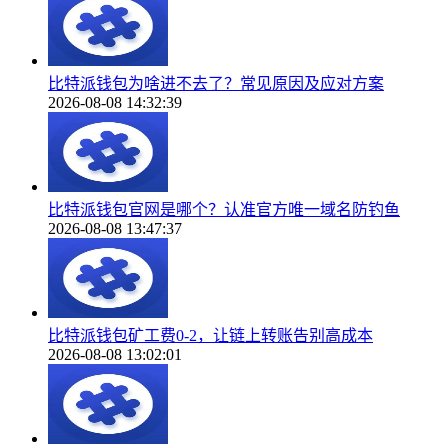
比特派钱包为啥进不去了？常见原因及应对方案
2026-08-08 14:32:39
比特派钱包官网是哪个？认准官方唯一域名防钓鱼
2026-08-08 13:47:37
比特派钱包矿工费0-2，让链上转账告别高成本
2026-08-08 13:02:01