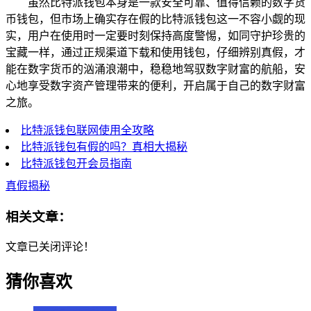
虽然比特派钱包本身是一款安全可靠、值得信赖的数字货
币钱包，但市场上确实存在假的比特派钱包这一不容小觑的现
实，用户在使用时一定要时刻保持高度警惕，如同守护珍贵的
宝藏一样，通过正规渠道下载和使用钱包，仔细辨别真假，才
能在数字货币的汹涌浪潮中，稳稳地驾驭数字财富的航船，安
心地享受数字资产管理带来的便利，开启属于自己的数字财富
之旅。
比特派钱包联网使用全攻略
比特派钱包有假的吗？真相大揭秘
比特派钱包开会员指南
真假揭秘
相关文章：
文章已关闭评论！
猜你喜欢