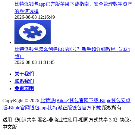
比特派钱包app官方版苹果下载指南，安全管理数字资产
的靠谱选择
2026-08-08 12:16:49
比特派钱包怎么创建EOS账号？新手超详细教程（2024
版）
2026-08-08 11:31:45
关于我们
联系我们
免责声明
CopyRight ©
2026
比特派(Bitpie)钱包官网下载-Bitpie钱包安卓
版-Bitpie官网钱包app-比特派正版钱包官方下载
版权所有
适用《知识共享 署名-非商业性使用-相同方式共享 3.0》协议-
中文版