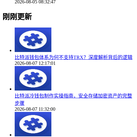
2026-08-05 08:32:47
刚刚更新
比特派钱包体系为何不支持TRX？深度解析背后的逻辑
2026-08-07 12:17:01
比特派冷钱包制作实操指南，安全存储加密资产的完整
步骤
2026-08-07 11:32:00