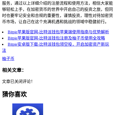
服务，通过以上详细介绍的注册流程和使用方法，相信大家能
够轻松上手，在加密货币的世界中开启自己的投资之旅，但同
时也要牢记安全和合规的重要性，谨慎投资，理性对待加密货
币市场，让自己在这个充满机遇和挑战的领域中稳健前行。
Bitpie苹果版官网-比特派钱包苹果端使用指南与优势解析
Bitpie苹果版官网-比特派钱包注册及柚子币使用全攻略
Bitpie安卓版下载-比特派钱包领空投，开启加密资产新玩
法
柚子币
相关文章：
文章已关闭评论！
猜你喜欢