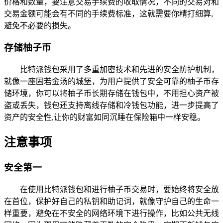
价格和数量，要注意交易手续费的收取情况，不同的交易对和
交易金额可能会有不同的手续费标准，这就需要你精打细算,
避免不必要的损失。
存储柚子币
比特派钱包采用了多重加密技术和先进的安全防护机制，
就像一座固若金汤的城堡，为用户提供了安全可靠的柚子币存
储环境，你可以将柚子币长期存储在钱包中，不用担心资产被
盗或丢失，钱包还支持离线存储和冷钱包功能，进一步提高了
资产的安全性,让你的财富如同沉睡在保险箱中一样安稳。
注意事项
安全第一
在使用比特派钱包和进行柚子币交易时，要始终将安全放
在首位，保护好自己的私钥和助记词，就像守护自己的生命一
样重要，避免在不安全的网络环境下进行操作，比如公共无线