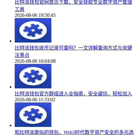
比特派钱包官网首页下载，安全获取专业数字资产管理
工具
2026-08-06 19:50:45
比特派钱包收币记录可查吗？一文详解查询方式与关键
注意点
2026-08-06 16:04:08
比特派钱包官方群组进入全指南，安全避坑，轻松加入
2026-08-06 11:33:02
和比特派类似的钱包，Web3时代数字资产安全的多元选