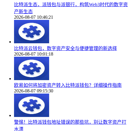
比特派生态，派钱包与派银行，构筑Web3时代的数字资
产新生态
2026-08-07 10:46:21
比特派云钱包，数字资产安全与便捷管理的新选择
2026-08-07 10:01:18
欧易如何将加密资产转入比特派钱包？详细操作指南
2026-08-07 09:15:30
警惕！比特派钱包地址错误的那些坑，别让数字资产打
水漂