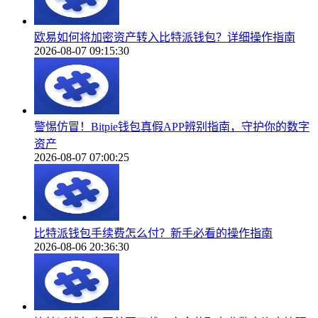
欧易如何将加密资产转入比特派钱包？详细操作指南
2026-08-07 09:15:30
警惕仿冒！Bitpie钱包真假APP辨别指南，守护你的数字
资产
2026-08-07 07:00:25
比特派钱包手续费怎么付？新手必看的操作指南
2026-08-06 20:36:30