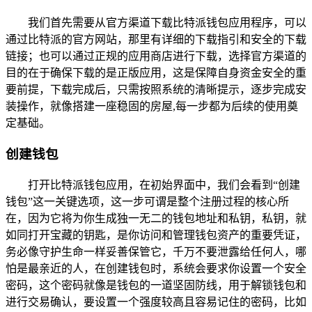
我们首先需要从官方渠道下载比特派钱包应用程序，可以
通过比特派的官方网站，那里有详细的下载指引和安全的下载
链接；也可以通过正规的应用商店进行下载，选择官方渠道的
目的在于确保下载的是正版应用，这是保障自身资金安全的重
要前提，下载完成后，只需按照系统的清晰提示，逐步完成安
装操作，就像搭建一座稳固的房屋,每一步都为后续的使用奠
定基础。
创建钱包
打开比特派钱包应用，在初始界面中，我们会看到“创建
钱包”这一关键选项，这一步可谓是整个注册过程的核心所
在，因为它将为你生成独一无二的钱包地址和私钥，私钥，就
如同打开宝藏的钥匙，是你访问和管理钱包资产的重要凭证，
务必像守护生命一样妥善保管它，千万不要泄露给任何人，哪
怕是最亲近的人，在创建钱包时，系统会要求你设置一个安全
密码，这个密码就像是钱包的一道坚固防线，用于解锁钱包和
进行交易确认，要设置一个强度较高且容易记住的密码，比如