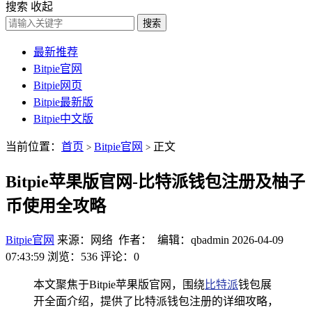
搜索
收起
搜索
最新推荐
Bitpie官网
Bitpie网页
Bitpie最新版
Bitpie中文版
当前位置：
首页
Bitpie官网
正文
>
>
Bitpie苹果版官网-比特派钱包注册及柚子
币使用全攻略
Bitpie官网
来源：网络 作者： 编辑：qbadmin
2026-04-09
07:43:59
浏览：536
评论：0
本文聚焦于Bitpie苹果版官网，围绕
比特派
钱包展
开全面介绍，提供了比特派钱包注册的详细攻略，