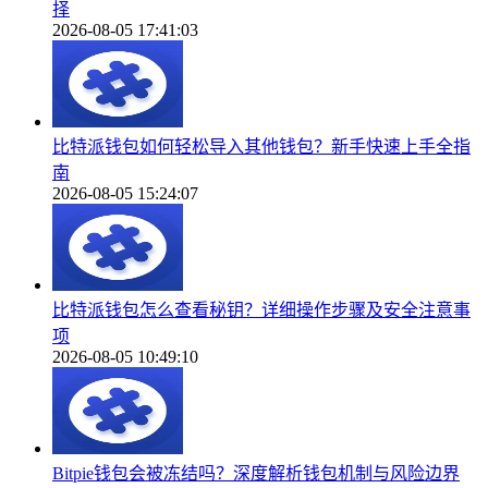
择
2026-08-05 17:41:03
比特派钱包如何轻松导入其他钱包？新手快速上手全指
南
2026-08-05 15:24:07
比特派钱包怎么查看秘钥？详细操作步骤及安全注意事
项
2026-08-05 10:49:10
Bitpie钱包会被冻结吗？深度解析钱包机制与风险边界