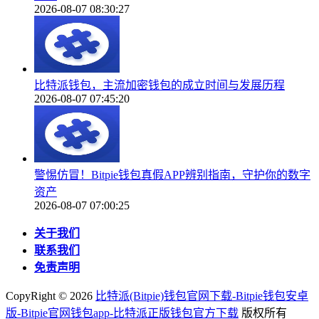
2026-08-07 08:30:27
比特派钱包，主流加密钱包的成立时间与发展历程
2026-08-07 07:45:20
警惕仿冒！Bitpie钱包真假APP辨别指南，守护你的数字
资产
2026-08-07 07:00:25
关于我们
联系我们
免责声明
CopyRight ©
2026
比特派(Bitpie)钱包官网下载-Bitpie钱包安卓
版-Bitpie官网钱包app-比特派正版钱包官方下载
版权所有