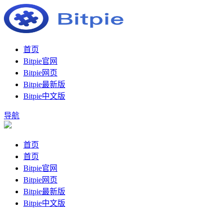
首页
Bitpie官网
Bitpie网页
Bitpie最新版
Bitpie中文版
导航
首页
首页
Bitpie官网
Bitpie网页
Bitpie最新版
Bitpie中文版