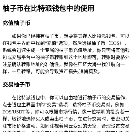
柚子币在比特派钱包中的使用
充值柚子币
如果你已经拥有柚子币，想要将其存入比特派钱包，可以
在钱包主界面中找到“充值”选项，然后选择柚子币（EOS），
系统会迅速生成一个专属的柚子币充值地址，你只需将其他钱
包或交易平台中的柚子币转账到这个地址即可，转账时要格外
注意确认转账地址的准确性，就像在茫茫大海中找准航向一
样，一旦转错，可能会导致资产损失,追悔莫及。
交易柚子币
在比特派钱包中，你可以自由地进行柚子币的交易操作，
点击钱包主界面中的“交易”选项，选择柚子币交易对，例如
EOS/USDT等，你可以根据市场行情，像一位精明的投资者一
样，敏锐地选择买入或卖出柚子币，在进行交易时，要密切关
注市场价格波动，如同注视着风云变幻的天空，合理设置交易