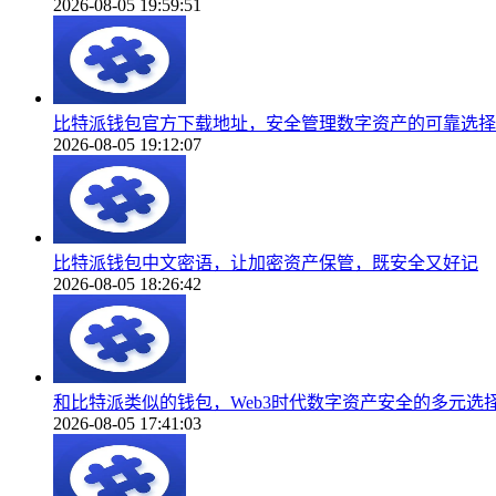
2026-08-05 19:59:51
比特派钱包官方下载地址，安全管理数字资产的可靠选择
2026-08-05 19:12:07
比特派钱包中文密语，让加密资产保管，既安全又好记
2026-08-05 18:26:42
和比特派类似的钱包，Web3时代数字资产安全的多元选
2026-08-05 17:41:03