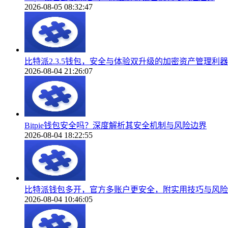
2026-08-05 08:32:47
比特派2.3.5钱包，安全与体验双升级的加密资产管理利器
2026-08-04 21:26:07
Bitpie钱包安全吗？深度解析其安全机制与风险边界
2026-08-04 18:22:55
比特派钱包多开，官方多账户更安全，附实用技巧与风险
2026-08-04 10:46:05