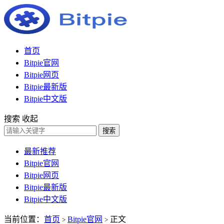
首页
Bitpie官网
Bitpie网页
Bitpie最新版
Bitpie中文版
搜索
收起
搜索
最新推荐
Bitpie官网
Bitpie网页
Bitpie最新版
Bitpie中文版
当前位置：
首页
Bitpie官网
正文
>
>