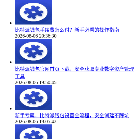
比特派钱包手续费怎么付？新手必看的操作指南
2026-08-06 20:36:30
比特派钱包官网首页下载，安全获取专业数字资产管理
工具
2026-08-06 19:50:45
新手专属，比特派钱包设置全流程，安全创建不踩坑
2026-08-06 19:05:42