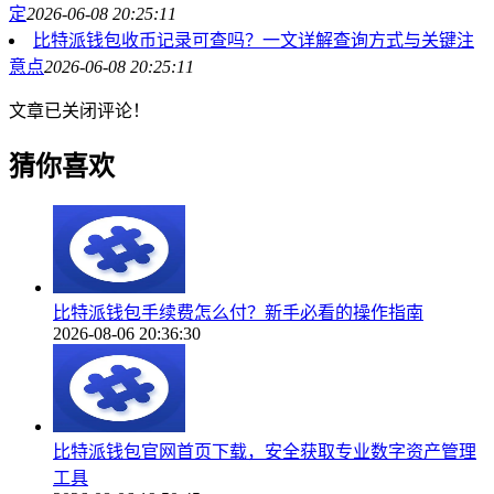
定
2026-06-08 20:25:11
比特派钱包收币记录可查吗？一文详解查询方式与关键注
意点
2026-06-08 20:25:11
文章已关闭评论！
猜你喜欢
比特派钱包手续费怎么付？新手必看的操作指南
2026-08-06 20:36:30
比特派钱包官网首页下载，安全获取专业数字资产管理
工具