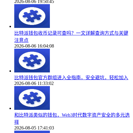
2026-08-06 19:50:45
比特派钱包收币记录可查吗？一文详解查询方式与关键
注意点
2026-08-06 16:04:08
比特派钱包官方群组进入全指南，安全避坑，轻松加入
2026-08-06 11:33:02
和比特派类似的钱包，Web3时代数字资产安全的多元选
择
2026-08-05 17:41:03