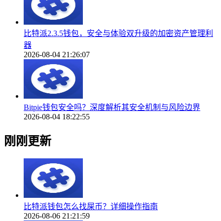
比特派2.3.5钱包，安全与体验双升级的加密资产管理利
器
2026-08-04 21:26:07
Bitpie钱包安全吗？深度解析其安全机制与风险边界
2026-08-04 18:22:55
刚刚更新
比特派钱包怎么找屎币？详细操作指南
2026-08-06 21:21:59