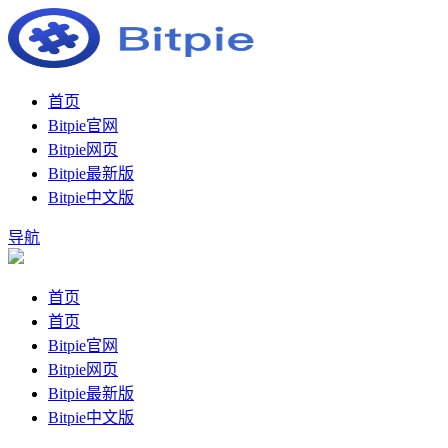
首页
Bitpie官网
Bitpie网页
Bitpie最新版
Bitpie中文版
导航
首页
首页
Bitpie官网
Bitpie网页
Bitpie最新版
Bitpie中文版