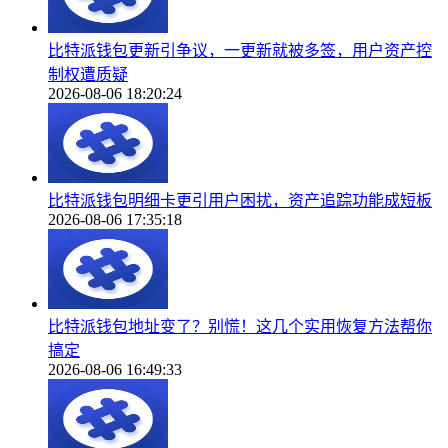
比特派钱包更新引争议，一更新就被多签，用户资产控
制权遭质疑
2026-08-06 18:20:24
比特派钱包明细卡更引用户困扰，资产追踪功能成短板
2026-08-06 17:35:18
比特派钱包地址变了？别慌！这几个实用恢复方法帮你
搞定
2026-08-06 16:49:33