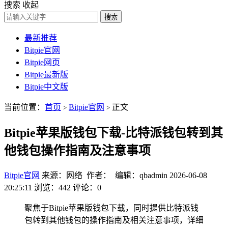
搜索
收起
搜索
最新推荐
Bitpie官网
Bitpie网页
Bitpie最新版
Bitpie中文版
当前位置：
首页
Bitpie官网
正文
>
>
Bitpie苹果版钱包下载-比特派钱包转到其
他钱包操作指南及注意事项
Bitpie官网
来源：网络 作者： 编辑：qbadmin
2026-06-08
20:25:11
浏览：442
评论：0
聚焦于Bitpie苹果版钱包下载，同时提供比特派钱
包转到其他钱包的操作指南及相关注意事项，详细