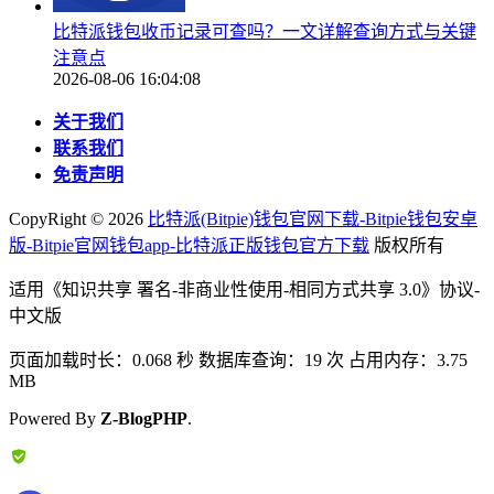
比特派钱包收币记录可查吗？一文详解查询方式与关键
注意点
2026-08-06 16:04:08
关于我们
联系我们
免责声明
CopyRight ©
2026
比特派(Bitpie)钱包官网下载-Bitpie钱包安卓
版-Bitpie官网钱包app-比特派正版钱包官方下载
版权所有
适用《知识共享 署名-非商业性使用-相同方式共享 3.0》协议-
中文版
页面加载时长：0.068 秒 数据库查询：19 次 占用内存：3.75
MB
Powered By
Z-BlogPHP
.