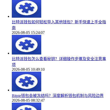
比特派钱包如何轻松导入其他钱包？新手快速上手全指
南
2026-08-05 15:24:07
比特派钱包怎么查看秘钥？详细操作步骤及安全注意事
项
2026-08-05 10:49:10
Bitpie钱包会被冻结吗？深度解析钱包机制与风险边界
2026-08-05 08:32:47