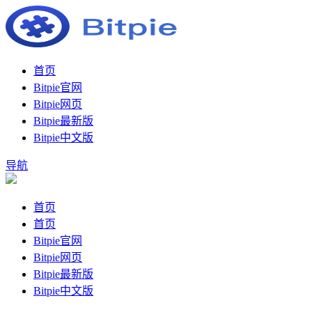
首页
Bitpie官网
Bitpie网页
Bitpie最新版
Bitpie中文版
导航
首页
首页
Bitpie官网
Bitpie网页
Bitpie最新版
Bitpie中文版