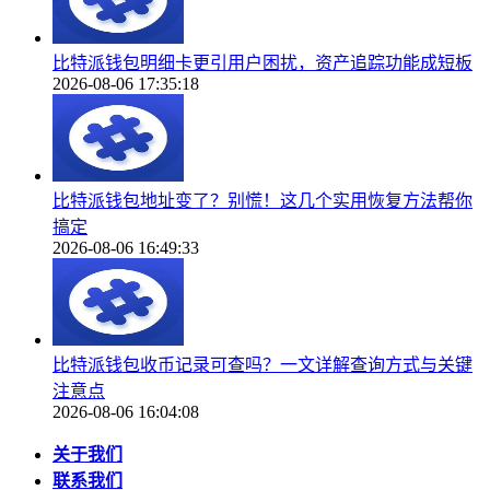
比特派钱包明细卡更引用户困扰，资产追踪功能成短板
2026-08-06 17:35:18
比特派钱包地址变了？别慌！这几个实用恢复方法帮你
搞定
2026-08-06 16:49:33
比特派钱包收币记录可查吗？一文详解查询方式与关键
注意点
2026-08-06 16:04:08
关于我们
联系我们