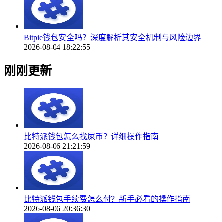
Bitpie钱包安全吗？深度解析其安全机制与风险边界
2026-08-04 18:22:55
刚刚更新
比特派钱包怎么找屎币？详细操作指南
2026-08-06 21:21:59
比特派钱包手续费怎么付？新手必看的操作指南
2026-08-06 20:36:30