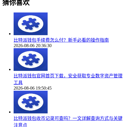
猜你喜欢
比特派钱包手续费怎么付？新手必看的操作指南
2026-08-06 20:36:30
比特派钱包官网首页下载，安全获取专业数字资产管理
工具
2026-08-06 19:50:45
比特派钱包收币记录可查吗？一文详解查询方式与关键
注意点