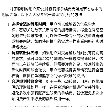
对于聪明的用户来说,降低转账手续费无疑是节省成本的
明智之举，以下为大家介绍一些切实可行的方法：
选择合适的转账时间
：用户可以像敏锐的气象学家一
样，密切关注数字货币网络的拥堵情况，尽量在网络空
闲时进行转账操作，可以通过一些专业的区块链浏览器
或相关网站，如同使用精准的雷达一样查看网络的实时
拥堵状态。
调整转账优先级
：如果用户对交易确认时间没有特别高
的要求，就可以像沉稳的谋略家一样选择慢速转账，这
样可以有效降低手续费，但需要注意的是，慢速转账的
确认时间可能会较长，用户需要根据实际情况进行全面
权衡，就像在鱼和熊掌之间做出艰难的抉择。
合理规划转账金额
：对于一些小额转账，用户可以像精
明的理财规划师一样，选择合适的时机进行合并转账，
避免多次小额转账产生较高的手续费，就像避免多次小
额消费产生不必要的额外费用一样。