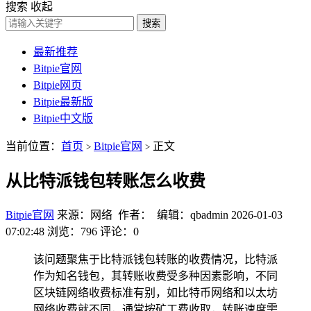
搜索
收起
搜索
最新推荐
Bitpie官网
Bitpie网页
Bitpie最新版
Bitpie中文版
当前位置：
首页
Bitpie官网
正文
>
>
从比特派钱包转账怎么收费
Bitpie官网
来源：网络 作者： 编辑：qbadmin
2026-01-03
07:02:48
浏览：796
评论：0
该问题聚焦于比特派钱包转账的收费情况，比特派
作为知名钱包，其转账收费受多种因素影响，不同
区块链网络收费标准有别，如比特币网络和以太坊
网络收费就不同，通常按矿工费收取，转账速度需