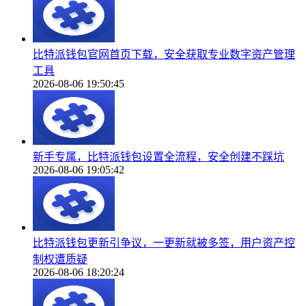
比特派钱包官网首页下载，安全获取专业数字资产管理
工具
2026-08-06 19:50:45
新手专属，比特派钱包设置全流程，安全创建不踩坑
2026-08-06 19:05:42
比特派钱包更新引争议，一更新就被多签，用户资产控
制权遭质疑
2026-08-06 18:20:24