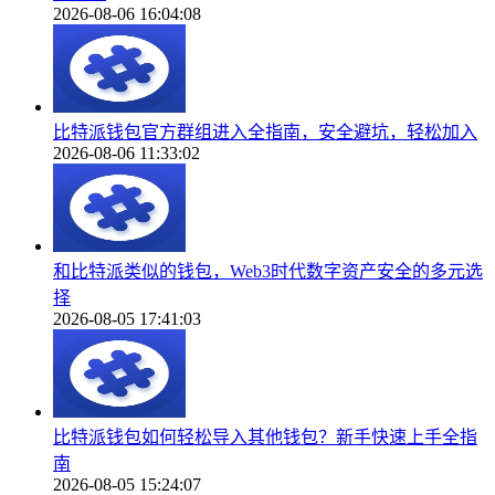
2026-08-06 16:04:08
比特派钱包官方群组进入全指南，安全避坑，轻松加入
2026-08-06 11:33:02
和比特派类似的钱包，Web3时代数字资产安全的多元选
择
2026-08-05 17:41:03
比特派钱包如何轻松导入其他钱包？新手快速上手全指
南
2026-08-05 15:24:07