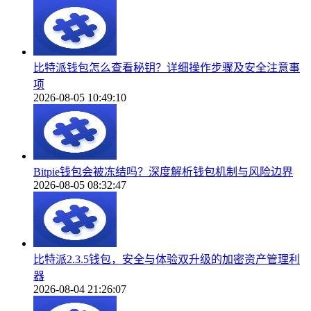
比特派钱包怎么查看秘钥？详细操作步骤及安全注意事
项
2026-08-05 10:49:10
Bitpie钱包会被冻结吗？深度解析钱包机制与风险边界
2026-08-05 08:32:47
比特派2.3.5钱包，安全与体验双升级的加密资产管理利
器
2026-08-04 21:26:07