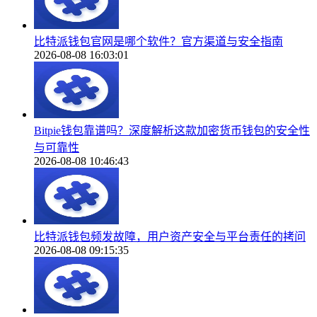
比特派钱包官网是哪个软件？官方渠道与安全指南
2026-08-08 16:03:01
Bitpie钱包靠谱吗？深度解析这款加密货币钱包的安全性
与可靠性
2026-08-08 10:46:43
比特派钱包频发故障，用户资产安全与平台责任的拷问
2026-08-08 09:15:35