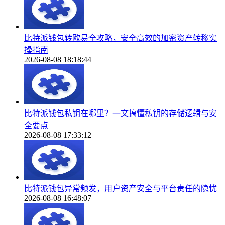
比特派钱包转欧易全攻略，安全高效的加密资产转移实
操指南
2026-08-08 18:18:44
比特派钱包私钥在哪里？一文搞懂私钥的存储逻辑与安
全要点
2026-08-08 17:33:12
比特派钱包异常频发，用户资产安全与平台责任的隐忧
2026-08-08 16:48:07