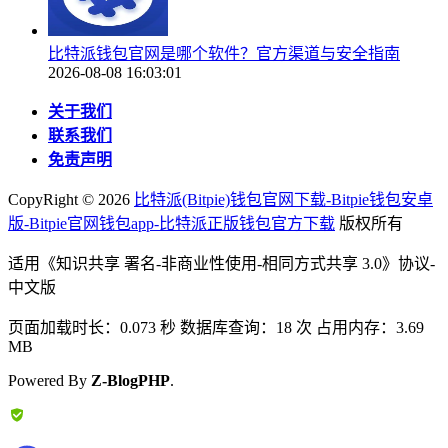
比特派钱包官网是哪个软件？官方渠道与安全指南
2026-08-08 16:03:01
关于我们
联系我们
免责声明
CopyRight ©
2026
比特派(Bitpie)钱包官网下载-Bitpie钱包安卓
版-Bitpie官网钱包app-比特派正版钱包官方下载
版权所有
适用《知识共享 署名-非商业性使用-相同方式共享 3.0》协议-
中文版
页面加载时长：0.073 秒 数据库查询：18 次 占用内存：3.69
MB
Powered By
Z-BlogPHP
.