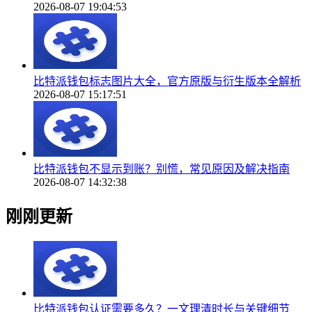
2026-08-07 19:04:53
比特派钱包标志图片大全，官方原版与衍生版本全解析
2026-08-07 15:17:51
比特派钱包不显示到账？别慌，常见原因及解决指南
2026-08-07 14:32:38
刚刚更新
比特派钱包认证需要多久？一文理清时长与关键细节