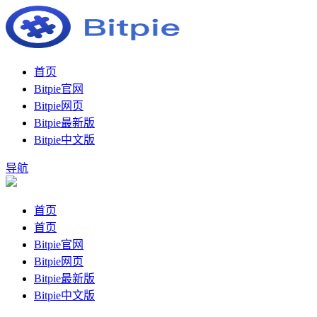
首页
Bitpie官网
Bitpie网页
Bitpie最新版
Bitpie中文版
导航
首页
首页
Bitpie官网
Bitpie网页
Bitpie最新版
Bitpie中文版