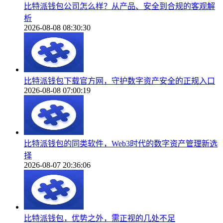
比特派钱包公司怎么样？从产品、安全到合规的客观解
析
2026-08-08 08:30:30
比特派钱包下载官方网，守护数字资产安全的正规入口
2026-08-08 07:00:19
比特派钱包的同类软件，Web3时代的数字资产管理新选
择
2026-08-07 20:36:06
比特派钱包，优势之外，需正视的几处不足