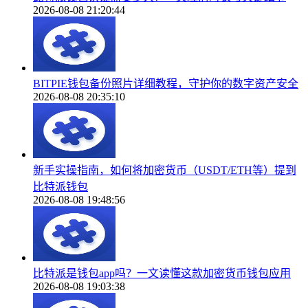
2026-08-08 21:20:44
BITPIE钱包备份照片详细教程，守护你的数字资产安全
2026-08-08 20:35:10
新手实操指南，如何将加密货币（USDT/ETH等）提到
比特派钱包
2026-08-08 19:48:56
比特派是钱包app吗？一文读懂这款加密货币钱包应用
2026-08-08 19:03:38