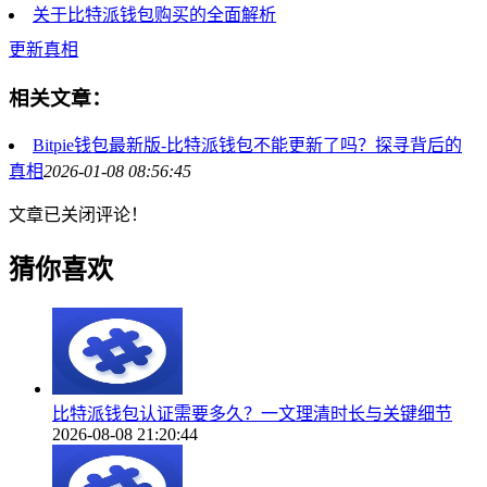
关于比特派钱包购买的全面解析
更新真相
相关文章：
Bitpie钱包最新版-比特派钱包不能更新了吗？探寻背后的
真相
2026-01-08 08:56:45
文章已关闭评论！
猜你喜欢
比特派钱包认证需要多久？一文理清时长与关键细节
2026-08-08 21:20:44