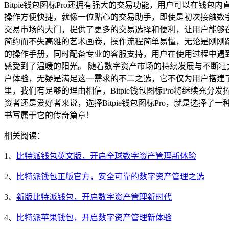
Bitpie钱包图标Pro还拥有强大的交易功能，用户可以在
操作方便快捷，就像一位贴心的交易助手，即使是初次接触数
交易市场的大门，提供了更多的交易选择和便利，让用户能够在数
简约而不失高雅的艺术画卷，操作流程简单易懂，无论是刚刚
的操作手册，同时配备专业的客服支持，用户在使用过程中遇到
感受到了温暖的阳光。 随着数字资产市场的持续发展与不断壮
户体验，无疑是满足这一需求的不二之选，它不仅为用户搭建
里，我们有足够的理由相信，Bitpie钱包图标Pro将继续
资者还是爱好者来说，选择Bitpie钱包图标Pro，就是选择了
书写属于它的传奇篇章！
相关阅读：
1、
比特派钱包英文版，开启全球数字资产管理新体验
2、
比特派钱包正版官方，安全可靠的数字资产管理之选
3、
新版比特派钱包，开启数字资产管理新时代
4、
比特派苹果钱包，开启数字资产管理新体验