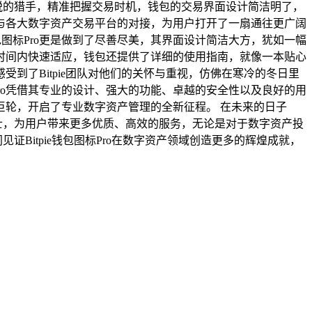
敏锐的猎手，精准把握交易时机，钱包的交易界面设计简洁明了，
与各大数字资产交易平台的对接，为用户打开了一扇通往更广阔
包图标Pro更是做到了尽善尽美，其界面设计简洁大方，犹如一幅
时间内快速适应，钱包还提供了详细的使用指南，就像一本贴心
到了Bitpie团队对他们的关怀与重视，仿佛在寒冷的冬日里
标Pro凭借其专业的设计、强大的功能、卓越的安全性以及良好的用
轮，开启了专业数字资产管理的全新征程。 在未来的日子
勇士，为用户带来更多优质、高效的服务，无论是对于数字资产投
证Bitpie钱包图标Pro在数字资产领域创造更多的辉煌成就，