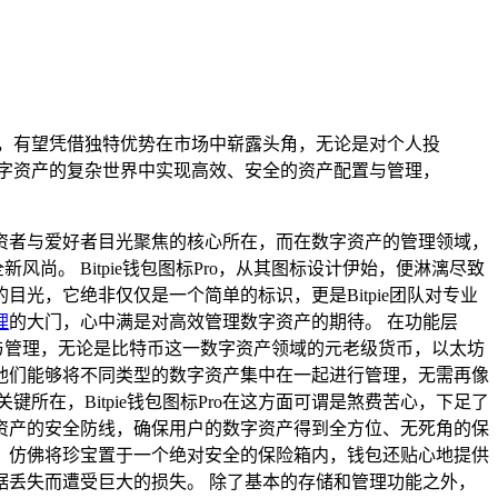
务，有望凭借独特优势在市场中崭露头角，无论是对个人投
在数字资产的复杂世界中实现高效、安全的资产配置与管理，
资者与爱好者目光聚焦的核心所在，而在数字资产的管理领域，
尚。 Bitpie钱包图标Pro，从其图标设计伊始，便淋漓尽致
光，它绝非仅仅是一个简单的标识，更是Bitpie团队对专业
理
的大门，心中满是对高效管理数字资产的期待。 在功能层
储与管理，无论是比特币这一数字资产领域的元老级货币，以太坊
他们能够将不同类型的数字资产集中在一起进行管理，无需再像
在，Bitpie钱包图标Pro在这方面可谓是煞费苦心，下足了
资产的安全防线，确保用户的数字资产得到全方位、无死角的保
，仿佛将珍宝置于一个绝对安全的保险箱内，钱包还贴心地提供
丢失而遭受巨大的损失。 除了基本的存储和管理功能之外，