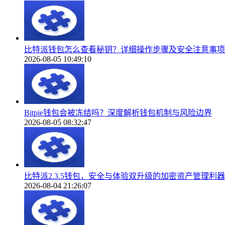
比特派钱包怎么查看秘钥？详细操作步骤及安全注意事项
2026-08-05 10:49:10
Bitpie钱包会被冻结吗？深度解析钱包机制与风险边界
2026-08-05 08:32:47
比特派2.3.5钱包，安全与体验双升级的加密资产管理利器
2026-08-04 21:26:07