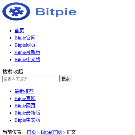
首页
Bitpie官网
Bitpie网页
Bitpie最新版
Bitpie中文版
搜索
收起
搜索
最新推荐
Bitpie官网
Bitpie网页
Bitpie最新版
Bitpie中文版
当前位置：
首页
Bitpie官网
正文
>
>