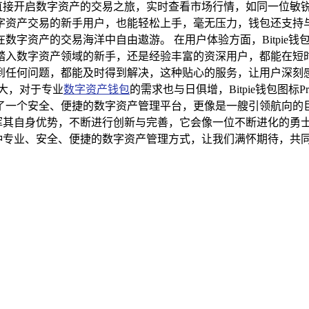
钱包内直接开启数字资产的交易之旅，实时查看市场行情，如同一位
字资产交易的新手用户，也能轻松上手，毫无压力，钱包还支持
字资产的交易海洋中自由遨游。 在用户体验方面，Bitpie钱
踏入数字资产领域的新手，还是经验丰富的资深用户，都能在短
任何问题，都能及时得到解决，这种贴心的服务，让用户深刻感受
大，对于专业
数字资产钱包
的需求也与日俱增，Bitpie钱包图
了一个安全、便捷的数字资产管理平台，更像是一艘引领航向的巨
充分发挥其自身优势，不断进行创新与完善，它会像一位不断进化的
一种专业、安全、便捷的数字资产管理方式，让我们满怀期待，共同见