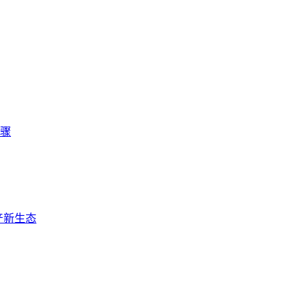
骤
产新生态