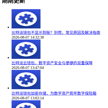
刚刚更新
比特派钱包不显示到账？别慌，常见原因及解决指南
2026-08-07 14:32:38
比特派云钱包，数字资产安全与便捷的双重保障
2026-08-07 13:47:04
比特派钱包加密存储，为数字资产筑牢数字保险箱
2026-08-07 13:02:14