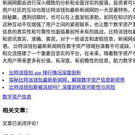
新闻网都会进行深入细致的分析和全面详实的报道，投资者可
用户社区的互动也是比特派钱包最新新闻网的一大显著特色，
财秘籍，遇到问题时，也可以在上面发帖求助，如同在知识的
这种互动不仅增强了用户之间的紧密联系，也让整个数字资产
信息的真实性和可靠性也面临着前所未有的挑战，比特派钱包
和资讯真实、准确、客观，对于一些谣言和虚假信息，新闻网
港。 比特派钱包最新新闻网在数字资产领域扮演着不可或缺
和交流搭建了一个重要且坚实的平台，在未来，随着数字资产
大用户带来更多有价值、有深度、有前瞻性的信息，助力数字
比特派钱包 app 排行情况深度剖析
探秘比特派钱包最新新闻网，解锁数字资产信息新视界
比特派钱包能被冻结吗？深度剖析其可能性与风险
数字资产信息
相关文章：
文章已关闭评论！