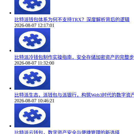
比特派钱包体系为何不支持TRX？深度解析背后的逻辑
2026-08-07 12:17:01
比特派冷钱包制作实操指南，安全存储加密资产的完整步
2026-08-07 11:32:00
比特派生态，派钱包与派银行，构筑Web3时代的数字资
2026-08-07 10:46:21
比特派云钱包，数字资产安全与便捷管理的新选择