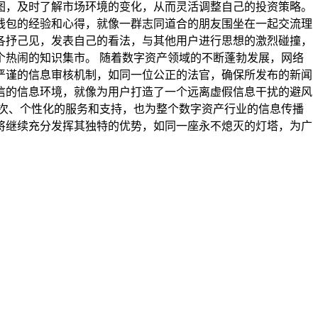
图，及时了解市场环境的变化，从而灵活调整自己的投资策略。
钱包的经验和心得，就像一群志同道合的朋友围坐在一起交流理
各抒己见，发表自己的看法，与其他用户进行思想的激烈碰撞，
热闹的知识集市。 随着数字资产领域的不断蓬勃发展，网络
严谨的信息审核机制，如同一位公正的法官，确保所发布的新闻
信的信息环境，就像为用户打造了一个远离虚假信息干扰的避风
次、个性化的服务和支持，也为整个数字资产行业的信息传播
将继续充分发挥其独特的优势，如同一座永不熄灭的灯塔，为广