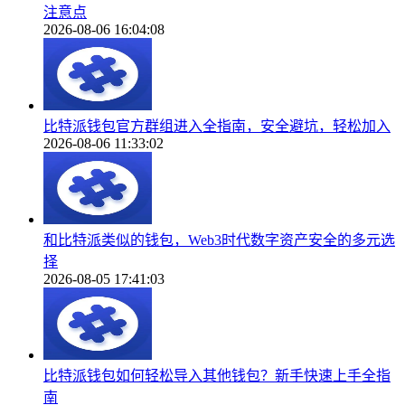
注意点
2026-08-06 16:04:08
比特派钱包官方群组进入全指南，安全避坑，轻松加入
2026-08-06 11:33:02
和比特派类似的钱包，Web3时代数字资产安全的多元选
择
2026-08-05 17:41:03
比特派钱包如何轻松导入其他钱包？新手快速上手全指
南