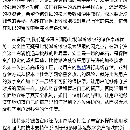
的用户顺畅前行，无论是经验尚浅的新手用户，渴望快速了解
冷钱包的基本功能，如同在陌生的城市中寻找方向；还是资深
的投资者，希望查询详细的技术参数和使用教程，深入探索冷
钱包的奥秘，都能在官网上轻松地找到自己所需的信息，仿佛
在知识的宝库中精准地寻得珍宝。
从官网中,我们能够深入洞悉比特派冷钱包的诸多卓越优
势，安全性无疑是比特派冷钱包最为耀眼的闪光点，在数字资
产这个充满机遇与挑战的世界里，安全是一切的基石，是保障
资产稳定的坚实壁垒，比特派冷钱包采用了先进的加密技术，
宛如一位技艺高超的工匠，将用户的
私钥
进行离线存储，这种
存储方式从根本上杜绝了网络黑客攻击的风险，就好比为用户
的数字资产加上了一层坚不可摧的保护罩，让用户能够像守护
珍贵的宝藏一样，放心地存储和管理自己的资产，官网详细且
全面地介绍了其安全机制，如同一位耐心的导师，让用户能够
清楚地知道自己的资产是如何得到全方位保护的，从而极大地
增强了用户对钱包的信任度。
比特派冷钱包官网还为用户精心打造了丰富多样的使用教
程和强大的技术支持体系,对于很多刚涉足数字资产领域的新