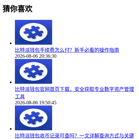
猜你喜欢
比特派钱包手续费怎么付？新手必看的操作指南
2026-08-06 20:36:30
比特派钱包官网首页下载，安全获取专业数字资产管理
工具
2026-08-06 19:50:45
比特派钱包收币记录可查吗？一文详解查询方式与关键