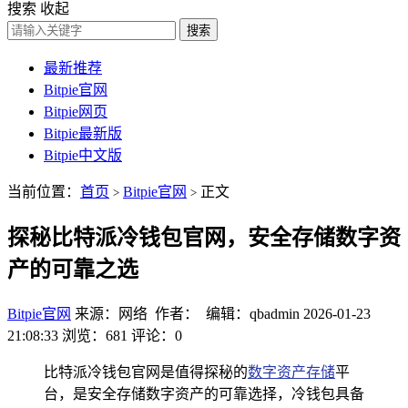
搜索
收起
搜索
最新推荐
Bitpie官网
Bitpie网页
Bitpie最新版
Bitpie中文版
当前位置：
首页
Bitpie官网
正文
>
>
探秘比特派冷钱包官网，安全存储数字资
产的可靠之选
Bitpie官网
来源：网络 作者： 编辑：qbadmin
2026-01-23
21:08:33
浏览：681
评论：0
比特派冷钱包官网是值得探秘的
数字资产存储
平
台，是安全存储数字资产的可靠选择，冷钱包具备