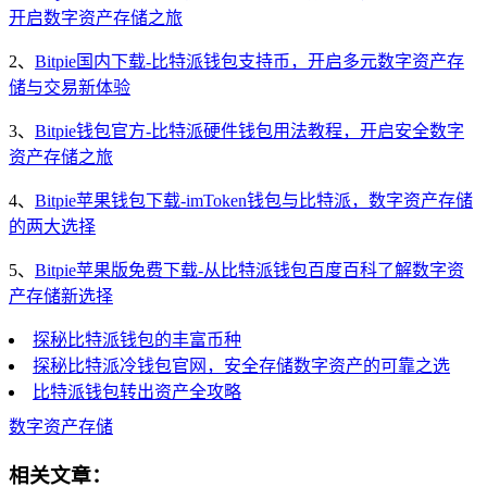
开启数字资产存储之旅
2、
Bitpie国内下载-比特派钱包支持币，开启多元数字资产存
储与交易新体验
3、
Bitpie钱包官方-比特派硬件钱包用法教程，开启安全数字
资产存储之旅
4、
Bitpie苹果钱包下载-imToken钱包与比特派，数字资产存储
的两大选择
5、
Bitpie苹果版免费下载-从比特派钱包百度百科了解数字资
产存储新选择
探秘比特派钱包的丰富币种
探秘比特派冷钱包官网，安全存储数字资产的可靠之选
比特派钱包转出资产全攻略
数字资产存储
相关文章：