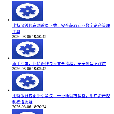
比特派钱包官网首页下载，安全获取专业数字资产管理
工具
2026-08-06 19:50:45
新手专属，比特派钱包设置全流程，安全创建不踩坑
2026-08-06 19:05:42
比特派钱包更新引争议，一更新就被多签，用户资产控
制权遭质疑
2026-08-06 18:20:24