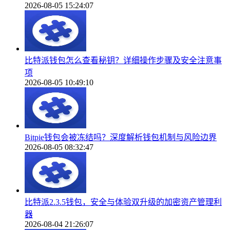
2026-08-05 15:24:07
比特派钱包怎么查看秘钥？详细操作步骤及安全注意事
项
2026-08-05 10:49:10
Bitpie钱包会被冻结吗？深度解析钱包机制与风险边界
2026-08-05 08:32:47
比特派2.3.5钱包，安全与体验双升级的加密资产管理利
器
2026-08-04 21:26:07