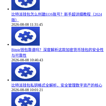
比特派钱包怎么创建EOS账号？新手超详细教程（2024
版）
2026-08-08 11:31:45
Bitpie钱包靠谱吗？深度解析这款加密货币钱包的安全性
与可靠性
2026-08-08 10:46:43
比特派钱包私钥格式全解析，安全管理数字资产的核心
2026-08-08 10:01:21