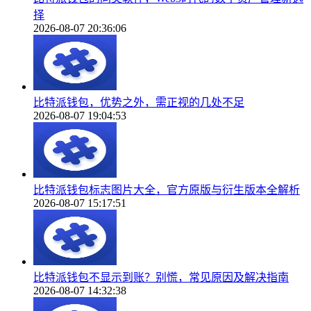
择
2026-08-07 20:36:06
比特派钱包，优势之外，需正视的几处不足
2026-08-07 19:04:53
比特派钱包标志图片大全，官方原版与衍生版本全解析
2026-08-07 15:17:51
比特派钱包不显示到账？别慌，常见原因及解决指南
2026-08-07 14:32:38