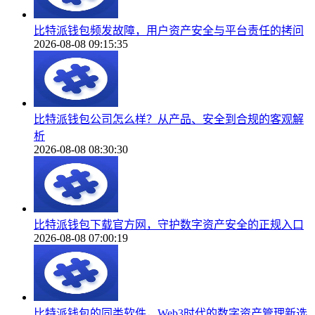
比特派钱包频发故障，用户资产安全与平台责任的拷问
2026-08-08 09:15:35
比特派钱包公司怎么样？从产品、安全到合规的客观解
析
2026-08-08 08:30:30
比特派钱包下载官方网，守护数字资产安全的正规入口
2026-08-08 07:00:19
比特派钱包的同类软件，Web3时代的数字资产管理新选