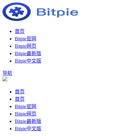
首页
Bitpie官网
Bitpie网页
Bitpie最新版
Bitpie中文版
导航
首页
首页
Bitpie官网
Bitpie网页
Bitpie最新版
Bitpie中文版