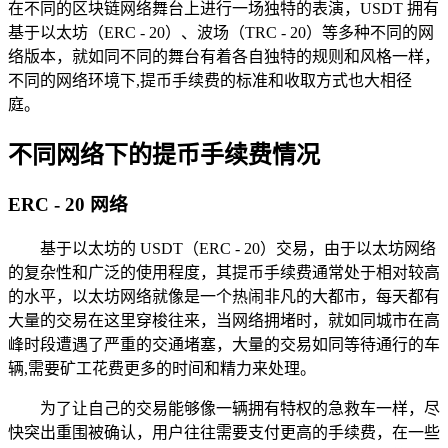
在不同的区块链网络舞台上进行一场独特的表演，USDT 拥有
基于以太坊（ERC - 20）、波场（TRC - 20）等多种不同的网
络版本，就如同不同的舞台有着各自独特的规则和风格一样，
不同的网络环境下,提币手续费的标准和收取方式也大相径
庭。
不同网络下的提币手续费情况
ERC - 20 网络
基于以太坊的 USDT（ERC - 20）交易，由于以太坊网络
的复杂性和广泛的使用程度，其提币手续费通常处于相对较高
的水平，以太坊网络就像是一个热闹非凡的大都市，每天都有
大量的交易在这里穿梭往来，当网络拥堵时，就如同城市在高
峰时段遭遇了严重的交通堵塞，大量的交易如同等待通行的车
辆,需要矿工花费更多的时间和精力来处理。
为了让自己的交易能够像一辆拥有特权的急救车一样，尽
快突出重围被确认，用户往往需要支付更高的手续费，在一些