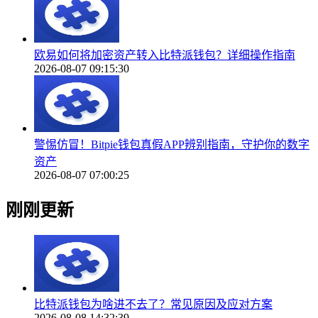
欧易如何将加密资产转入比特派钱包？详细操作指南
2026-08-07 09:15:30
警惕仿冒！Bitpie钱包真假APP辨别指南，守护你的数字
资产
2026-08-07 07:00:25
刚刚更新
比特派钱包为啥进不去了？常见原因及应对方案
2026-08-08 14:32:39