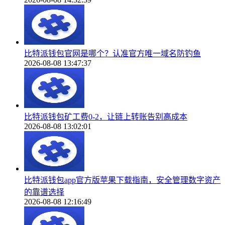
比特派钱包官网是哪个？认准官方唯一域名防钓鱼
2026-08-08 13:47:37
比特派钱包矿工费0-2，让链上转账告别高成本
2026-08-08 13:02:01
比特派钱包app官方版苹果下载指南，安全管理数字资产
的靠谱选择
2026-08-08 12:16:49