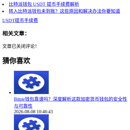
比特派钱包 USDT 提币手续费解析
转入比特派钱包未到账？这些原因和解决办法你要知道
USDT提币手续费
相关文章：
文章已关闭评论！
猜你喜欢
Bitpie钱包靠谱吗？深度解析这款加密货币钱包的安全性
与可靠性
2026-08-08 10:46:43