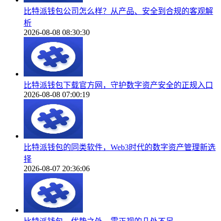
比特派钱包公司怎么样？从产品、安全到合规的客观解
析
2026-08-08 08:30:30
比特派钱包下载官方网，守护数字资产安全的正规入口
2026-08-08 07:00:19
比特派钱包的同类软件，Web3时代的数字资产管理新选
择
2026-08-07 20:36:06