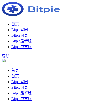
首页
Bitpie官网
Bitpie网页
Bitpie最新版
Bitpie中文版
导航
首页
首页
Bitpie官网
Bitpie网页
Bitpie最新版
Bitpie中文版