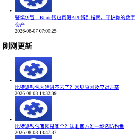
警惕仿冒！Bitpie钱包真假APP辨别指南，守护你的数字
资产
2026-08-07 07:00:25
刚刚更新
比特派钱包为啥进不去了？常见原因及应对方案
2026-08-08 14:32:39
比特派钱包官网是哪个？认准官方唯一域名防钓鱼
2026-08-08 13:47:37