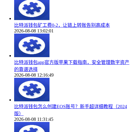
比特派钱包矿工费0-2，让链上转账告别高成本
2026-08-08 13:02:01
比特派钱包app官方版苹果下载指南，安全管理数字资产
的靠谱选择
2026-08-08 12:16:49
比特派钱包怎么创建EOS账号？新手超详细教程（2024
版）
2026-08-08 11:31:45