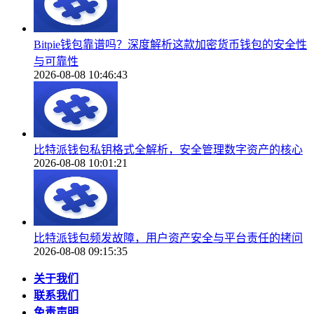
Bitpie钱包靠谱吗？深度解析这款加密货币钱包的安全性
与可靠性
2026-08-08 10:46:43
比特派钱包私钥格式全解析，安全管理数字资产的核心
2026-08-08 10:01:21
比特派钱包频发故障，用户资产安全与平台责任的拷问
2026-08-08 09:15:35
关于我们
联系我们
免责声明