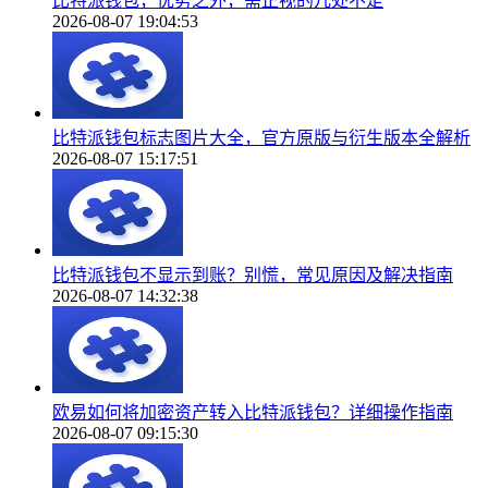
比特派钱包，优势之外，需正视的几处不足
2026-08-07 19:04:53
比特派钱包标志图片大全，官方原版与衍生版本全解析
2026-08-07 15:17:51
比特派钱包不显示到账？别慌，常见原因及解决指南
2026-08-07 14:32:38
欧易如何将加密资产转入比特派钱包？详细操作指南
2026-08-07 09:15:30