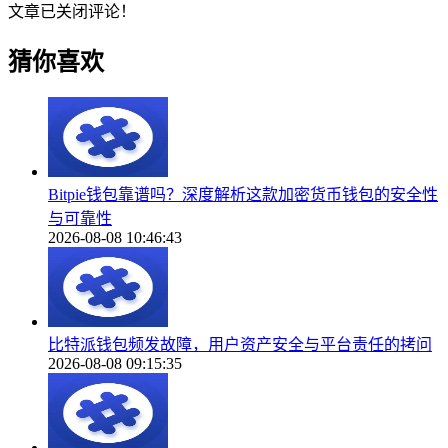
文章已关闭评论！
猜你喜欢
Bitpie钱包靠谱吗？深度解析这款加密货币钱包的安全性
与可靠性
2026-08-08 10:46:43
比特派钱包频发故障，用户资产安全与平台责任的拷问
2026-08-08 09:15:35