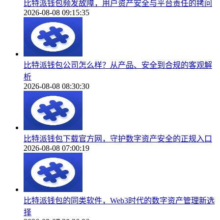
比特派钱包频发故障，用户资产安全与平台责任的拷问
2026-08-08 09:15:35
比特派钱包公司怎么样？从产品、安全到合规的客观解
析
2026-08-08 08:30:30
比特派钱包下载官方网，守护数字资产安全的正规入口
2026-08-08 07:00:19
比特派钱包的同类软件，Web3时代的数字资产管理新选
择