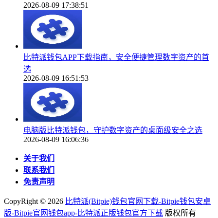
2026-08-09 17:38:51
比特派钱包APP下载指南，安全便捷管理数字资产的首
选
2026-08-09 16:51:53
电脑版比特派钱包，守护数字资产的桌面级安全之选
2026-08-09 16:06:36
关于我们
联系我们
免责声明
CopyRight ©
2026
比特派(Bitpie)钱包官网下载-Bitpie钱包安卓
版-Bitpie官网钱包app-比特派正版钱包官方下载
版权所有