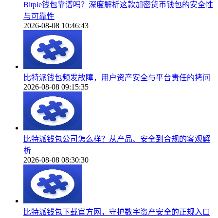
Bitpie钱包靠谱吗？深度解析这款加密货币钱包的安全性
与可靠性
2026-08-08 10:46:43
比特派钱包频发故障，用户资产安全与平台责任的拷问
2026-08-08 09:15:35
比特派钱包公司怎么样？从产品、安全到合规的客观解
析
2026-08-08 08:30:30
比特派钱包下载官方网，守护数字资产安全的正规入口