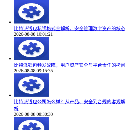
比特派钱包私钥格式全解析，安全管理数字资产的核心
2026-08-08 10:01:21
比特派钱包频发故障，用户资产安全与平台责任的拷问
2026-08-08 09:15:35
比特派钱包公司怎么样？从产品、安全到合规的客观解
析
2026-08-08 08:30:30