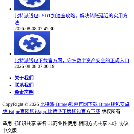
比特派钱包USDT加速全攻略，解决转账延迟的实用方
法
2026-08-08 07:45:30
比特派钱包下载官方网，守护数字资产安全的正规入口
2026-08-08 07:00:19
关于我们
联系我们
免责声明
CopyRight ©
2026
比特派(Bitpie)钱包官网下载-Bitpie钱包安卓
版-Bitpie官网钱包app-比特派正版钱包官方下载
版权所有
适用《知识共享 署名-非商业性使用-相同方式共享 3.0》协议-
中文版