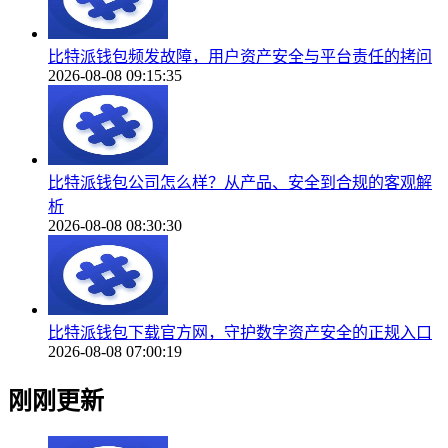
比特派钱包频发故障，用户资产安全与平台责任的拷问
2026-08-08 09:15:35
比特派钱包公司怎么样？从产品、安全到合规的客观解
析
2026-08-08 08:30:30
比特派钱包下载官方网，守护数字资产安全的正规入口
2026-08-08 07:00:19
刚刚更新