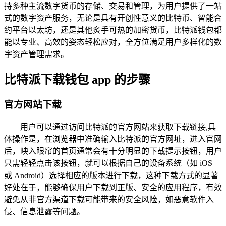
持多种主流数字货币的存储、交易和管理，为用户提供了一站
式的数字资产服务，无论是具有开创性意义的比特币、智能合
约平台以太坊，还是其他炙手可热的加密货币，比特派钱包都
能以专业、高效的姿态轻松应对，全方位满足用户多样化的数
字资产管理需求。
比特派下载钱包 app 的步骤
官方网站下载
用户可以通过访问比特派的官方网站来获取下载链接,具
体操作是，在浏览器中准确输入比特派的官方网址，进入官网
后，映入眼帘的首页通常会有十分明显的下载提示按钮，用户
只需轻轻点击该按钮，就可以根据自己的设备系统（如 iOS
或 Android）选择相应的版本进行下载，这种下载方式的显著
好处在于，能够确保用户下载到正版、安全的应用程序，有效
避免从非官方渠道下载可能带来的安全风险，如恶意软件入
侵、信息泄露等问题。