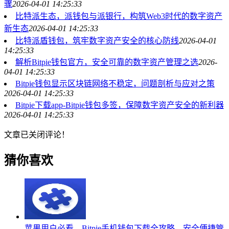
骤
2026-04-01 14:25:33
比特派生态，派钱包与派银行，构筑Web3时代的数字资产
新生态
2026-04-01 14:25:33
比特派盾钱包，筑牢数字资产安全的核心防线
2026-04-01
14:25:33
解析Bitpie钱包官方，安全可靠的数字资产管理之选
2026-
04-01 14:25:33
Bitpie钱包显示区块链网络不稳定，问题剖析与应对之策
2026-04-01 14:25:33
Bitpie下载app-Bitpie钱包多签，保障数字资产安全的新利器
2026-04-01 14:25:33
文章已关闭评论！
猜你喜欢
苹果用户必看，Bitpie手机钱包下载全攻略，安全便捷管