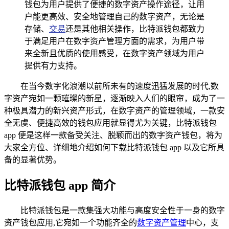
钱包为用户提供了便捷的数字资产操作途径，让用
户能更高效、安全地管理自己的数字资产，无论是
存储、
交易
还是其他相关操作，比特派钱包都致力
于满足用户在数字资产管理方面的需求，为用户带
来全新且优质的使用感受，在数字资产领域为用户
提供有力支持。
在当今数字化浪潮以前所未有的速度迅猛发展的时代,数
字资产宛如一颗璀璨的新星，逐渐映入人们的眼帘，成为了一
种极具潜力的新兴资产形式，在数字资产的管理领域，一款安
全无虞、便捷高效的钱包应用就显得尤为关键，比特派钱包
app 便是这样一款备受关注、脱颖而出的数字资产钱包，将为
大家全方位、详细地介绍如何下载比特派钱包 app 以及它所具
备的显著优势。
比特派钱包 app 简介
比特派钱包是一款集强大功能与高度安全性于一身的数字
资产钱包应用,它宛如一个功能齐全的
数字资产管理
中心，支