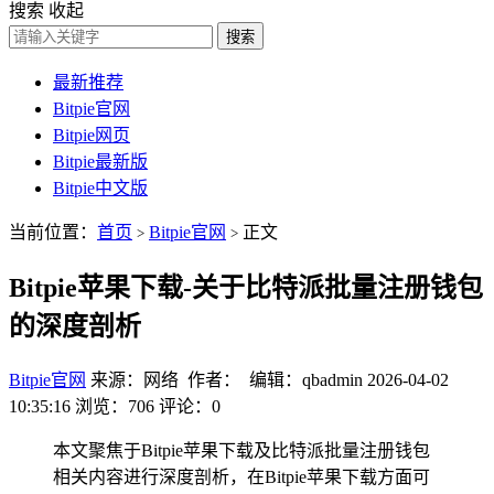
搜索
收起
搜索
最新推荐
Bitpie官网
Bitpie网页
Bitpie最新版
Bitpie中文版
当前位置：
首页
Bitpie官网
正文
>
>
Bitpie苹果下载-关于比特派批量注册钱包
的深度剖析
Bitpie官网
来源：网络 作者： 编辑：qbadmin
2026-04-02
10:35:16
浏览：706
评论：0
本文聚焦于Bitpie苹果下载及比特派批量注册钱包
相关内容进行深度剖析，在Bitpie苹果下载方面可