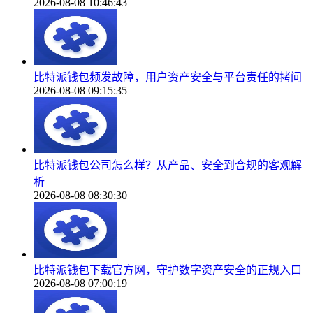
2026-08-08 10:46:43
比特派钱包频发故障，用户资产安全与平台责任的拷问
2026-08-08 09:15:35
比特派钱包公司怎么样？从产品、安全到合规的客观解
析
2026-08-08 08:30:30
比特派钱包下载官方网，守护数字资产安全的正规入口
2026-08-08 07:00:19