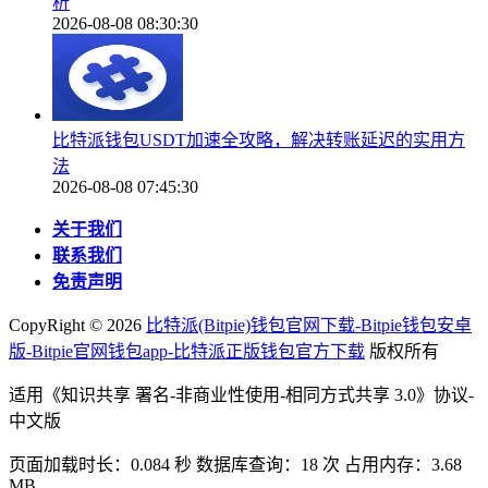
析
2026-08-08 08:30:30
比特派钱包USDT加速全攻略，解决转账延迟的实用方
法
2026-08-08 07:45:30
关于我们
联系我们
免责声明
CopyRight ©
2026
比特派(Bitpie)钱包官网下载-Bitpie钱包安卓
版-Bitpie官网钱包app-比特派正版钱包官方下载
版权所有
适用《知识共享 署名-非商业性使用-相同方式共享 3.0》协议-
中文版
页面加载时长：0.084 秒 数据库查询：18 次 占用内存：3.68
MB