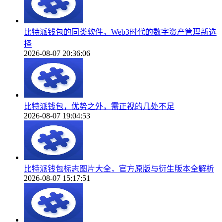
比特派钱包的同类软件，Web3时代的数字资产管理新选
择
2026-08-07 20:36:06
比特派钱包，优势之外，需正视的几处不足
2026-08-07 19:04:53
比特派钱包标志图片大全，官方原版与衍生版本全解析
2026-08-07 15:17:51