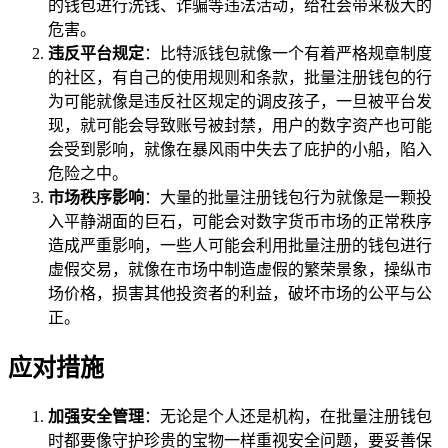
的钱包进行洗钱、诈骗等违法活动，给社会带来极大的
危害。
违反平台规定
：比特派钱包就像一个有着严格规章制度
的社区，有自己的使用规则和条款，批量注册钱包的行
为可能就像是违反社区规定的调皮孩子，一旦被平台发
现，就可能会导致账号被封禁，用户的数字资产也可能
会受到影响，就像在暴风雨中失去了庇护的小船，陷入
危险之中。
市场秩序影响
：大量的批量注册钱包行为就像是一颗投
入平静湖面的巨石，可能会对数字货币市场的正常秩序
造成严重影响，一些人可能会利用批量注册的钱包进行
虚假交易，就像在市场中制造虚假的繁荣景象，操纵市
场价格，损害其他投资者的利益，破坏市场的公平与公
正。
应对措施
加强安全管理
：无论是个人还是机构，在批量注册钱包
时都要像守护珍贵的宝物一样重视安全问题，要妥善保