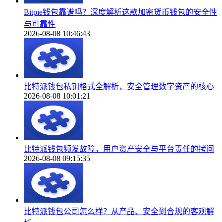
Bitpie钱包靠谱吗？深度解析这款加密货币钱包的安全性
与可靠性
2026-08-08 10:46:43
比特派钱包私钥格式全解析，安全管理数字资产的核心
2026-08-08 10:01:21
比特派钱包频发故障，用户资产安全与平台责任的拷问
2026-08-08 09:15:35
比特派钱包公司怎么样？从产品、安全到合规的客观解