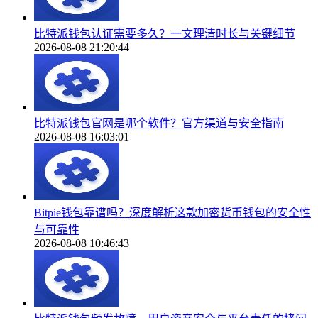
比特派钱包认证需要多久？一文理清时长与关键细节
2026-08-08 21:20:44
比特派钱包官网是哪个软件？官方渠道与安全指南
2026-08-08 16:03:01
Bitpie钱包靠谱吗？深度解析这款加密货币钱包的安全性
与可靠性
2026-08-08 10:46:43