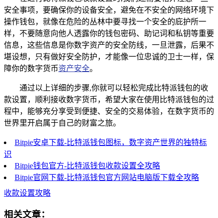
安全事项，要确保你的设备安全，避免在不安全的网络环境下
操作钱包，就像在危险的丛林中要寻找一个安全的庇护所一
样，不要随意向他人透露你的钱包密码、助记词和私钥等重要
信息，这些信息是你数字资产的安全防线，一旦泄露，后果不
堪设想，只有做好安全防护，才能像一位忠诚的卫士一样，保
障你的数字货币
资产安全
。
通过以上详细的步骤,你就可以轻松完成比特派钱包的收
款设置，顺利接收数字货币，希望大家在使用比特派钱包的过
程中，能够充分享受到便捷、安全的交易体验，在数字货币的
世界里开启属于自己的财富之旅。
Bitpie安卓下载-比特派钱包图标，数字资产世界的独特标
识
Bitpie钱包官方-比特派钱包收款设置全攻略
Bitpie官网下载-比特派钱包官方网站电脑版下载全攻略
收款设置攻略
相关文章：