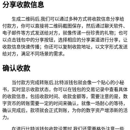
分享收款信息
生成二维码后,我们可以通过多种方式将收款信息分享给
付款方，你可以直接将二维码截图保存，然后通过聊天软件、
电子邮件等方式发送给对方，就像传递一份珍贵的礼物；也可
以点击钱包中的分享按钮，选择相应的分享渠道进行分享，让
收款信息快速传播；你还可以复制收款地址，以文字形式发送
给对方，满足不同场景的需求。
确认收款
当付款方完成转账后,比特派钱包就会像一个贴心的小秘
书，实时显示收款状态，你可以在钱包的交易记录中查看具体
的收款信息，包括收款时间、收款金额等，需要注意的是，数
字货币的转账需要一定的时间来确认，就像一场耐心的等待，
确认完成后，款项就会正式到账，为你的数字资产增添新的活
力。
在进行比特派钱包收款设置时,我们还需要格外注意一些