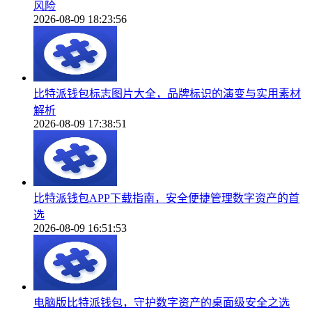
风险
2026-08-09 18:23:56
比特派钱包标志图片大全，品牌标识的演变与实用素材
解析
2026-08-09 17:38:51
比特派钱包APP下载指南，安全便捷管理数字资产的首
选
2026-08-09 16:51:53
电脑版比特派钱包，守护数字资产的桌面级安全之选