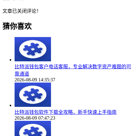
文章已关闭评论！
猜你喜欢
比特派钱包客户电话客服，专业解决数字资产难题的可
靠通道
2026-08-09 14:35:37
比特派钱包软件下载全攻略，新手快速上手指南
2026-08-09 07:47:23