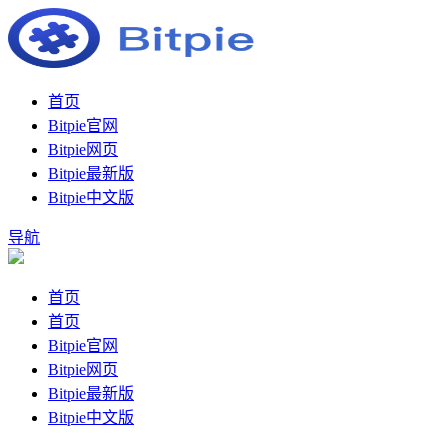
首页
Bitpie官网
Bitpie网页
Bitpie最新版
Bitpie中文版
导航
首页
首页
Bitpie官网
Bitpie网页
Bitpie最新版
Bitpie中文版