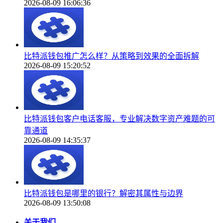
2026-08-09 16:06:36
比特派钱包推广怎么样？从策略到效果的全面拆解
2026-08-09 15:20:52
比特派钱包客户电话客服，专业解决数字资产难题的可
靠通道
2026-08-09 14:35:37
比特派钱包是哪里的银行？解密其属性与边界
2026-08-09 13:50:08
关于我们