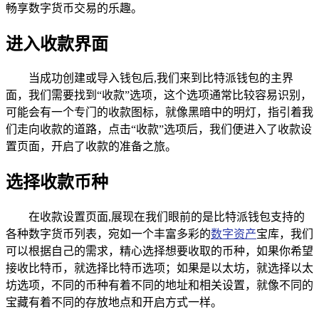
畅享数字货币交易的乐趣。
进入收款界面
当成功创建或导入钱包后,我们来到比特派钱包的主界
面，我们需要找到“收款”选项，这个选项通常比较容易识别，
可能会有一个专门的收款图标，就像黑暗中的明灯，指引着我
们走向收款的道路，点击“收款”选项后，我们便进入了收款设
置页面，开启了收款的准备之旅。
选择收款币种
在收款设置页面,展现在我们眼前的是比特派钱包支持的
各种数字货币列表，宛如一个丰富多彩的
数字资产
宝库，我们
可以根据自己的需求，精心选择想要收取的币种，如果你希望
接收比特币，就选择比特币选项；如果是以太坊，就选择以太
坊选项，不同的币种有着不同的地址和相关设置，就像不同的
宝藏有着不同的存放地点和开启方式一样。