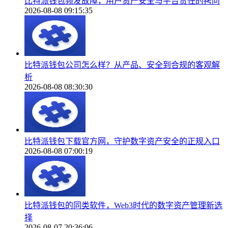
比特派钱包频发故障，用户资产安全与平台责任的拷问
2026-08-08 09:15:35
比特派钱包公司怎么样？从产品、安全到合规的客观解
析
2026-08-08 08:30:30
比特派钱包下载官方网，守护数字资产安全的正规入口
2026-08-08 07:00:19
比特派钱包的同类软件，Web3时代的数字资产管理新选
择
2026-08-07 20:36:06