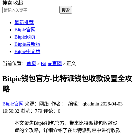
搜索
收起
搜索
最新推荐
Bitpie官网
Bitpie网页
Bitpie最新版
Bitpie中文版
当前位置：
首页
Bitpie官网
正文
>
>
Bitpie钱包官方-比特派钱包收款设置全攻
略
Bitpie官网
来源：网络 作者： 编辑：qbadmin
2026-04-03
19:50:32
浏览：779
评论：0
本文聚焦Bitpie钱包官方，带来比特派钱包收款设
置的全攻略，详细介绍了在比特派钱包中进行收款