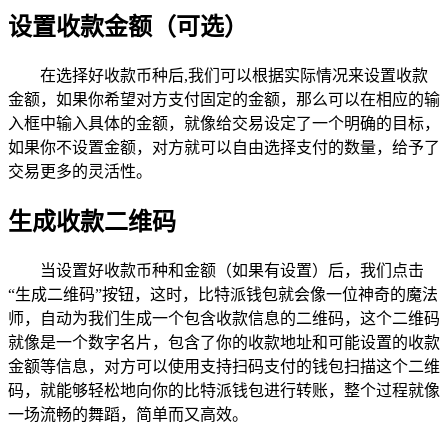
设置收款金额（可选）
在选择好收款币种后,我们可以根据实际情况来设置收款
金额，如果你希望对方支付固定的金额，那么可以在相应的输
入框中输入具体的金额，就像给交易设定了一个明确的目标，
如果你不设置金额，对方就可以自由选择支付的数量，给予了
交易更多的灵活性。
生成收款二维码
当设置好收款币种和金额（如果有设置）后，我们点击
“生成二维码”按钮，这时，比特派钱包就会像一位神奇的魔法
师，自动为我们生成一个包含收款信息的二维码，这个二维码
就像是一个数字名片，包含了你的收款地址和可能设置的收款
金额等信息，对方可以使用支持扫码支付的钱包扫描这个二维
码，就能够轻松地向你的比特派钱包进行转账，整个过程就像
一场流畅的舞蹈，简单而又高效。