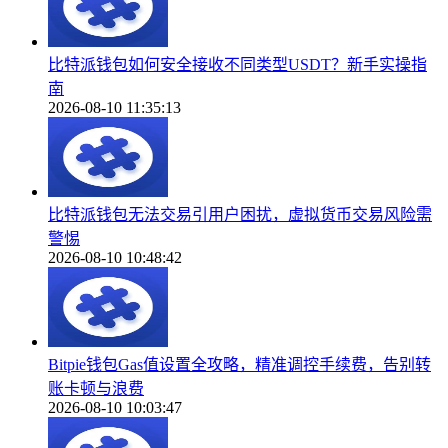
比特派钱包如何安全接收不同类型USDT？新手实操指
南
2026-08-10 11:35:13
比特派钱包无法交易引用户困扰，虚拟货币交易风险需
警惕
2026-08-10 10:48:42
Bitpie钱包Gas值设置全攻略，精准调控手续费，告别转
账卡顿与浪费
2026-08-10 10:03:47