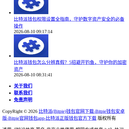
比特派钱包权限设置全指南，守护数字资产安全的必备
操作
2026-08-10 09:17:14
比特派钱包怎么分辨真假？5招避开钓鱼，守护你的加密
资产
2026-08-10 08:31:41
关于我们
联系我们
免责声明
CopyRight ©
2026
比特派(Bitpie)钱包官网下载-Bitpie钱包安卓
版-Bitpie官网钱包app-比特派正版钱包官方下载
版权所有