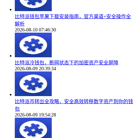
比特派钱包苹果下载安装指南，官方渠道+安全操作全
解析
2026-08-10 07:46:30
比特派冷钱包，断网状态下的加密资产安全屏障
2026-08-09 20:39:34
比特派币转出全攻略，安全高效转移数字资产到你的钱
包
2026-08-09 19:54:28