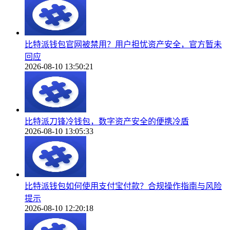
比特派钱包官网被禁用？用户担忧资产安全，官方暂未
回应
2026-08-10 13:50:21
比特派刀锋冷钱包，数字资产安全的便携冷盾
2026-08-10 13:05:33
比特派钱包如何使用支付宝付款？合规操作指南与风险
提示
2026-08-10 12:20:18