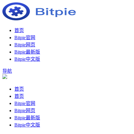
首页
Bitpie官网
Bitpie网页
Bitpie最新版
Bitpie中文版
导航
首页
首页
Bitpie官网
Bitpie网页
Bitpie最新版
Bitpie中文版