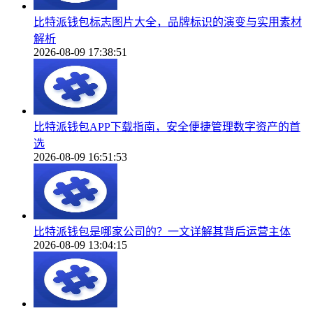
比特派钱包标志图片大全，品牌标识的演变与实用素材
解析
2026-08-09 17:38:51
比特派钱包APP下载指南，安全便捷管理数字资产的首
选
2026-08-09 16:51:53
比特派钱包是哪家公司的？一文详解其背后运营主体
2026-08-09 13:04:15