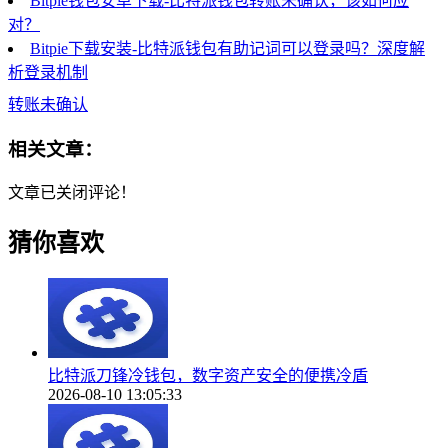
Bitpie钱包安卓下载-比特派钱包转账未确认，该如何应
对？
Bitpie下载安装-比特派钱包有助记词可以登录吗？深度解
析登录机制
转账未确认
相关文章：
文章已关闭评论！
猜你喜欢
比特派刀锋冷钱包，数字资产安全的便携冷盾
2026-08-10 13:05:33