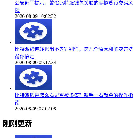
公安部门提示，警惕比特派钱包关联的虚拟货币交易风
险
2026-08-09 10:02:32
比特派钱包转账出不去？别慌，这几个原因和解决方法
帮你搞定
2026-08-09 09:17:34
比特派钱包怎么看是否被多签？新手一看就会的操作指
南
2026-08-09 07:02:08
刚刚更新