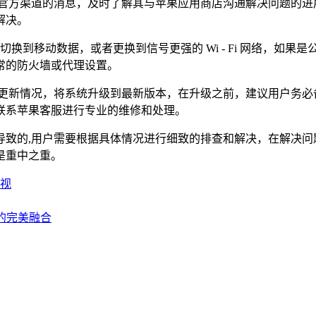
派官方渠道的消息，及时了解其与苹果应用商店沟通解决问题的进
解决。
 切换到移动数据，或者更换到信号更强的 Wi - Fi 网络，如果是
常的防火墙或代理设置。
统更新情况，将系统升级到最新版本，在升级之前，建议用户务必
联系苹果客服进行专业的维修和处理。
导致的,用户需要根据具体情况进行细致的排查和解决，在解决问
是重中之重。
忽视
捷的完美融合