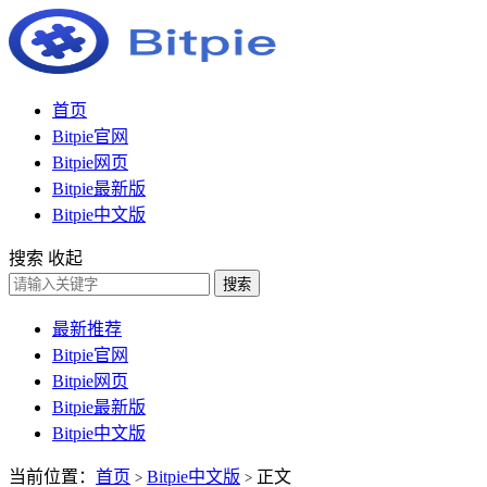
首页
Bitpie官网
Bitpie网页
Bitpie最新版
Bitpie中文版
搜索
收起
搜索
最新推荐
Bitpie官网
Bitpie网页
Bitpie最新版
Bitpie中文版
当前位置：
首页
Bitpie中文版
正文
>
>