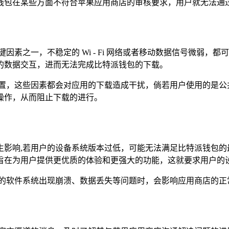
钱包在某些方面不符合苹果应用商店的审核要求，用户就无法通
因素之一，不稳定的 Wi - Fi 网络或者移动数据信号微弱
的数据交互，进而无法完成比特派钱包的下载。
些因素都会对应用的下载造成干扰，倘若用户使用的是公共 Wi - 
操作，从而阻止下载的进行。
生影响,若用户的设备系统版本过低，可能无法满足比特派钱包的
旨在为用户提供更优质的体验和更强大的功能，这就要求用户的
备的软件系统出现崩溃、数据丢失等问题时，会影响应用商店的正