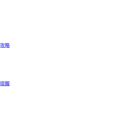
攻略
提醒