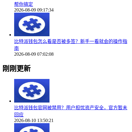
帮你搞定
2026-08-09 09:17:34
比特派钱包怎么看是否被多签？新手一看就会的操作指
南
2026-08-09 07:02:08
刚刚更新
比特派钱包官网被禁用？用户担忧资产安全，官方暂未
回应
2026-08-10 13:50:21