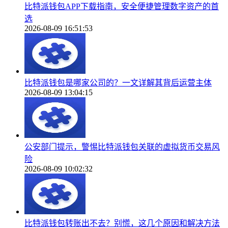
比特派钱包APP下载指南，安全便捷管理数字资产的首
选
2026-08-09 16:51:53
比特派钱包是哪家公司的？一文详解其背后运营主体
2026-08-09 13:04:15
公安部门提示，警惕比特派钱包关联的虚拟货币交易风
险
2026-08-09 10:02:32
比特派钱包转账出不去？别慌，这几个原因和解决方法