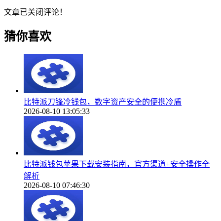
文章已关闭评论！
猜你喜欢
比特派刀锋冷钱包，数字资产安全的便携冷盾
2026-08-10 13:05:33
比特派钱包苹果下载安装指南，官方渠道+安全操作全
解析
2026-08-10 07:46:30