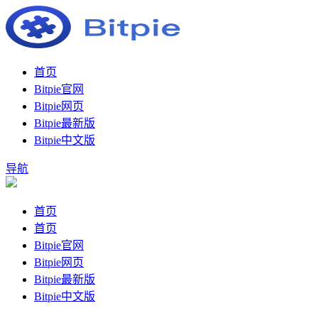
首页
Bitpie官网
Bitpie网页
Bitpie最新版
Bitpie中文版
导航
首页
首页
Bitpie官网
Bitpie网页
Bitpie最新版
Bitpie中文版