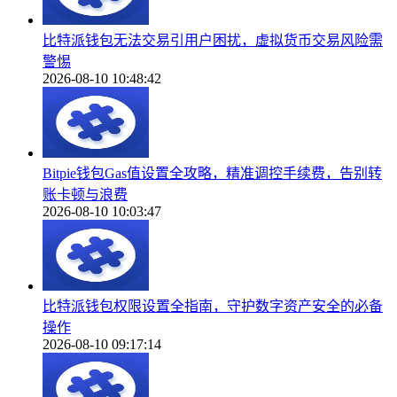
比特派钱包无法交易引用户困扰，虚拟货币交易风险需
警惕
2026-08-10 10:48:42
Bitpie钱包Gas值设置全攻略，精准调控手续费，告别转
账卡顿与浪费
2026-08-10 10:03:47
比特派钱包权限设置全指南，守护数字资产安全的必备
操作
2026-08-10 09:17:14