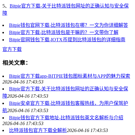
5、
Bitpie官方下载-关于比特派钱包网址的正确认知与安全保
障
Bitpie钱包官网下载-比特派钱包在哪？一文为你详细解答
Bitpie官方下载-比特派钱包是干嘛的？一文带你了解
Bitpie官网钱包下载-IOTX币提到比特派钱包的详细指南
官方下载
相关文章：
Bitpie官方下载app-BITPIE钱包图标素材与APP的魅力探索
2026-04-16 17:43:53
Bitpie官方下载-关于比特派钱包网址的正确认知与安全保
障
2026-04-16 17:43:53
Bitpie安卓官方下载-比特派钱包客服热线，为用户保驾护
航
2026-04-16 17:43:53
Bitpie钱包官方下载地址-比特派钱包英文名解析与介绍
2026-04-16 17:43:53
比特派钱包官方下载全解析
2026-04-16 17:43:53