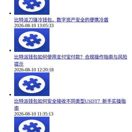
比特派刀锋冷钱包，数字资产安全的便携冷盾
2026-08-10 13:05:33
比特派钱包如何使用支付宝付款？合规操作指南与风险
提示
2026-08-10 12:20:18
比特派钱包如何安全接收不同类型USDT？新手实操指
南
2026-08-10 11:35:13