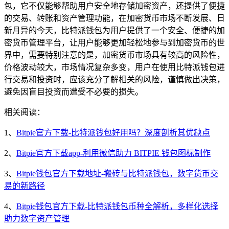
包，它不仅能够帮助用户安全地存储加密资产，还提供了便捷
的交易、转账和资产管理功能，在加密货币市场不断发展、日
新月异的今天，比特派钱包为用户提供了一个安全、便捷的加
密货币管理平台，让用户能够更加轻松地参与到加密货币的世
界中，需要特别注意的是，加密货币市场具有较高的风险性，
价格波动较大，市场情况复杂多变，用户在使用比特派钱包进
行交易和投资时，应该充分了解相关的风险，谨慎做出决策，
避免因盲目投资而遭受不必要的损失。
相关阅读：
1、
Bitpie官方下载-比特派钱包好用吗？深度剖析其优缺点
2、
Bitpie官方下载app-利用微信助力 BITPIE 钱包图标制作
3、
Bitpie钱包官方下载地址-搬砖与比特派钱包，数字货币交
易的新路径
4、
Bitpie钱包官方下载-比特派钱包币种全解析，多样化选择
助力数字资产管理