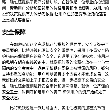
略，钱包还提供了资产分析功能，它就像是一位专业的投资顾
问，帮助用户分析加密货币的价格走势和市场趋势，为用户的
投资决策提供有力的参考依据,让用户在加密货币投资的道路
上更加从容自信。
安全保障
在加密货币这个充满机遇与挑战的世界里，安全无疑是至
关重要的，比特派钱包深知安全的重要性，采用了多重安全防
护措施来保障用户的资产安全，它运用了冷存储技术，将用户
的私钥存储在离线设备中，就像把珍贵的宝藏存放在一个与世
隔绝的安全金库中，避免了私钥在网络上被泄露的风险，钱包
支持多重签名功能，用户可以设置多个签名才能完成交易，这
就好比给交易加上了多把安全锁，进一步提高了交易的安全
性，钱包还会定期进行安全审计和漏洞修复，就像一位严谨的
安全卫士，时刻守护着用户的资产,确保用户的资产始终处于
安全状态。
比特派钱包是一款功能强大、实用性极高的加密货币钱