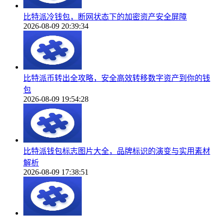
比特派冷钱包，断网状态下的加密资产安全屏障
2026-08-09 20:39:34
比特派币转出全攻略，安全高效转移数字资产到你的钱
包
2026-08-09 19:54:28
比特派钱包标志图片大全，品牌标识的演变与实用素材
解析
2026-08-09 17:38:51