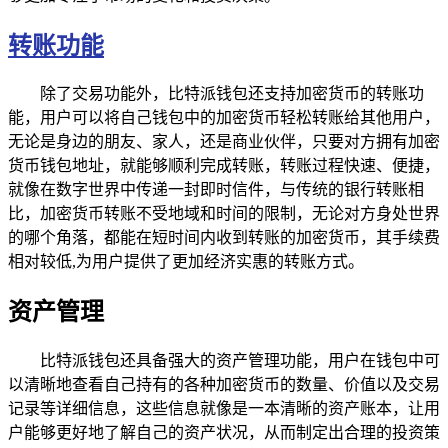
转账功能
除了交易功能外，比特派钱包还支持加密货币的转账功
能，用户可以将自己钱包中的加密货币轻松转账给其他用户，
无论是身边的朋友、家人，还是商业伙伴，只要对方拥有加密
货币钱包地址，就能够顺利完成转账，转账过程快速、便捷，
就像在数字世界中传递一封即时信件，与传统的银行转账相
比，加密货币转账不受地域和时间的限制，无论对方身处世界
的哪个角落，都能在短时间内收到转账的加密货币，其手续费
相对较低,为用户提供了更加经济实惠的转账方式。
资产管理
比特派钱包还具备强大的资产管理功能，用户在钱包中可
以清晰地查看自己持有的各种加密货币的数量、价值以及交易
记录等详细信息，这些信息就像是一本清晰的资产账本，让用
户能够更好地了解自己的资产状况，从而制定出合理的投资策