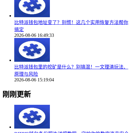
比特派钱包地址变了？别慌！这几个实用恢复方法帮你
搞定
2026-08-06 16:49:33
比特派钱包里的挖矿是什么？别搞混！一文理清玩法、
原理与风险
2026-08-06 15:19:04
刚刚更新