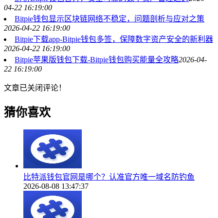
04-22 16:19:00
Bitpie钱包显示区块链网络不稳定，问题剖析与应对之策
2026-04-22 16:19:00
Bitpie下载app-Bitpie钱包多签，保障数字资产安全的新利器
2026-04-22 16:19:00
Bitpie苹果版钱包下载-Bitpie钱包购买能量全攻略
2026-04-
22 16:19:00
文章已关闭评论！
猜你喜欢
比特派钱包官网是哪个？认准官方唯一域名防钓鱼
2026-08-08 13:47:37