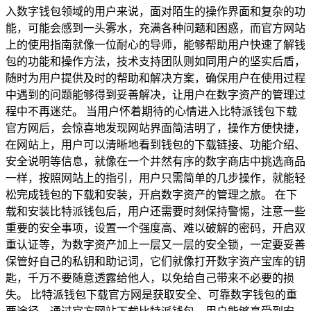
入数字钱包领域的用户来说，面对陌生的操作界面和复杂的功
能，可能会感到一头雾水，充满各种问题和困惑，而官方网站
上的使用指南就像一位耐心的导师，能够帮助用户快速了解钱
包的功能和操作方法，技术支持团队则如同用户的坚实后盾，
随时为用户提供及时的帮助和解决方案，确保用户在使用过程
中遇到的问题能够得到妥善解决，让用户在数字资产的管理过
程中不再迷茫。 当用户怀着期待的心情进入比特派钱包下载
官方网后，会惊喜地发现网站界面简洁明了，操作方便快捷，
在网站上，用户可以清晰地看到钱包的下载链接、功能介绍、
安全说明等信息，就像在一个井然有序的数字商店中挑选商品
一样，按照网站上的指引，用户只需简单的几步操作，就能轻
松完成钱包的下载和安装，开启数字资产的管理之旅。 在下
载和安装比特派钱包后，用户还需要时刻保持警惕，注意一些
重要的安全事项，设置一个强度高、难以破解的密码，开启双
重认证等，为数字资产加上一层又一层的安全锁，一定要妥善
保管好自己的私钥和助记词，它们就像打开数字资产宝库的钥
匙，千万不要随意透露给他人，以免给自己带来不必要的损
失。 比特派钱包下载官方网是获取安全、可靠数字钱包的重