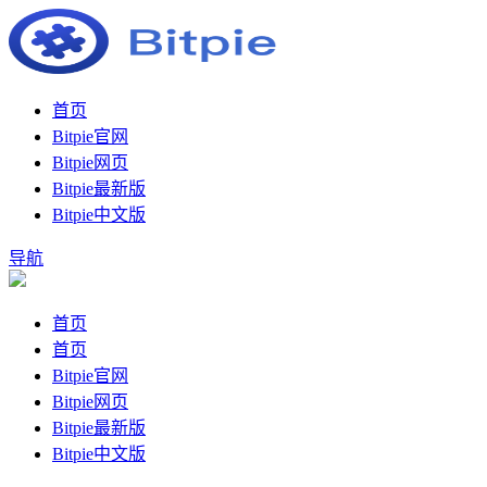
首页
Bitpie官网
Bitpie网页
Bitpie最新版
Bitpie中文版
导航
首页
首页
Bitpie官网
Bitpie网页
Bitpie最新版
Bitpie中文版