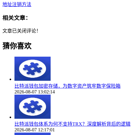
地址注销方法
相关文章：
文章已关闭评论！
猜你喜欢
比特派钱包加密存储，为数字资产筑牢数字保险箱
2026-08-07 13:02:14
比特派钱包体系为何不支持TRX？深度解析背后的逻辑
2026-08-07 12:17:01