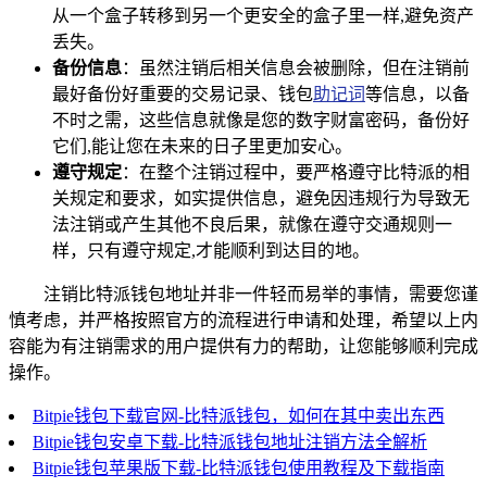
从一个盒子转移到另一个更安全的盒子里一样,避免资产
丢失。
备份信息
：虽然注销后相关信息会被删除，但在注销前
最好备份好重要的交易记录、钱包
助记词
等信息，以备
不时之需，这些信息就像是您的数字财富密码，备份好
它们,能让您在未来的日子里更加安心。
遵守规定
：在整个注销过程中，要严格遵守比特派的相
关规定和要求，如实提供信息，避免因违规行为导致无
法注销或产生其他不良后果，就像在遵守交通规则一
样，只有遵守规定,才能顺利到达目的地。
注销比特派钱包地址并非一件轻而易举的事情，需要您谨
慎考虑，并严格按照官方的流程进行申请和处理，希望以上内
容能为有注销需求的用户提供有力的帮助，让您能够顺利完成
操作。
Bitpie钱包下载官网-比特派钱包，如何在其中卖出东西
Bitpie钱包安卓下载-比特派钱包地址注销方法全解析
Bitpie钱包苹果版下载-比特派钱包使用教程及下载指南