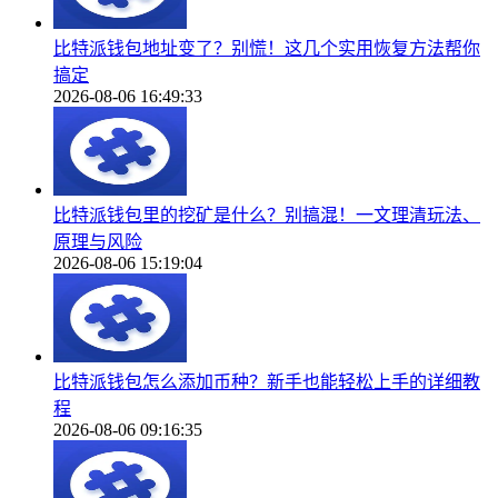
比特派钱包地址变了？别慌！这几个实用恢复方法帮你
搞定
2026-08-06 16:49:33
比特派钱包里的挖矿是什么？别搞混！一文理清玩法、
原理与风险
2026-08-06 15:19:04
比特派钱包怎么添加币种？新手也能轻松上手的详细教
程
2026-08-06 09:16:35