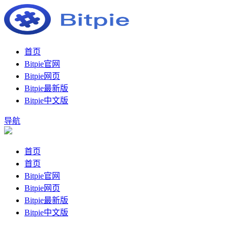
首页
Bitpie官网
Bitpie网页
Bitpie最新版
Bitpie中文版
导航
首页
首页
Bitpie官网
Bitpie网页
Bitpie最新版
Bitpie中文版