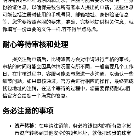
明注销钱包地址的原因和需求，客服可能会要求您提供一些身
份验证信息，以确保是钱包所有者本人提出的申请，这些信息
可能包括注册时使用的手机号码、邮箱地址、身份验证信息
等，您需要按照客服的要求，准确、完整地提供相关信息，就
像填写一份重要的文件一样,容不得半点马虎。
耐心等待审核和处理
提交注销申请后，比特派官方会对申请进行严格的审核，
审核的时间可能会因具体情况而有所不同，一般需要几个工作
日，在审核过程中，客服可能会与您进一步沟通，以确认一些
细节问题，如果审核通过，官方会进行相应的操作，最终完成
钱包地址的注销，在这个等待的过程中，您需要保持耐心,相
信官方会给您一个满意的答复。
务必注意的事项
资产转移
：在申请注销前，务必将钱包内的所有数字货
币资产转移到其他安全的钱包地址，就像把珍贵的珠宝