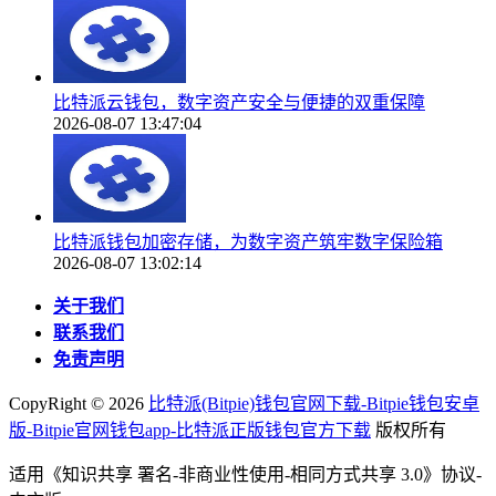
比特派云钱包，数字资产安全与便捷的双重保障
2026-08-07 13:47:04
比特派钱包加密存储，为数字资产筑牢数字保险箱
2026-08-07 13:02:14
关于我们
联系我们
免责声明
CopyRight ©
2026
比特派(Bitpie)钱包官网下载-Bitpie钱包安卓
版-Bitpie官网钱包app-比特派正版钱包官方下载
版权所有
适用《知识共享 署名-非商业性使用-相同方式共享 3.0》协议-