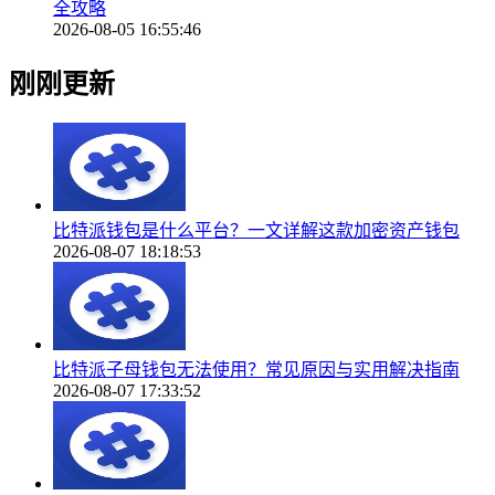
全攻略
2026-08-05 16:55:46
刚刚更新
比特派钱包是什么平台？一文详解这款加密资产钱包
2026-08-07 18:18:53
比特派子母钱包无法使用？常见原因与实用解决指南
2026-08-07 17:33:52