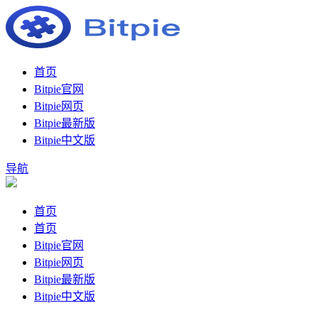
首页
Bitpie官网
Bitpie网页
Bitpie最新版
Bitpie中文版
导航
首页
首页
Bitpie官网
Bitpie网页
Bitpie最新版
Bitpie中文版