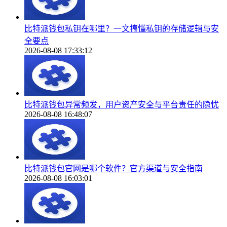
比特派钱包私钥在哪里？一文搞懂私钥的存储逻辑与安
全要点
2026-08-08 17:33:12
比特派钱包异常频发，用户资产安全与平台责任的隐忧
2026-08-08 16:48:07
比特派钱包官网是哪个软件？官方渠道与安全指南
2026-08-08 16:03:01