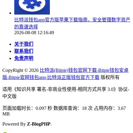
比特派钱包app官方版苹果下载指南，安全管理数字资产
的靠谱选择
2026-08-08 12:16:49
关于我们
联系我们
免责声明
CopyRight ©
2026
比特派(Bitpie)钱包官网下载-Bitpie钱包安卓
版-Bitpie官网钱包app-比特派正版钱包官方下载
版权所有
适用《知识共享 署名-非商业性使用-相同方式共享 3.0》协议-
中文版
页面加载时长：0.097 秒 数据库查询：18 次 占用内存：3.67
MB
Powered By
Z-BlogPHP
.