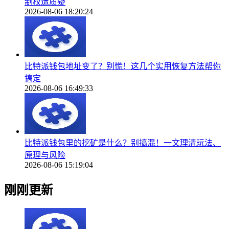
制权遭质疑
2026-08-06 18:20:24
比特派钱包地址变了？别慌！这几个实用恢复方法帮你
搞定
2026-08-06 16:49:33
比特派钱包里的挖矿是什么？别搞混！一文理清玩法、
原理与风险
2026-08-06 15:19:04
刚刚更新