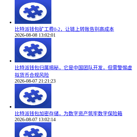
比特派钱包矿工费0-2，让链上转账告别高成本
2026-08-08 13:02:01
比特派钱包归属揭秘，它是中国团队开发，但需警惕虚
拟货币合规风险
2026-08-07 21:21:23
比特派钱包加密存储，为数字资产筑牢数字保险箱
2026-08-07 13:02:14