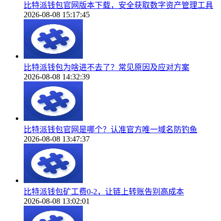
比特派钱包官网版本下载，安全获取数字资产管理工具
2026-08-08 15:17:45
比特派钱包为啥进不去了？常见原因及应对方案
2026-08-08 14:32:39
比特派钱包官网是哪个？认准官方唯一域名防钓鱼
2026-08-08 13:47:37
比特派钱包矿工费0-2，让链上转账告别高成本
2026-08-08 13:02:01