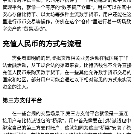
字货币时轻松自如，它为用户搭建了一个相对稳定的数字货币
管理平台，就像一个有序的“数字资产仓库”，用户可以在其中
安心存储比特币、以太坊等多种主流数字货币，用户还能在这
里进行币币交易等操作，仿佛在这个“仓库”里进行着一场场数
字资产的“贸易活动”。
充值人民币的方式与流程
需要着重明确的是,虚拟货币相关业务活动在我国属于非
法金融活动，从正规合法的渠道来看，比特派钱包不允许直接
充值人民币来购买数字货币，在一些其他允许数字货币交易的
国家和地区，部分用户可能会通过以下相对常见的方式来实现
资金的注入。
第三方支付平台
在一些合规的交易场景下,第三方支付平台就像是一座连
接用户与比特派钱包的“桥梁”，用户首先需要在比特派钱包中
绑定自己的第三方支付账户，这就如同为这座“桥梁”安装了稳