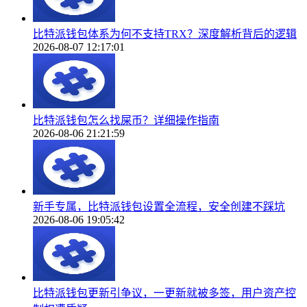
比特派钱包体系为何不支持TRX？深度解析背后的逻辑
2026-08-07 12:17:01
比特派钱包怎么找屎币？详细操作指南
2026-08-06 21:21:59
新手专属，比特派钱包设置全流程，安全创建不踩坑
2026-08-06 19:05:42
比特派钱包更新引争议，一更新就被多签，用户资产控