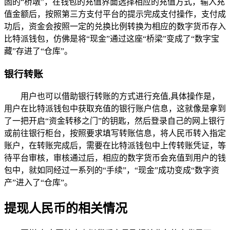
固的“桥墩”，在钱包的充值界面选择相应的充值方式，输入充
值金额后，按照第三方支付平台的提示完成支付操作，支付成
功后，资金会按照一定的兑换比例转换为相应的数字货币存入
比特派钱包，仿佛是将“现金”通过这座“桥梁”变成了“数字宝
藏”存进了“仓库”。
银行转账
用户也可以借助银行转账的方式进行充值,具体操作是，
用户在比特派钱包中获取充值的银行账户信息，这就像是拿到
了一把开启“资金转移之门”的钥匙，然后登录自己的网上银行
或前往银行柜台，按照要求填写转账信息，将人民币转入指定
账户，在转账完成后，需要在比特派钱包中上传转账凭证，等
待平台审核，审核通过后，相应的数字货币会充值到用户的钱
包中，就如同经过一系列的“手续”，“现金”成功变成“数字资
产”进入了“仓库”。
提现人民币的相关情况