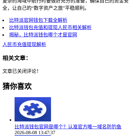
复杂的海域中航行时要做好充分的准备，确保自己的资金安
全，让自己的“数字资产之旅”平稳顺利。
比特派官网钱包下载全解析
比特派钱包充值和提现人民币相关解析
揭秘，比特派钱包哪个才是官网
人民币充值提现解析
相关文章：
文章已关闭评论！
猜你喜欢
比特派钱包官网是哪个？认准官方唯一域名防钓鱼
2026-08-08 13:47:37