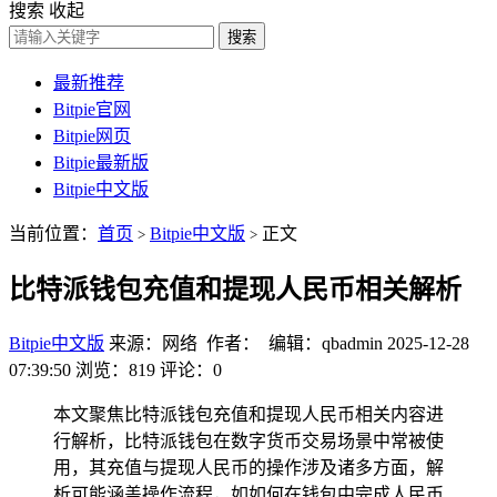
搜索
收起
搜索
最新推荐
Bitpie官网
Bitpie网页
Bitpie最新版
Bitpie中文版
当前位置：
首页
Bitpie中文版
正文
>
>
比特派钱包充值和提现人民币相关解析
Bitpie中文版
来源：网络 作者： 编辑：qbadmin
2025-12-28
07:39:50
浏览：819
评论：0
本文聚焦比特派钱包充值和提现人民币相关内容进
行解析，比特派钱包在数字货币交易场景中常被使
用，其充值与提现人民币的操作涉及诸多方面，解
析可能涵盖操作流程，如如何在钱包中完成人民币