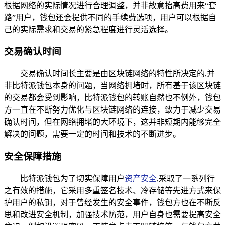
根据网络的实际情况进行合理调整，并非故意抬高费用来“套
路”用户，钱包还会提供不同的手续费选项，用户可以根据自
己的实际需求和交易的紧急程度进行灵活选择。
交易确认时间
交易确认时间长主要是由区块链网络的特性所决定的,并
非比特派钱包本身的问题，当网络拥堵时，所有基于该区块链
的交易都会受到影响，比特派钱包的转账自然也不例外，钱包
方一直在不断努力优化与区块链网络的连接，致力于减少交易
确认时间，但在网络拥堵的大环境下，这并非短期内能够完全
解决的问题，需要一定的时间和技术的不断进步。
安全保障措施
比特派钱包为了切实保障用户
资产安全
,采取了一系列行
之有效的措施，它采用多重签名技术、冷存储等先进方式来保
护用户的私钥，对于曾经发生的安全事件，钱包方也在不断反
思和改进安全机制，加强技术防范，用户自身也需要提高安全