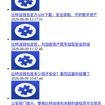
比特派钱包官方APP下载，安全获取，守护数字资产
2026-08-09 12:17:51
比特派钱包双签，为加密资产筑牢双层安全防线
2026-08-09 11:32:48
比特派钱包放多少钱才安全？看完这篇你就懂了
2026-08-09 10:47:44
公安部门提示，警惕比特派钱包关联的虚拟货币交易风