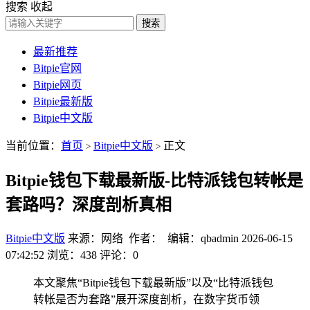
搜索
收起
搜索
最新推荐
Bitpie官网
Bitpie网页
Bitpie最新版
Bitpie中文版
当前位置：
首页
Bitpie中文版
正文
>
>
Bitpie钱包下载最新版-比特派钱包转帐是
套路吗？深度剖析真相
Bitpie中文版
来源：网络 作者： 编辑：qbadmin
2026-06-15
07:42:52
浏览：438
评论：0
本文聚焦“Bitpie钱包下载最新版”以及“比特派钱包
转帐是否为套路”展开深度剖析，在数字货币领