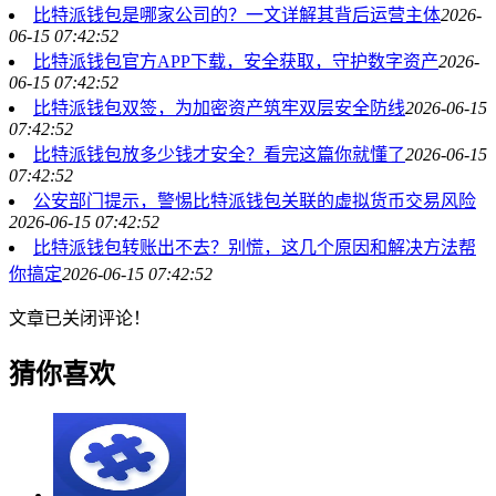
比特派钱包是哪家公司的？一文详解其背后运营主体
2026-
06-15 07:42:52
比特派钱包官方APP下载，安全获取，守护数字资产
2026-
06-15 07:42:52
比特派钱包双签，为加密资产筑牢双层安全防线
2026-06-15
07:42:52
比特派钱包放多少钱才安全？看完这篇你就懂了
2026-06-15
07:42:52
公安部门提示，警惕比特派钱包关联的虚拟货币交易风险
2026-06-15 07:42:52
比特派钱包转账出不去？别慌，这几个原因和解决方法帮
你搞定
2026-06-15 07:42:52
文章已关闭评论！
猜你喜欢