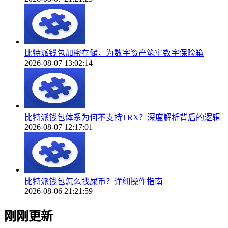
比特派钱包加密存储，为数字资产筑牢数字保险箱
2026-08-07 13:02:14
比特派钱包体系为何不支持TRX？深度解析背后的逻辑
2026-08-07 12:17:01
比特派钱包怎么找屎币？详细操作指南
2026-08-06 21:21:59
刚刚更新