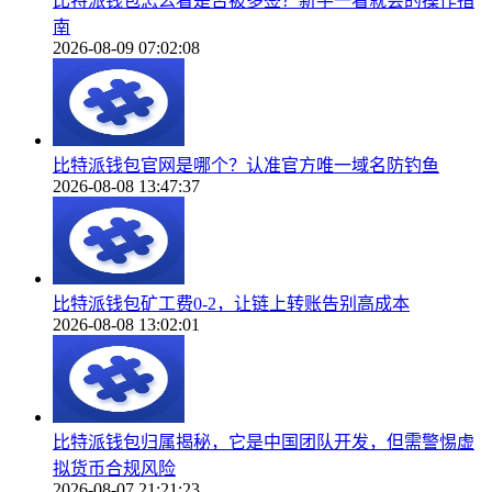
比特派钱包怎么看是否被多签？新手一看就会的操作指
南
2026-08-09 07:02:08
比特派钱包官网是哪个？认准官方唯一域名防钓鱼
2026-08-08 13:47:37
比特派钱包矿工费0-2，让链上转账告别高成本
2026-08-08 13:02:01
比特派钱包归属揭秘，它是中国团队开发，但需警惕虚
拟货币合规风险
2026-08-07 21:21:23