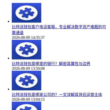
比特派钱包客户电话客服，专业解决数字资产难题的可
靠通道
2026-08-09 14:35:37
比特派钱包是哪里的银行？解密其属性与边界
2026-08-09 13:50:08
比特派钱包是哪家公司的？一文详解其背后运营主体
2026-08-09 13:04:15