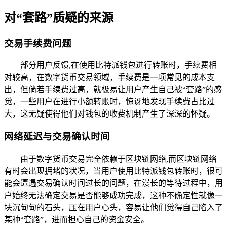
对“套路”质疑的来源
交易手续费问题
部分用户反馈,在使用比特派钱包进行转账时，手续费相
对较高，在数字货币交易领域，手续费是一项常见的成本支
出，但倘若手续费过高，就极易让用户产生自己被“套路”的感
觉，一些用户在进行小额转账时，惊讶地发现手续费占比过
大，这无疑使得他们对钱包的收费机制产生了深深的怀疑。
网络延迟与交易确认时间
由于数字货币交易完全依赖于区块链网络,而区块链网络
有时会出现拥堵的状况，当用户使用比特派钱包转账时，很可
能会遭遇交易确认时间过长的问题，在漫长的等待过程中，用
户始终无法确定交易是否能够成功完成，这种不确定性就像一
块沉甸甸的石头，压在用户心头，容易让他们觉得自己陷入了
某种“套路”，进而担心自己的资金安全。