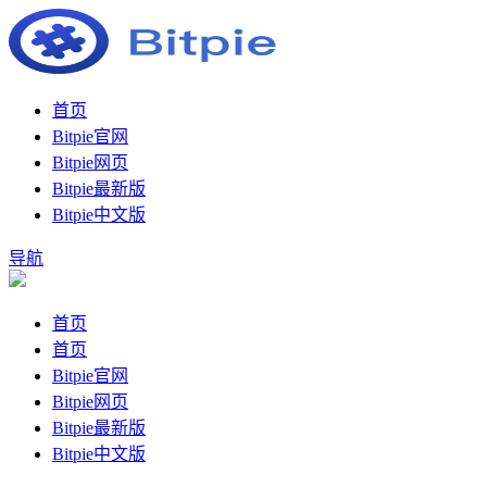
首页
Bitpie官网
Bitpie网页
Bitpie最新版
Bitpie中文版
导航
首页
首页
Bitpie官网
Bitpie网页
Bitpie最新版
Bitpie中文版