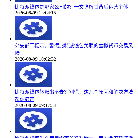
比特派钱包是哪家公司的？一文详解其背后运营主体
2026-08-09 13:04:15
公安部门提示，警惕比特派钱包关联的虚拟货币交易风
险
2026-08-09 10:02:32
比特派钱包转账出不去？别慌，这几个原因和解决方法
帮你搞定
2026-08-09 09:17:34