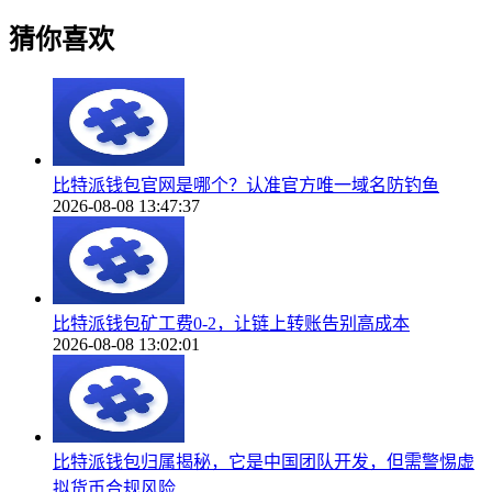
猜你喜欢
比特派钱包官网是哪个？认准官方唯一域名防钓鱼
2026-08-08 13:47:37
比特派钱包矿工费0-2，让链上转账告别高成本
2026-08-08 13:02:01
比特派钱包归属揭秘，它是中国团队开发，但需警惕虚
拟货币合规风险