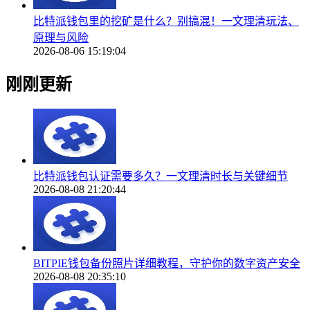
比特派钱包里的挖矿是什么？别搞混！一文理清玩法、
原理与风险
2026-08-06 15:19:04
刚刚更新
比特派钱包认证需要多久？一文理清时长与关键细节
2026-08-08 21:20:44
BITPIE钱包备份照片详细教程，守护你的数字资产安全
2026-08-08 20:35:10