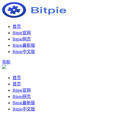
首页
Bitpie官网
Bitpie网页
Bitpie最新版
Bitpie中文版
导航
首页
首页
Bitpie官网
Bitpie网页
Bitpie最新版
Bitpie中文版