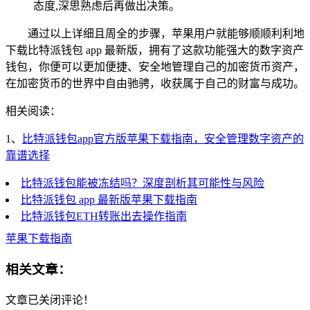
态度,深思熟虑后再做出决策。
通过以上详细且周全的步骤，苹果用户就能够顺顺利利地
下载比特派钱包 app 最新版，拥有了这款功能强大的数字资产
钱包，你便可以更加便捷、安全地管理自己的加密货币资产，
在加密货币的世界中自由驰骋，收获属于自己的财富与成功。
相关阅读：
1、
比特派钱包app官方版苹果下载指南，安全管理数字资产的
靠谱选择
比特派钱包能被冻结吗？深度剖析其可能性与风险
比特派钱包 app 最新版苹果下载指南
比特派钱包ETH转账出去操作指南
苹果下载指南
相关文章：
文章已关闭评论！