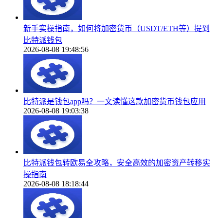
新手实操指南，如何将加密货币（USDT/ETH等）提到
比特派钱包
2026-08-08 19:48:56
比特派是钱包app吗？一文读懂这款加密货币钱包应用
2026-08-08 19:03:38
比特派钱包转欧易全攻略，安全高效的加密资产转移实
操指南
2026-08-08 18:18:44