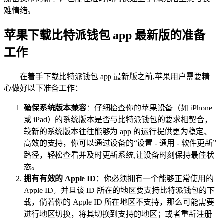
难情绪。
苹果下载比特派钱包 app 最新版的准备
工作
在着手下载比特派钱包 app 最新版之前,苹果用户需要精
心做好以下准备工作：
确保系统版本兼容
：仔细检查你的苹果设备（如 iPhone
或 iPad）的系统版本是否与比特派钱包的要求相契合，
较新的系统版本往往能够为 app 的运行提供更为稳定、
高效的支持，你可以通过设备的“设置 - 通用 - 软件更新”
路径，轻松查看并及时更新系统,让设备时刻保持最佳状
态。
拥有有效的 Apple ID
：你必须拥有一个能够正常使用的
Apple ID，并且该 ID 所在的地区要支持比特派钱包的下
载，倘若你的 Apple ID 所在地区不支持，那么可能需要
进行地区切换，将其切换到支持的地区；或者重新注册