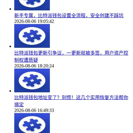
新手专属，比特派钱包设置全流程，安全创建不踩坑
2026-08-06 19:05:42
比特派钱包更新引争议，一更新就被多签，用户资产控
制权遭质疑
2026-08-06 18:20:24
比特派钱包地址变了？别慌！这几个实用恢复方法帮你
搞定
2026-08-06 16:49:33