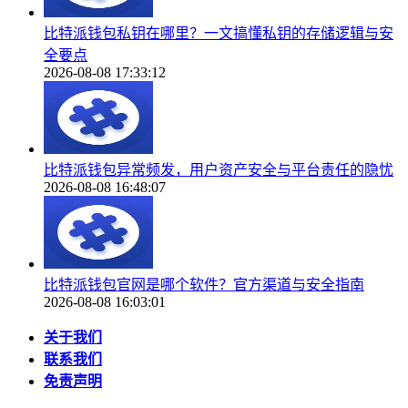
比特派钱包私钥在哪里？一文搞懂私钥的存储逻辑与安
全要点
2026-08-08 17:33:12
比特派钱包异常频发，用户资产安全与平台责任的隐忧
2026-08-08 16:48:07
比特派钱包官网是哪个软件？官方渠道与安全指南
2026-08-08 16:03:01
关于我们
联系我们
免责声明