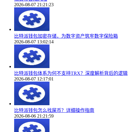
2026-08-07 21:21:23
比特派钱包加密存储，为数字资产筑牢数字保险箱
2026-08-07 13:02:14
比特派钱包体系为何不支持TRX？深度解析背后的逻辑
2026-08-07 12:17:01
比特派钱包怎么找屎币？详细操作指南
2026-08-06 21:21:59