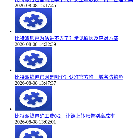
2026-08-08 15:17:45
比特派钱包为啥进不去了？常见原因及应对方案
2026-08-08 14:32:39
比特派钱包官网是哪个？认准官方唯一域名防钓鱼
2026-08-08 13:47:37
比特派钱包矿工费0-2，让链上转账告别高成本
2026-08-08 13:02:01