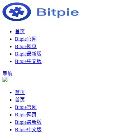
首页
Bitpie官网
Bitpie网页
Bitpie最新版
Bitpie中文版
导航
首页
首页
Bitpie官网
Bitpie网页
Bitpie最新版
Bitpie中文版