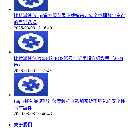
比特派钱包app官方版苹果下载指南，安全管理数字资产
的靠谱选择
2026-08-08 12:16:49
比特派钱包怎么创建EOS账号？新手超详细教程（2024
版）
2026-08-08 11:31:45
Bitpie钱包靠谱吗？深度解析这款加密货币钱包的安全性
与可靠性
2026-08-08 10:46:43
关于我们