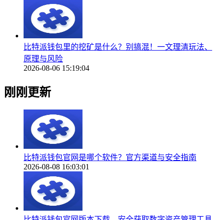
比特派钱包里的挖矿是什么？别搞混！一文理清玩法、
原理与风险
2026-08-06 15:19:04
刚刚更新
比特派钱包官网是哪个软件？官方渠道与安全指南
2026-08-08 16:03:01
比特派钱包官网版本下载，安全获取数字资产管理工具