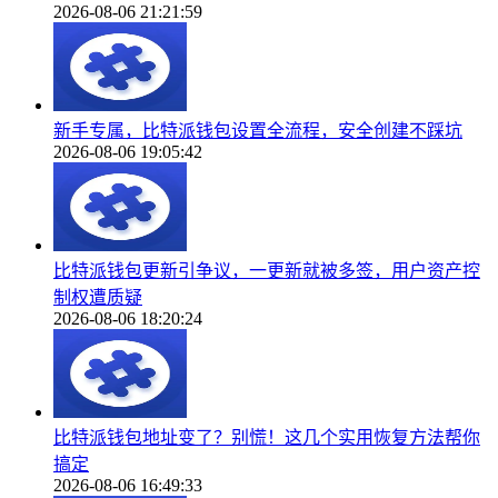
2026-08-06 21:21:59
新手专属，比特派钱包设置全流程，安全创建不踩坑
2026-08-06 19:05:42
比特派钱包更新引争议，一更新就被多签，用户资产控
制权遭质疑
2026-08-06 18:20:24
比特派钱包地址变了？别慌！这几个实用恢复方法帮你
搞定
2026-08-06 16:49:33