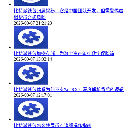
比特派钱包归属揭秘，它是中国团队开发，但需警惕虚
拟货币合规风险
2026-08-07 21:21:23
比特派钱包加密存储，为数字资产筑牢数字保险箱
2026-08-07 13:02:14
比特派钱包体系为何不支持TRX？深度解析背后的逻辑
2026-08-07 12:17:01
比特派钱包怎么找屎币？详细操作指南