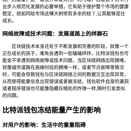
业步入规范化发展的必要举措，它有助于维护整个市场的健康
稳定，就如同给市场这棵大树修剪多余的枝丫,让其能够茁壮
成长。
网络故障或技术问题：发展道路上的绊脚石
区块链技术本身还处于不断发展和完善的阶段，就像一个
正在成长的孩子，难免会遇到一些磕磕绊绊，比特派钱包也可
能会不幸遇到网络故障或技术问题，当区块链网络出现拥堵，
就像城市道路在高峰时段的拥堵一样，或者节点故障等情况
时，可能会导致钱包与区块链网络之间的数据交互出现异常，
从而使得能量信息出现错误或者被冻结，钱包软件自身的漏洞
或者程序错误也可能像隐藏在暗处的炸弹一样,随时引发类似
的问题。
比特派钱包冻结能量产生的影响
对用户的影响：生活中的重重阻碍