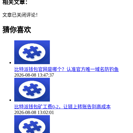
相关文章：
文章已关闭评论！
猜你喜欢
比特派钱包官网是哪个？认准官方唯一域名防钓鱼
2026-08-08 13:47:37
比特派钱包矿工费0-2，让链上转账告别高成本
2026-08-08 13:02:01