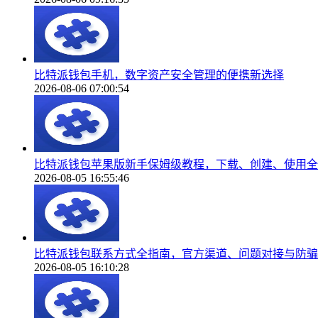
比特派钱包手机，数字资产安全管理的便携新选择
2026-08-06 07:00:54
比特派钱包苹果版新手保姆级教程，下载、创建、使用全
2026-08-05 16:55:46
比特派钱包联系方式全指南，官方渠道、问题对接与防骗
2026-08-05 16:10:28