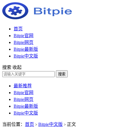
首页
Bitpie官网
Bitpie网页
Bitpie最新版
Bitpie中文版
搜索
收起
搜索
最新推荐
Bitpie官网
Bitpie网页
Bitpie最新版
Bitpie中文版
当前位置：
首页
Bitpie中文版
正文
>
>