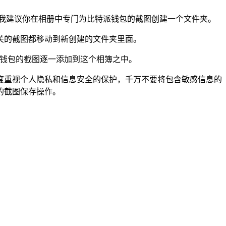
我建议你在相册中专门为比特派钱包的截图创建一个文件夹。
相关的截图都移动到新创建的文件夹里面。
特派钱包的截图逐一添加到这个相簿之中。
度重视个人隐私和信息安全的保护，千万不要将包含敏感信息的
的截图保存操作。