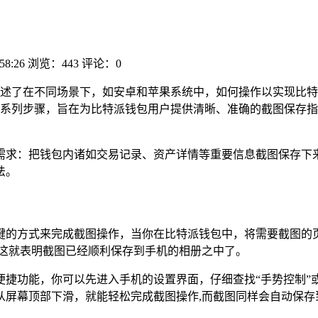
58:26
浏览：443
评论：0
述了在不同场景下，如安卓和苹果系统中，如何操作以实现比特
系列步骤，旨在为比特派钱包用户提供清晰、准确的截图保存指
需求：把钱包内诸如交易记录、资产详情等重要信息截图保存下来
法。
键的方式来完成截图操作，当你在比特派钱包中，将需要截图的
,这就表明截图已经顺利保存到手机的相册之中了。
捷功能，你可以先进入手机的设置界面，仔细查找“手势控制”
从屏幕顶部下滑，就能轻松完成截图操作,而截图同样会自动保存