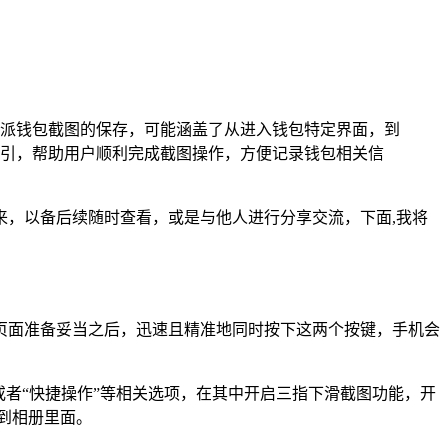
派钱包截图的保存，可能涵盖了从进入钱包特定界面，到
引，帮助用户顺利完成截图操作，方便记录钱包相关信
，以备后续随时查看，或是与他人进行分享交流，下面,我将
页面准备妥当之后，迅速且精准地同时按下这两个按键，手机会
或者“快捷操作”等相关选项，在其中开启三指下滑截图功能，开
到相册里面。