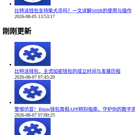
比特派钱包支持柴犬币吗？一文详解SHIB的使用与操作
2026-08-05 13:53:17
刚刚更新
比特派钱包，主流加密钱包的成立时间与发展历程
2026-08-07 07:45:20
警惕仿冒！Bitpie钱包真假APP辨别指南，守护你的数字
2026-08-07 07:00:25