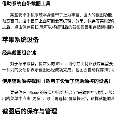
借助系统自带截图工具
某些安卓手机系统本身自带了更为丰富、强大的截图功能
预览窗口，这个窗口上面可能会有编辑、分享、保存等实用选
之后，点击保存按钮,就可以将编辑后的截图妥善地存储到相册
苹果系统设备
经典截图组合键
对于苹果设备，像常见的 iPhone 当你在比特派钱包
一系列的反馈都表示截图已经成功完成，截图会自动保存到手机
使用辅助触控截图（适用于设置了辅助触控的设备）
要是你在 iPhone 的设置中已经开启了“辅助触控”
出的菜单中点击“更多”，最后再选择“屏幕快照”，这样就能顺
截图后的保存与管理