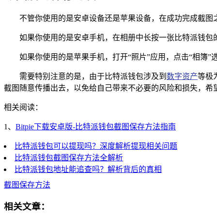
不管你使用的是安卓设备还是苹果设备，在成功完成截图
如果你使用的是安卓手机，在相册中长按一张比特派钱包的
如果你使用的是苹果手机，打开“照片”应用，点击“相簿”
需要特别注意的是，由于比特派钱包涉及到
数字资产
等极
截图随意传播出去，以免给自己带来不必要的风险和损失，希
相关阅读：
1、
Bitpie下载安卓版-比特派钱包截图保存方法指南
比特派钱包可以提现吗？深度解析提现相关问题
比特派钱包截图保存方法全解析
比特派钱包地址能追查吗？解析背后的真相
截图保存方法
相关文章：