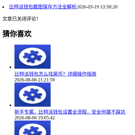
比特派钱包截图保存方法全解析
2026-03-19 13:58:26
文章已关闭评论！
猜你喜欢
比特派钱包怎么找屎币？详细操作指南
2026-08-06 21:21:59
新手专属，比特派钱包设置全流程，安全创建不踩坑
2026-08-06 19:05:42