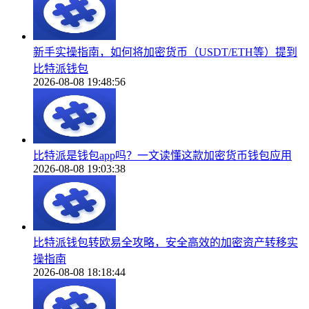
新手实操指南，如何将加密货币（USDT/ETH等）提到
比特派钱包
2026-08-08 19:48:56
比特派是钱包app吗？一文读懂这款加密货币钱包应用
2026-08-08 19:03:38
比特派钱包转欧易全攻略，安全高效的加密资产转移实
操指南
2026-08-08 18:18:44