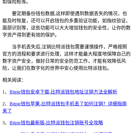
如保险柜等。
要定期备份钱包数据,这样即使遇到数据丢失的情况，也
能及时恢复，还可以开启钱包的多重验证功能，如指纹验证、
面部识别等，这些功能可以大大增加钱包的安全性，让你的数
字资产得到更有效的保护。
当手机丢失后,注销比特派钱包需要谨慎操作，严格按照
官方的流程和要求进行处理，这样才能最大程度地保障自己的
数字资产安全，做好日常的安全防范工作，才能有效降低风
险，让我们在数字化的世界中安心使用比特派钱包。
相关阅读：
1、
Bitpie钱包安卓下载-比特派钱包地址注销方法全解析
2、
Bitpie钱包苹果-比特派钱包手机丢了如何注销？详细指南
来了
3、
Bitpie钱包最新版-比特派钱包注销账号全攻略