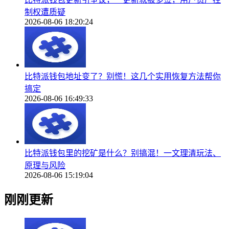
制权遭质疑
2026-08-06 18:20:24
比特派钱包地址变了？别慌！这几个实用恢复方法帮你
搞定
2026-08-06 16:49:33
比特派钱包里的挖矿是什么？别搞混！一文理清玩法、
原理与风险
2026-08-06 15:19:04
刚刚更新