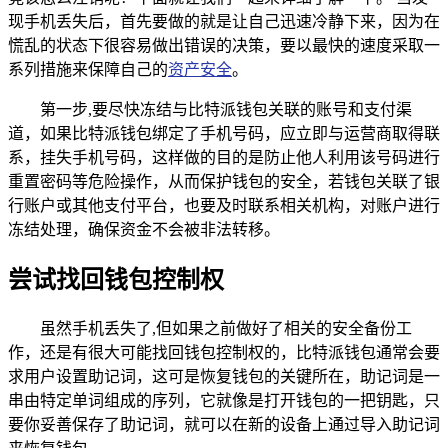
现手机丢失后，首先要做的就是让自己迅速冷静下来，因为在
慌乱的状态下很容易做出错误的决策，要以最快的速度采取一
系列措施来保障自己的
资产安全
。
第一步,要尽快冻结与比特派钱包关联的账号和支付渠
道，如果比特派钱包绑定了手机号码，应立即与运营商取得联
系，挂失手机号码，这样做的目的是防止他人利用该号码进行
重置密码等危险操作，从而保护钱包的安全，若钱包关联了银
行账户或其他支付平台，也要及时联系相关机构，对账户进行
冻结处理，确保资金不会被非法转移。
尝试找回钱包控制权
虽然手机丢失了,但如果之前做好了相关的安全备份工
作，还是有很大可能找回钱包控制权的，比特派钱包通常会要
求用户设置助记词，这可是恢复钱包的关键所在，助记词是一
串由特定单词组成的序列，它就像是打开钱包的一把钥匙，只
要你妥善保存了助记词，就可以在新的设备上通过导入助记词