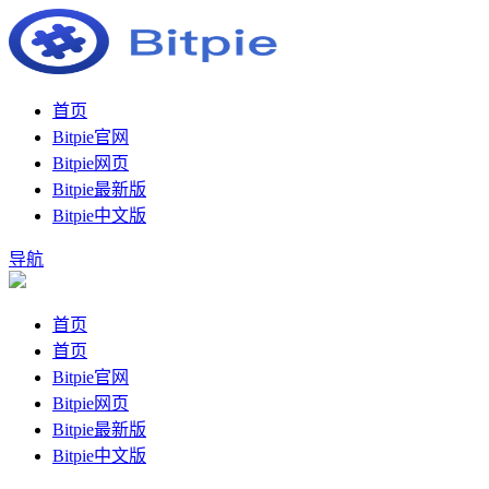
首页
Bitpie官网
Bitpie网页
Bitpie最新版
Bitpie中文版
导航
首页
首页
Bitpie官网
Bitpie网页
Bitpie最新版
Bitpie中文版