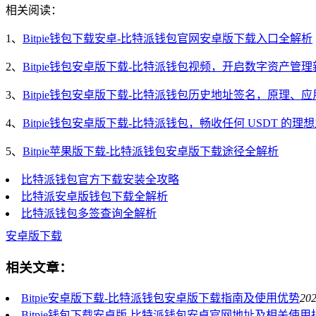
相关阅读：
1、
Bitpie钱包下载安卓-比特派钱包官网安卓版下载入口全解析
2、
Bitpie钱包安卓版下载-比特派钱包视频，开启数字资产管
3、
Bitpie钱包安卓版下载-比特派钱包历史地址签名，原理、
4、
Bitpie钱包安卓版下载-比特派钱包，畅收任何 USDT 的理
5、
Bitpie苹果版下载-比特派钱包安卓版下载途径全解析
比特派钱包官方下载安装全攻略
比特派安卓版钱包下载全解析
比特派钱包多签查询全解析
安卓版下载
相关文章：
Bitpie安卓版下载-比特派钱包安卓版下载指南及使用优势
202
Bitpie钱包下载安卓版-比特派钱包安卓官网地址及相关使用