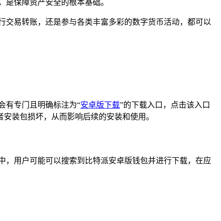
，是保障资产安全的根本基础。
行交易转账，还是参与各类丰富多彩的数字货币活动，都可以
会有专门且明确标注为“
安卓版下载
”的下载入口，点击该入口
者安装包损坏，从而影响后续的安装和使用。
中，用户可能可以搜索到比特派安卓版钱包并进行下载，在应