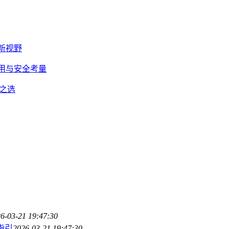
理新视野
应用与安全考量
想之选
6-03-21 19:47:30
指引
2026-03-21 19:47:30