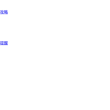
攻略
提醒