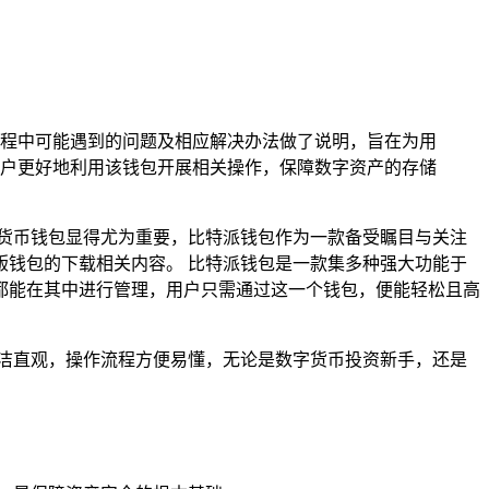
程中可能遇到的问题及相应解决办法做了说明，旨在为用
户更好地利用该钱包开展相关操作，保障数字资产的存储
货币钱包显得尤为重要，比特派钱包作为一款备受瞩目与关注
钱包的下载相关内容。 比特派钱包是一款集多种强大功能于
都能在其中进行管理，用户只需通过这一个钱包，便能轻松且高
洁直观，操作流程方便易懂，无论是数字货币投资新手，还是