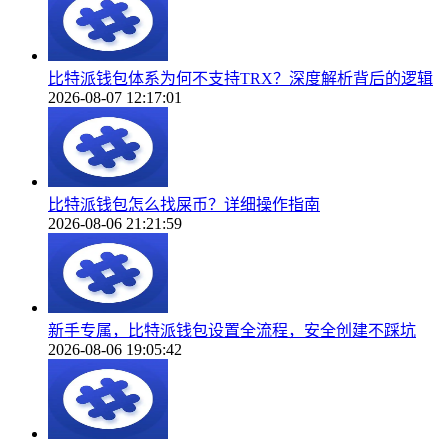
比特派钱包体系为何不支持TRX？深度解析背后的逻辑
2026-08-07 12:17:01
比特派钱包怎么找屎币？详细操作指南
2026-08-06 21:21:59
新手专属，比特派钱包设置全流程，安全创建不踩坑
2026-08-06 19:05:42