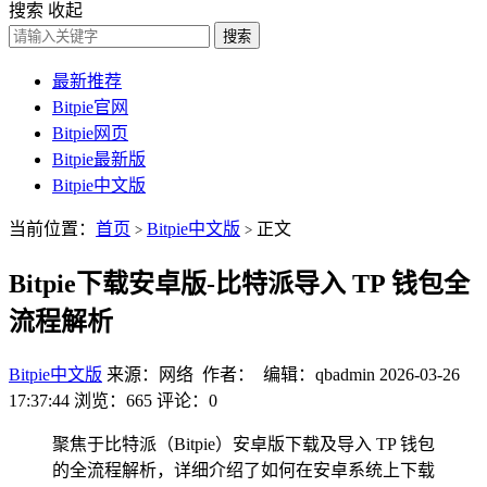
搜索
收起
搜索
最新推荐
Bitpie官网
Bitpie网页
Bitpie最新版
Bitpie中文版
当前位置：
首页
Bitpie中文版
正文
>
>
Bitpie下载安卓版-比特派导入 TP 钱包全
流程解析
Bitpie中文版
来源：网络 作者： 编辑：qbadmin
2026-03-26
17:37:44
浏览：665
评论：0
聚焦于比特派（Bitpie）安卓版下载及导入 TP 钱包
的全流程解析，详细介绍了如何在安卓系统上下载