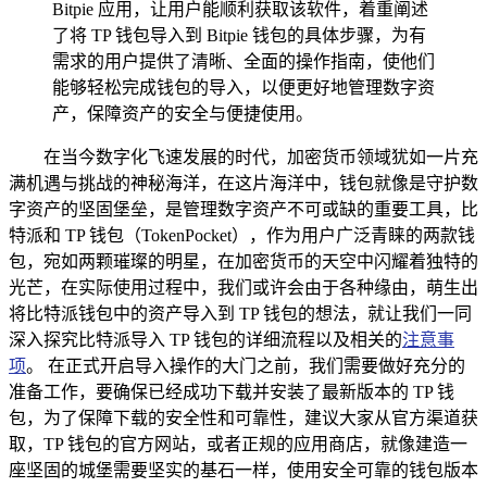
Bitpie 应用，让用户能顺利获取该软件，着重阐述
了将 TP 钱包导入到 Bitpie 钱包的具体步骤，为有
需求的用户提供了清晰、全面的操作指南，使他们
能够轻松完成钱包的导入，以便更好地管理数字资
产，保障资产的安全与便捷使用。
在当今数字化飞速发展的时代，加密货币领域犹如一片充
满机遇与挑战的神秘海洋，在这片海洋中，钱包就像是守护数
字资产的坚固堡垒，是管理数字资产不可或缺的重要工具，比
特派和 TP 钱包（TokenPocket），作为用户广泛青睐的两款钱
包，宛如两颗璀璨的明星，在加密货币的天空中闪耀着独特的
光芒，在实际使用过程中，我们或许会由于各种缘由，萌生出
将比特派钱包中的资产导入到 TP 钱包的想法，就让我们一同
深入探究比特派导入 TP 钱包的详细流程以及相关的
注意事
项
。 在正式开启导入操作的大门之前，我们需要做好充分的
准备工作，要确保已经成功下载并安装了最新版本的 TP 钱
包，为了保障下载的安全性和可靠性，建议大家从官方渠道获
取，TP 钱包的官方网站，或者正规的应用商店，就像建造一
座坚固的城堡需要坚实的基石一样，使用安全可靠的钱包版本