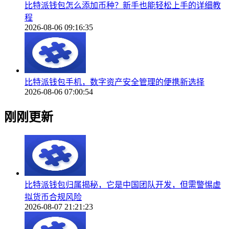
比特派钱包怎么添加币种？新手也能轻松上手的详细教
程
2026-08-06 09:16:35
比特派钱包手机，数字资产安全管理的便携新选择
2026-08-06 07:00:54
刚刚更新
比特派钱包归属揭秘，它是中国团队开发，但需警惕虚
拟货币合规风险
2026-08-07 21:21:23