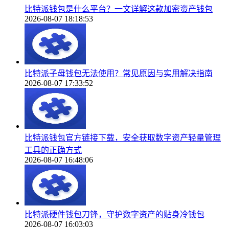
比特派钱包是什么平台？一文详解这款加密资产钱包
2026-08-07 18:18:53
比特派子母钱包无法使用？常见原因与实用解决指南
2026-08-07 17:33:52
比特派钱包官方链接下载，安全获取数字资产轻量管理
工具的正确方式
2026-08-07 16:48:06
比特派硬件钱包刀锋，守护数字资产的贴身冷钱包
2026-08-07 16:03:03