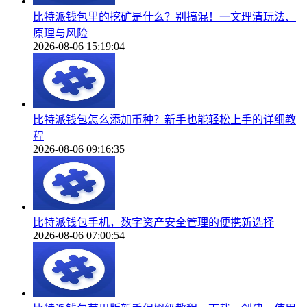
比特派钱包里的挖矿是什么？别搞混！一文理清玩法、
原理与风险
2026-08-06 15:19:04
比特派钱包怎么添加币种？新手也能轻松上手的详细教
程
2026-08-06 09:16:35
比特派钱包手机，数字资产安全管理的便携新选择
2026-08-06 07:00:54