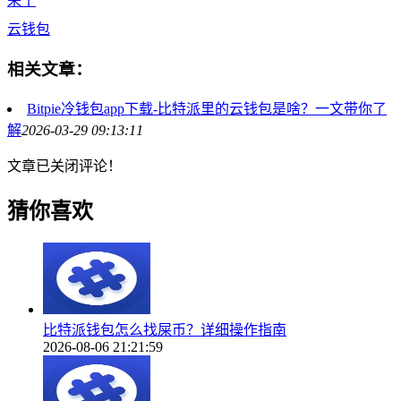
来了
云钱包
相关文章：
Bitpie冷钱包app下载-比特派里的云钱包是啥？一文带你了
解
2026-03-29 09:13:11
文章已关闭评论！
猜你喜欢
比特派钱包怎么找屎币？详细操作指南
2026-08-06 21:21:59