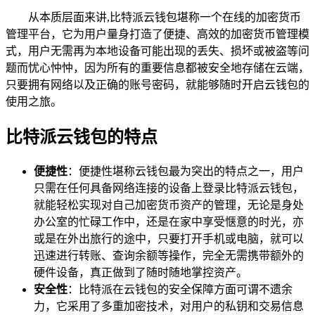
从本质层面来讲,比特派云钱包堪称一个在线的加密货币
管理平台，它为用户量身打造了便捷、高效的加密货币管理模
式，用户无需再为本地设备可能出现的丢失、损坏或被盗等问
题而忧心忡忡，因为所有的重要信息都被安全地存储在云端，
只要拥有网络以及正确的账号密码，就能够随时开启云钱包的
使用之旅。
比特派云钱包的特点
便捷性
：便捷性堪称云钱包最为突出的特点之一，用户
只需在任何具备网络连接的设备上登录比特派云钱包，
就能轻松实现对自己加密货币资产的管理，无论是身处
办公室的忙碌工作中，还是在家中享受惬意的时光，亦
或是在外出旅行的途中，只要打开手机或电脑，就可以
迅速进行转账、查询余额等操作，完全无需携带额外的
硬件设备，真正做到了随时随地掌控资产。
安全性
：比特派在云钱包的安全保障方面可谓不遗余
力，它采用了多重加密技术，对用户的私钥和交易信息