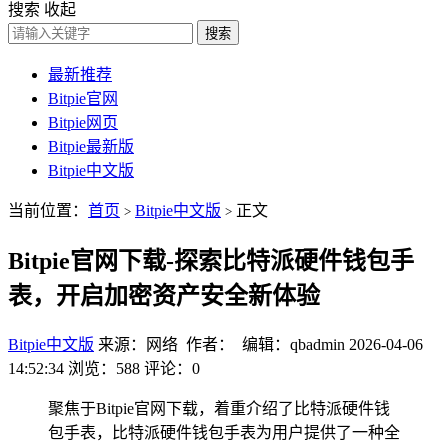
搜索
收起
搜索
最新推荐
Bitpie官网
Bitpie网页
Bitpie最新版
Bitpie中文版
当前位置：
首页
Bitpie中文版
正文
>
>
Bitpie官网下载-探索比特派硬件钱包手
表，开启加密资产安全新体验
Bitpie中文版
来源：网络 作者： 编辑：qbadmin
2026-04-06
14:52:34
浏览：588
评论：0
聚焦于Bitpie官网下载，着重介绍了比特派硬件钱
包手表，比特派硬件钱包手表为用户提供了一种全