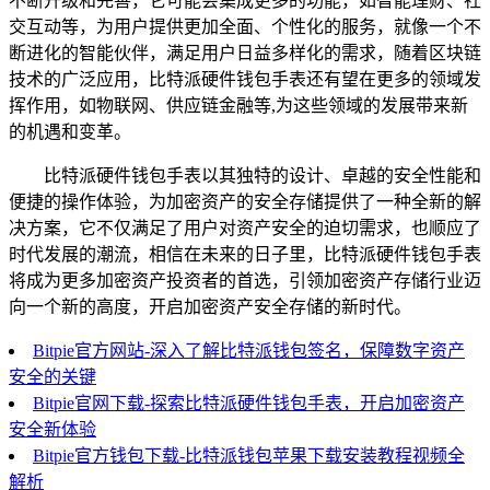
不断升级和完善，它可能会集成更多的功能，如智能理财、社
交互动等，为用户提供更加全面、个性化的服务，就像一个不
断进化的智能伙伴，满足用户日益多样化的需求，随着区块链
技术的广泛应用，比特派硬件钱包手表还有望在更多的领域发
挥作用，如物联网、供应链金融等,为这些领域的发展带来新
的机遇和变革。
比特派硬件钱包手表以其独特的设计、卓越的安全性能和
便捷的操作体验，为加密资产的安全存储提供了一种全新的解
决方案，它不仅满足了用户对资产安全的迫切需求，也顺应了
时代发展的潮流，相信在未来的日子里，比特派硬件钱包手表
将成为更多加密资产投资者的首选，引领加密资产存储行业迈
向一个新的高度，开启加密资产安全存储的新时代。
Bitpie官方网站-深入了解比特派钱包签名，保障数字资产
安全的关键
Bitpie官网下载-探索比特派硬件钱包手表，开启加密资产
安全新体验
Bitpie官方钱包下载-比特派钱包苹果下载安装教程视频全
解析