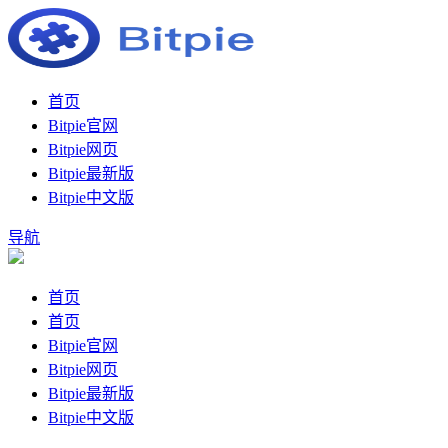
首页
Bitpie官网
Bitpie网页
Bitpie最新版
Bitpie中文版
导航
首页
首页
Bitpie官网
Bitpie网页
Bitpie最新版
Bitpie中文版