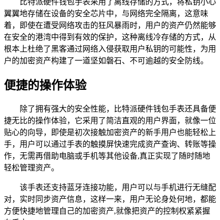
比特派硬件钱包手表采用了离线存储的方式，将私钥小心
翼翼地存储在设备的安全芯片中，与网络完全隔离，这意味
着，即使在遭受网络攻击的狂风暴雨时，用户的资产仍然能够
在安全的港湾中得到有效的保护，这种离线冷存储的方式，从
根本上杜绝了黑客通过网络入侵获取用户私钥的可能性，为用
户的加密资产构建了一道坚如磐石、不可逾越的安全防线。
便捷的操作体验
除了拥有强大的安全性能，比特派硬件钱包手表还具备便
捷无比的操作体验，它采用了简洁直观的用户界面，就像一位
贴心的向导，即使是初次接触加密资产的新手用户也能轻松上
手，用户可以通过手表的触摸屏快速完成资产查询、转账等操
作，无需再借助电脑或手机等其他设备,真正实现了随时随地
轻松管理资产。
该手表还支持蓝牙连接功能，用户可以与手机进行无缝配
对，实时同步资产信息，这样一来，用户无论身处何地，都能
方便快捷地管理自己的加密资产,就像把资产的控制权紧紧握