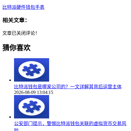
比特派硬件钱包手表
相关文章：
文章已关闭评论！
猜你喜欢
比特派钱包是哪家公司的？一文详解其背后运营主体
2026-08-09 13:04:15
公安部门提示，警惕比特派钱包关联的虚拟货币交易风
险