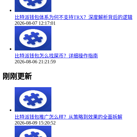
比特派钱包体系为何不支持TRX？深度解析背后的逻辑
2026-08-07 12:17:01
比特派钱包怎么找屎币？详细操作指南
2026-08-06 21:21:59
刚刚更新
比特派钱包推广怎么样？从策略到效果的全面拆解
2026-08-09 15:20:52