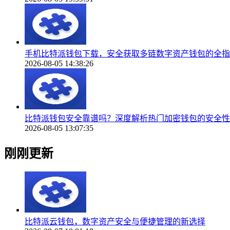
手机比特派钱包下载，安全获取多链数字资产钱包的全指
2026-08-05 14:38:26
比特派钱包安全靠谱吗？深度解析热门加密钱包的安全性
2026-08-05 13:07:35
刚刚更新
比特派云钱包，数字资产安全与便捷管理的新选择