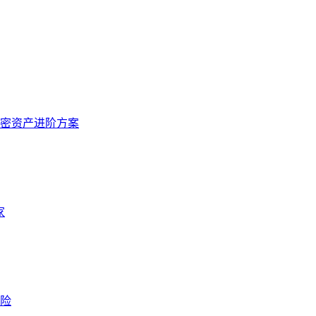
加密资产进阶方案
家
险