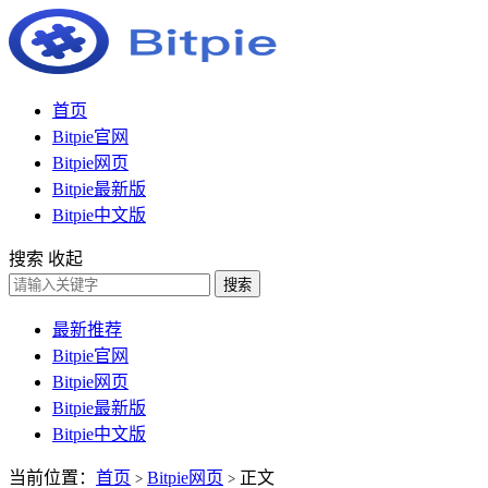
首页
Bitpie官网
Bitpie网页
Bitpie最新版
Bitpie中文版
搜索
收起
搜索
最新推荐
Bitpie官网
Bitpie网页
Bitpie最新版
Bitpie中文版
当前位置：
首页
Bitpie网页
正文
>
>