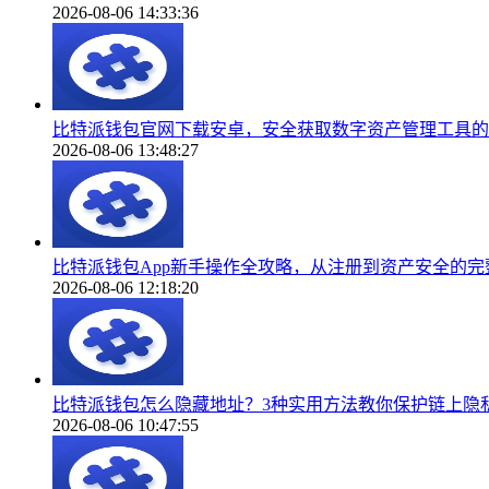
2026-08-06 14:33:36
比特派钱包官网下载安卓，安全获取数字资产管理工具的
2026-08-06 13:48:27
比特派钱包App新手操作全攻略，从注册到资产安全的完
2026-08-06 12:18:20
比特派钱包怎么隐藏地址？3种实用方法教你保护链上隐
2026-08-06 10:47:55