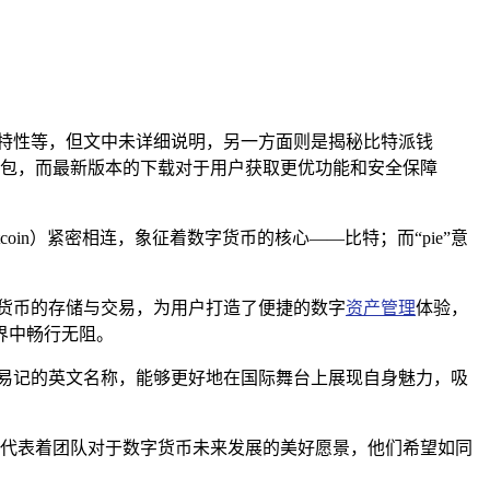
特性等，但文中未详细说明，另一方面则是揭秘比特派钱
包，而最新版本的下载对于用户获取更优功能和安全保障
coin）紧密相连，象征着数字货币的核心——比特；而“pie”意
货币的存储与交易，为用户打造了便捷的数字
资产管理
体验，
界中畅行无阻。
简洁易记的英文名称，能够更好地在国际舞台上展现自身魅力，吸
。
，更代表着团队对于数字货币未来发展的美好愿景，他们希望如同