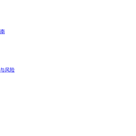
南
与风险