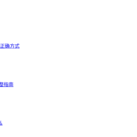
正确方式
整指南
私