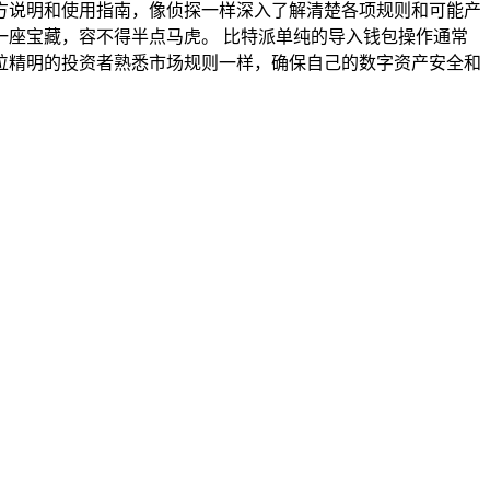
方说明和使用指南，像侦探一样深入了解清楚各项规则和可能产
座宝藏，容不得半点马虎。 比特派单纯的导入钱包操作通常
位精明的投资者熟悉市场规则一样，确保自己的数字资产安全和