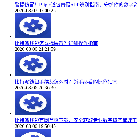
警惕仿冒！Bitpie钱包真假APP辨别指南，守护你的数字
2026-08-07 07:00:25
比特派钱包怎么找屎币？详细操作指南
2026-08-06 21:21:59
比特派钱包手续费怎么付？新手必看的操作指南
2026-08-06 20:36:30
比特派钱包官网首页下载，安全获取专业数字资产管理工
2026-08-06 19:50:45