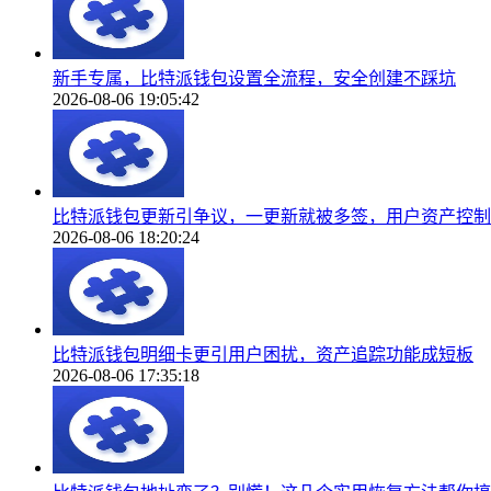
新手专属，比特派钱包设置全流程，安全创建不踩坑
2026-08-06 19:05:42
比特派钱包更新引争议，一更新就被多签，用户资产控制
2026-08-06 18:20:24
比特派钱包明细卡更引用户困扰，资产追踪功能成短板
2026-08-06 17:35:18