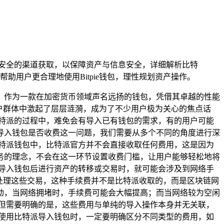
安全的渠道获取，以保障资产与信息安全，详细解析比特
用户更合理地使用Bitpie钱包，理性规划资产操作。
，作为一款在加密货币领域声名远扬的钱包，凭借其卓越的性能
户群体中激起了层层涟漪，成为了不少用户极为关心的焦点话
特派的过程中，难免会有导入已有钱包的需求，有的用户可能
导入钱包是否收费这一问题，我们需要从多个不同的角度进行深
特派钱包中，比特派官方并不会直接收取任何费用，这是因为
务的理念，不会在这一环节设置收费门槛，让用户能够轻松地将
导入钱包后进行资产的转移或交易时，就可能会涉及到网络手
处理这些交易，这种手续费并不是比特派收取的，而是区块链网
动，当网络拥堵时，手续费可能会大幅提高；而当网络较为空闲
但需要明确的是，这些费用与单纯的导入操作本身并无关联，
使用比特派导入钱包时，一定要明确区分不同类型的费用，如