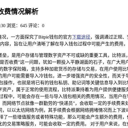
包收费情况解析
:30
浏览：645
评论：0
，一方面探究了Bitpie钱包的官方
下载途径
，强调通过正规、
容，旨在让用户清晰了解在导入钱包过程中可能产生的费用，帮助
堡垒，是用户存储与管理数字资产不可或缺的重要工具，比特派
包是否收费”这一问题，犹如一颗投入平静湖面的石子，在广大用
能的数字保险箱，支持多种加密货币的存储与交易，在用户使用比
的用户可能需要导入冷钱包，进一步增强资产的安全性，而关于
钱包操作，也就是将已有的钱包私钥、助记词等关键信息导入到比
字资产，属于正常的使用流程，比特派秉持着为用户提供便捷服
作过程中，可能会存在一些与导入钱包相关的费用情况，当用户在
，而网络节点就像一群勤劳的“快递员”，会收取一定的手续费来
同，以以太坊网络为例，其手续费会根据网络拥堵情况而上下波
选择了一些增值服务或者特殊功能，那么可能会产生额外的费用，
化的交易策略服务，可能会收取一定的费用。 对于用户来说，在