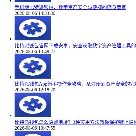
手机版比特派钱包，数字资产安全与便捷的随身管家
2026-08-06 14:33:36
比特派钱包官网下载安卓，安全获取数字资产管理工具的
2026-08-06 13:48:27
比特派钱包App新手操作全攻略，从注册到资产安全的完
2026-08-06 12:18:20
比特派钱包怎么隐藏地址？3种实用方法教你保护链上隐
2026-08-06 10:47:55