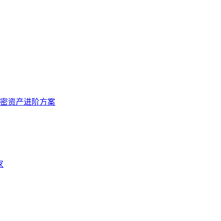
加密资产进阶方案
家