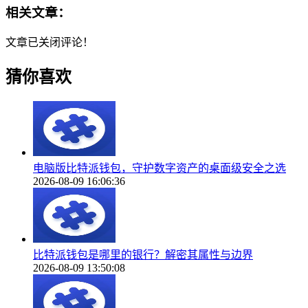
相关文章：
文章已关闭评论！
猜你喜欢
电脑版比特派钱包，守护数字资产的桌面级安全之选
2026-08-09 16:06:36
比特派钱包是哪里的银行？解密其属性与边界
2026-08-09 13:50:08