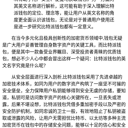
其英文名称进行解析，这可能有助于深入理解比特
派钱包的定位、理念等，能让用户从英文名称的角
度更全面认识该钱包，无论是对于普通用户使用还
是进一步研究比特派钱包都有一定意义。
在当今多元化且极具创新性的加密货币领域中,钱包无疑
是广大用户妥善管理自身数字资产的关键工具，而比特派钱
包，便是其中一款备受业界瞩目、深受投资者青睐的优质钱
包，想必不少人心中都会冒出这样一个疑问：比特派钱包的英
文名字究竟是什么呢？
从安全层面进行深入剖析,比特派钱包采用了先进卓越的
加密技术体系，如同为用户的数字资产构筑了一座坚不可摧的
安全堡垒，全力保障用户私钥能够得到安全无虞的存储，要知
道，私钥可是访问数字资产的核心关键所在，一旦丢失或泄
露，后果不堪设想，比特派钱包凭借多重加密手段以及严密的
安全防护机制，如同忠诚的卫士一般，有效地阻止了私钥被盗
取或泄露的风险，让用户无需担忧比特币、以太坊等多种主流
加密货币在钱包中的存储安全问题，能够以十足的信心和安全