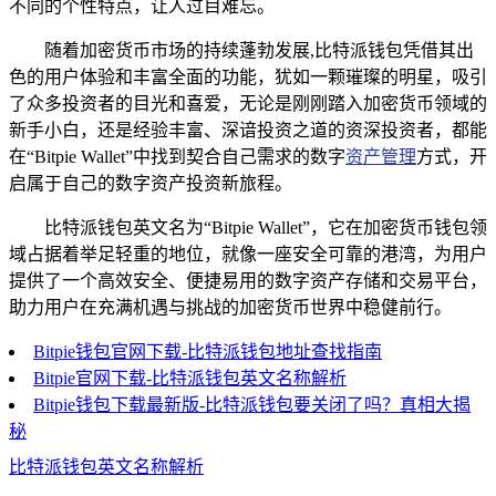
不同的个性特点，让人过目难忘。
随着加密货币市场的持续蓬勃发展,比特派钱包凭借其出
色的用户体验和丰富全面的功能，犹如一颗璀璨的明星，吸引
了众多投资者的目光和喜爱，无论是刚刚踏入加密货币领域的
新手小白，还是经验丰富、深谙投资之道的资深投资者，都能
在“Bitpie Wallet”中找到契合自己需求的数字
资产管理
方式，开
启属于自己的数字资产投资新旅程。
比特派钱包英文名为“Bitpie Wallet”，它在加密货币钱包领
域占据着举足轻重的地位，就像一座安全可靠的港湾，为用户
提供了一个高效安全、便捷易用的数字资产存储和交易平台，
助力用户在充满机遇与挑战的加密货币世界中稳健前行。
Bitpie钱包官网下载-比特派钱包地址查找指南
Bitpie官网下载-比特派钱包英文名称解析
Bitpie钱包下载最新版-比特派钱包要关闭了吗？真相大揭
秘
比特派钱包英文名称解析