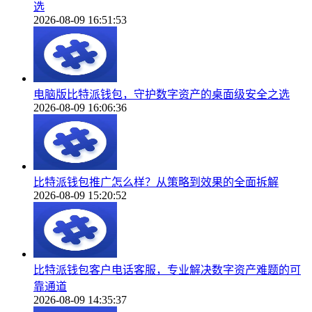
选
2026-08-09 16:51:53
电脑版比特派钱包，守护数字资产的桌面级安全之选
2026-08-09 16:06:36
比特派钱包推广怎么样？从策略到效果的全面拆解
2026-08-09 15:20:52
比特派钱包客户电话客服，专业解决数字资产难题的可
靠通道
2026-08-09 14:35:37