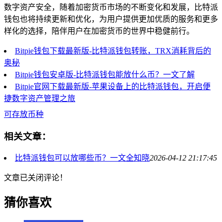
数字资产安全，随着加密货币市场的不断变化和发展，比特派
钱包也将持续更新和优化，为用户提供更加优质的服务和更多
样化的选择，陪伴用户在加密货币的世界中稳健前行。
Bitpie钱包下载最新版-比特派钱包转账，TRX消耗背后的
奥秘
Bitpie钱包安卓版-比特派钱包能放什么币？一文了解
Bitpie官网下载最新版-苹果设备上的比特派钱包，开启便
捷数字资产管理之旅
可存放币种
相关文章：
比特派钱包可以放哪些币？一文全知晓
2026-04-12 21:17:45
文章已关闭评论！
猜你喜欢