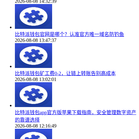
2026-08-08 14:32:39
比特派钱包官网是哪个？认准官方唯一域名防钓鱼
2026-08-08 13:47:37
比特派钱包矿工费0-2，让链上转账告别高成本
2026-08-08 13:02:01
比特派钱包app官方版苹果下载指南，安全管理数字资产
的靠谱选择
2026-08-08 12:16:49