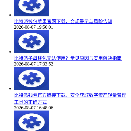
比特派钱包苹果官网下载，合规警示与风险告知
2026-08-07 19:50:01
比特派子母钱包无法使用？常见原因与实用解决指南
2026-08-07 17:33:52
比特派钱包官方链接下载，安全获取数字资产轻量管理
工具的正确方式
2026-08-07 16:48:06