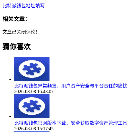
比特派钱包地址填写
相关文章：
文章已关闭评论！
猜你喜欢
比特派钱包异常频发，用户资产安全与平台责任的隐忧
2026-08-08 16:48:07
比特派钱包官网版本下载，安全获取数字资产管理工具
2026-08-08 15:17:45