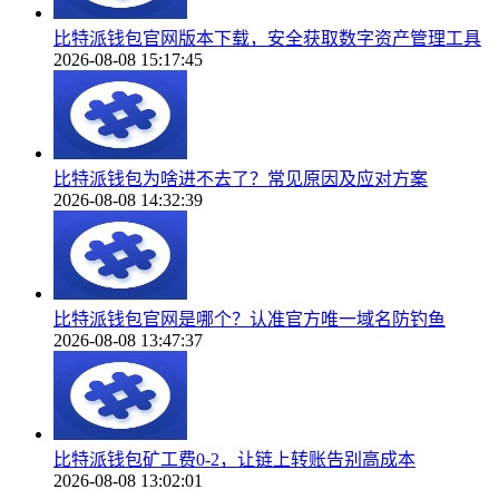
比特派钱包官网版本下载，安全获取数字资产管理工具
2026-08-08 15:17:45
比特派钱包为啥进不去了？常见原因及应对方案
2026-08-08 14:32:39
比特派钱包官网是哪个？认准官方唯一域名防钓鱼
2026-08-08 13:47:37
比特派钱包矿工费0-2，让链上转账告别高成本
2026-08-08 13:02:01