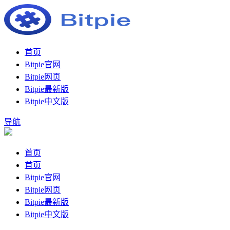
首页
Bitpie官网
Bitpie网页
Bitpie最新版
Bitpie中文版
导航
首页
首页
Bitpie官网
Bitpie网页
Bitpie最新版
Bitpie中文版