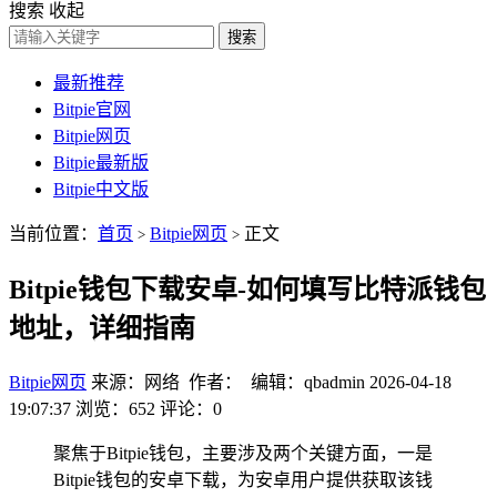
搜索
收起
搜索
最新推荐
Bitpie官网
Bitpie网页
Bitpie最新版
Bitpie中文版
当前位置：
首页
Bitpie网页
正文
>
>
Bitpie钱包下载安卓-如何填写比特派钱包
地址，详细指南
Bitpie网页
来源：网络 作者： 编辑：qbadmin
2026-04-18
19:07:37
浏览：652
评论：0
聚焦于Bitpie钱包，主要涉及两个关键方面，一是
Bitpie钱包的安卓下载，为安卓用户提供获取该钱