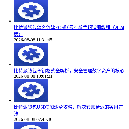
比特派钱包怎么创建EOS账号？新手超详细教程（2024
版）
2026-08-08 11:31:45
比特派钱包私钥格式全解析，安全管理数字资产的核心
2026-08-08 10:01:21
比特派钱包USDT加速全攻略，解决转账延迟的实用方
法
2026-08-08 07:45:30