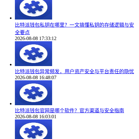
比特派钱包私钥在哪里？一文搞懂私钥的存储逻辑与安
全要点
2026-08-08 17:33:12
比特派钱包异常频发，用户资产安全与平台责任的隐忧
2026-08-08 16:48:07
比特派钱包官网是哪个软件？官方渠道与安全指南
2026-08-08 16:03:01