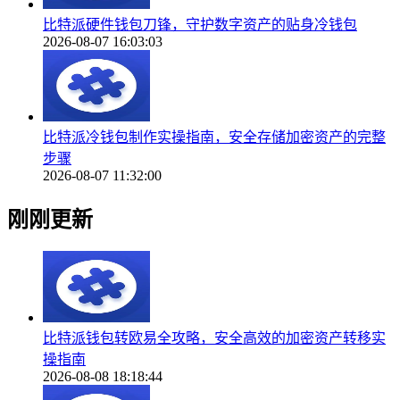
比特派硬件钱包刀锋，守护数字资产的贴身冷钱包
2026-08-07 16:03:03
比特派冷钱包制作实操指南，安全存储加密资产的完整
步骤
2026-08-07 11:32:00
刚刚更新
比特派钱包转欧易全攻略，安全高效的加密资产转移实
操指南
2026-08-08 18:18:44