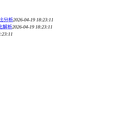
对比分析
2026-04-19 18:23:11
对比解析
2026-04-19 18:23:11
8:23:11