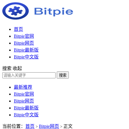
首页
Bitpie官网
Bitpie网页
Bitpie最新版
Bitpie中文版
搜索
收起
搜索
最新推荐
Bitpie官网
Bitpie网页
Bitpie最新版
Bitpie中文版
当前位置：
首页
Bitpie网页
正文
>
>