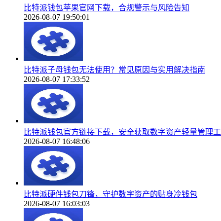
比特派钱包苹果官网下载，合规警示与风险告知
2026-08-07 19:50:01
比特派子母钱包无法使用？常见原因与实用解决指南
2026-08-07 17:33:52
比特派钱包官方链接下载，安全获取数字资产轻量管理工
2026-08-07 16:48:06
比特派硬件钱包刀锋，守护数字资产的贴身冷钱包
2026-08-07 16:03:03