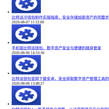
比特派冷钱包制作实操指南，安全存储加密资产的完整步
2026-08-07 11:32:00
手机版比特派钱包，数字资产安全与便捷的随身管家
2026-08-06 14:33:36
比特派钱包官网下载安卓，安全获取数字资产管理工具的
2026-08-06 13:48:27