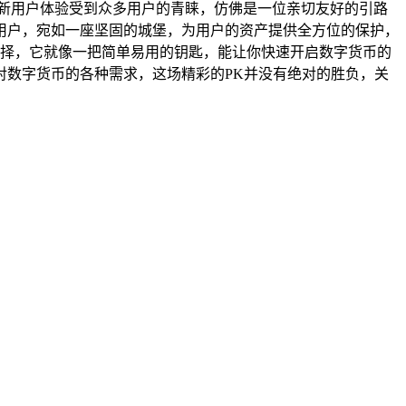
良好的新用户体验受到众多用户的青睐，仿佛是一位亲切友好的引路
用户，宛如一座坚固的城堡，为用户的资产提供全方位的保护，
的选择，它就像一把简单易用的钥匙，能让你快速开启数字货币的
对数字货币的各种需求，这场精彩的PK并没有绝对的胜负，关