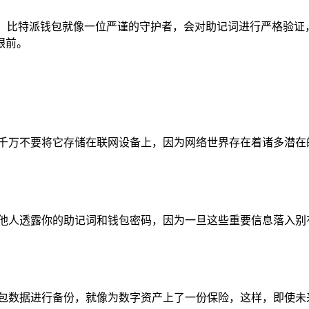
钮，比特派钱包就像一位严谨的守护者，会对助记词进行严格验
眼前。
，千万不要将它存储在联网设备上，因为网络世界存在着诸多潜在
向他人透露你的助记词和钱包密码，因为一旦这些重要信息落入别
钱包数据进行备份，就像为数字资产上了一份保险，这样，即使未