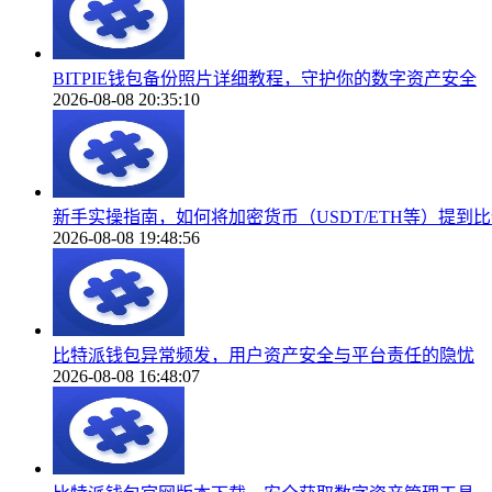
BITPIE钱包备份照片详细教程，守护你的数字资产安全
2026-08-08 20:35:10
新手实操指南，如何将加密货币（USDT/ETH等）提到
2026-08-08 19:48:56
比特派钱包异常频发，用户资产安全与平台责任的隐忧
2026-08-08 16:48:07