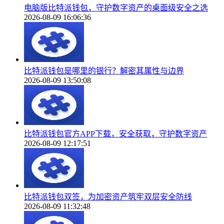
电脑版比特派钱包，守护数字资产的桌面级安全之选
2026-08-09 16:06:36
比特派钱包是哪里的银行？解密其属性与边界
2026-08-09 13:50:08
比特派钱包官方APP下载，安全获取，守护数字资产
2026-08-09 12:17:51
比特派钱包双签，为加密资产筑牢双层安全防线
2026-08-09 11:32:48