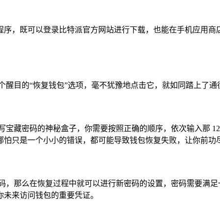
程序，既可以登录比特派官方网站进行下载，也能在手机应用商
个醒目的“恢复钱包”选项，毫不犹豫地点击它，就如同踏上了
宝藏密码的神秘盒子，你需要按照正确的顺序，依次输入那 12 
哪怕只是一个小小的错误，都可能导致钱包恢复失败，让你前功
密码，那么在恢复过程中就可以进行新密码的设置，密码需要满足
你未来访问钱包的重要凭证。