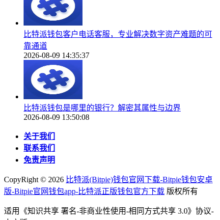
比特派钱包客户电话客服，专业解决数字资产难题的可
靠通道
2026-08-09 14:35:37
比特派钱包是哪里的银行？解密其属性与边界
2026-08-09 13:50:08
关于我们
联系我们
免责声明
CopyRight ©
2026
比特派(Bitpie)钱包官网下载-Bitpie钱包安卓
版-Bitpie官网钱包app-比特派正版钱包官方下载
版权所有
适用《知识共享 署名-非商业性使用-相同方式共享 3.0》协议-