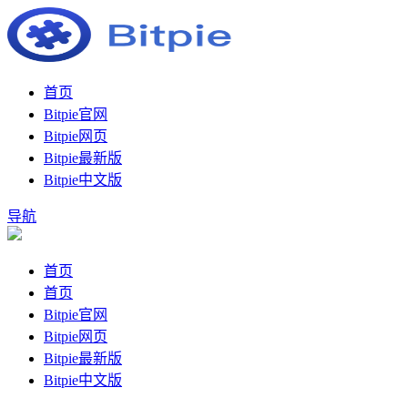
首页
Bitpie官网
Bitpie网页
Bitpie最新版
Bitpie中文版
导航
首页
首页
Bitpie官网
Bitpie网页
Bitpie最新版
Bitpie中文版