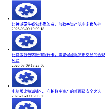
比特派硬件钱包多重签名，为数字资产筑牢多锁防护
2026-08-09 19:09:18
比特派钱包转账到银行卡，需警惕虚拟货币交易的合规
风险
2026-08-09 18:23:56
电脑版比特派钱包，守护数字资产的桌面级安全之选
2026-08-09 16:06:36