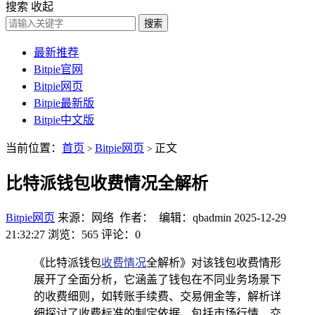
搜索
收起
搜索
最新推荐
Bitpie官网
Bitpie网页
Bitpie最新版
Bitpie中文版
当前位置：
首页
Bitpie网页
正文
>
>
比特派钱包收费情况全解析
Bitpie网页
来源：网络 作者： 编辑：qbadmin
2025-12-29
21:32:27
浏览：565
评论：0
《比特派钱包
收费情况
全解析》对该钱包收费情形
展开了全面分析，它涵盖了钱包在不同业务场景下
的收费细则，如转账手续费、交易佣金等，解析详
细探讨了收费标准的制定依据，包括市场行情、交