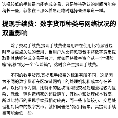
选择较低的手续费也能完成交易，只是等待确认的时间可能会
稍长一些，就像在不那么着急赶路时选择普通车道一样。
提现手续费：数字货币种类与网络状况的
双重影响
除了交易手续费,提现手续费也是用户在使用比特派钱包
时需要重点关注的费用，当用户从比特派钱包中将数字货币提
取到其他钱包或交易平台时，就如同将数字资产从一个“保险
箱”转移到另一个“保险箱”，这时会产生提现手续费。
不同的数字货币,其提现手续费的标准有所不同，这是因
为不同的数字货币在区块链网络上的处理机制和成本存在差
异，以比特币为例，比特币的区块链网络交易处理流程较为复
杂，就像一辆构造精密的超级跑车，其维护和处理成本较高，
所以比特币的提现手续费相对较高，而一些市值较小、交易处
理相对简单的数字货币，就如同普通的家用轿车，其提现手续
费可能会低一些。