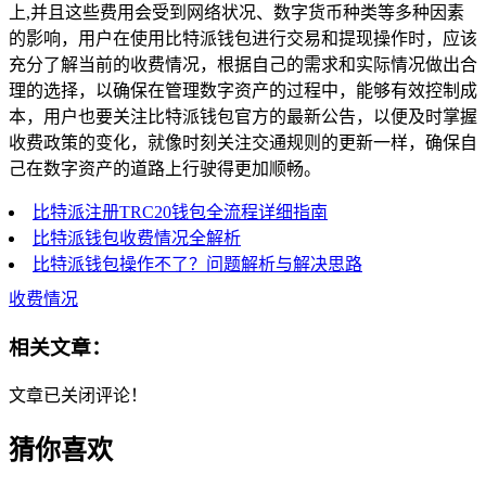
上,并且这些费用会受到网络状况、数字货币种类等多种因素
的影响，用户在使用比特派钱包进行交易和提现操作时，应该
充分了解当前的收费情况，根据自己的需求和实际情况做出合
理的选择，以确保在管理数字资产的过程中，能够有效控制成
本，用户也要关注比特派钱包官方的最新公告，以便及时掌握
收费政策的变化，就像时刻关注交通规则的更新一样，确保自
己在数字资产的道路上行驶得更加顺畅。
比特派注册TRC20钱包全流程详细指南
比特派钱包收费情况全解析
比特派钱包操作不了？问题解析与解决思路
收费情况
相关文章：
文章已关闭评论！
猜你喜欢