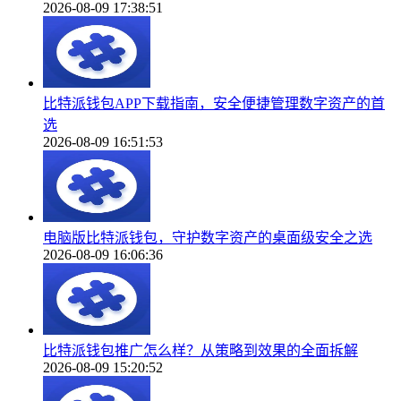
2026-08-09 17:38:51
比特派钱包APP下载指南，安全便捷管理数字资产的首
选
2026-08-09 16:51:53
电脑版比特派钱包，守护数字资产的桌面级安全之选
2026-08-09 16:06:36
比特派钱包推广怎么样？从策略到效果的全面拆解
2026-08-09 15:20:52