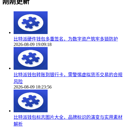
刚刚更新
比特派硬件钱包多重签名，为数字资产筑牢多锁防护
2026-08-09 19:09:18
比特派钱包转账到银行卡，需警惕虚拟货币交易的合规
风险
2026-08-09 18:23:56
比特派钱包标志图片大全，品牌标识的演变与实用素材
解析