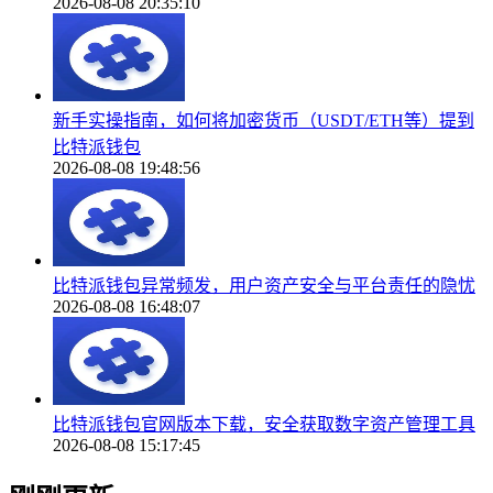
2026-08-08 20:35:10
新手实操指南，如何将加密货币（USDT/ETH等）提到
比特派钱包
2026-08-08 19:48:56
比特派钱包异常频发，用户资产安全与平台责任的隐忧
2026-08-08 16:48:07
比特派钱包官网版本下载，安全获取数字资产管理工具
2026-08-08 15:17:45