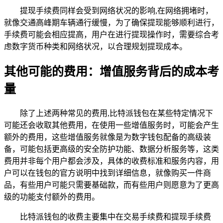
提现手续费同样会受到网络状况的影响,在网络拥堵时，
就像交通高峰期车辆通行缓慢，为了确保提现能够顺利进行，
手续费可能会相应提高，用户在进行提现操作时，需要综合考
虑数字货币种类和网络状况，以合理规划提现成本。
其他可能的费用：增值服务背后的成本考
量
除了上述两种常见的费用,比特派钱包在某些特定情况下
可能还会收取其他费用，在使用一些增值服务时，可能会产生
额外的费用，这些增值服务就像是为数字钱包配备的高级装
备，可能包括更高级的安全防护功能、数据分析服务等，这类
费用并非每个用户都会涉及，具体的收费标准和服务内容，用
户可以在钱包的官方说明中找到详细信息，就像购买一件商
品，有些用户可能只需要基础款，而有些用户则愿意为了更高
级的功能支付额外的费用。
比特派钱包的收费主要集中在交易手续费和提现手续费