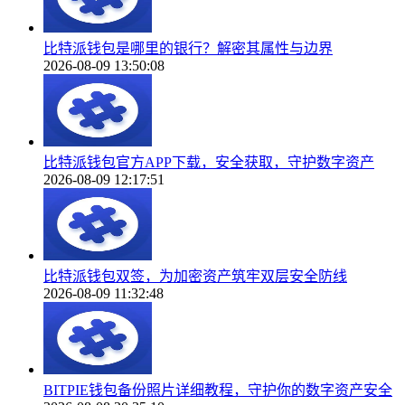
比特派钱包是哪里的银行？解密其属性与边界
2026-08-09 13:50:08
比特派钱包官方APP下载，安全获取，守护数字资产
2026-08-09 12:17:51
比特派钱包双签，为加密资产筑牢双层安全防线
2026-08-09 11:32:48
BITPIE钱包备份照片详细教程，守护你的数字资产安全